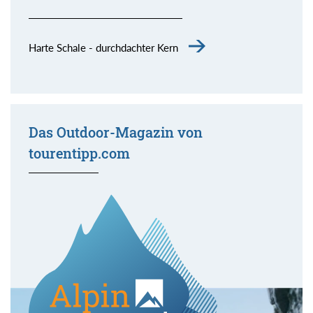
Harte Schale - durchdachter Kern
Das Outdoor-Magazin von
tourentipp.com