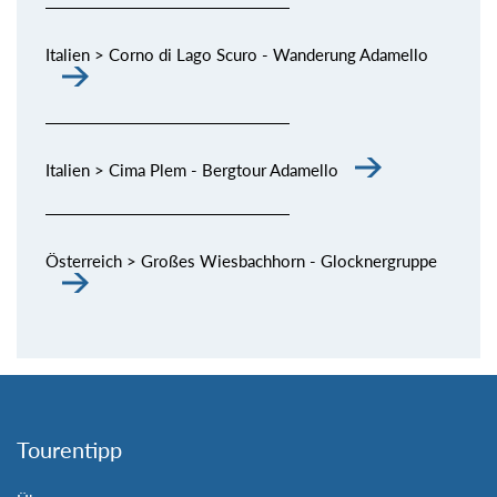
Italien > Corno di Lago Scuro - Wanderung Adamello
Italien > Cima Plem - Bergtour Adamello
Österreich > Großes Wiesbachhorn - Glocknergruppe
Tourentipp