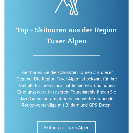
Top - Skitouren aus der Region
Tuxer Alpen
Hier finden Sie die schönsten Touren aus dieser
Gegend. Die Region Tuxer Alpen ist bekannt für ihre
Vielfalt, für ihren landschaftlichen Reiz und hohen
Erholungswert. In unserem Tourenarchiv finden Sie
dazu Gebietsinformationen und weitere lohende
Routenvorschläge mit Bildern und GPS-Daten.
Skitouren - Tuxer Alpen