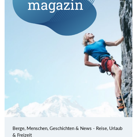
Berge, Menschen, Geschichten & News - Reise, Urlaub
& Freizeit