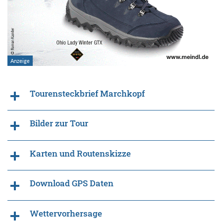
Tourensteckbrief Marchkopf
Bilder zur Tour
Karten und Routenskizze
Download GPS Daten
Wettervorhersage