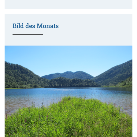
Bild des Monats