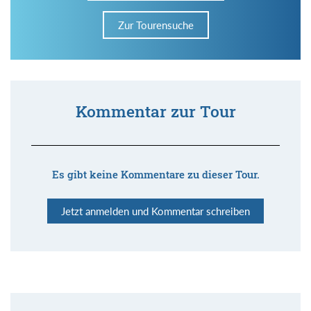
Zur Tourensuche
Kommentar zur Tour
Es gibt keine Kommentare zu dieser Tour.
Jetzt anmelden und Kommentar schreiben