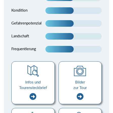
Kondition
Gefahrenpotenzial
Landschaft
Frequentierung
Infos und
Bilder
Tourensteckbrief
zur Tour