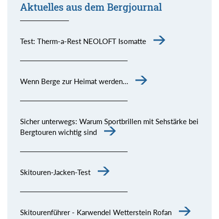
Aktuelles aus dem Bergjournal
Test: Therm-a-Rest NEOLOFT Isomatte
Wenn Berge zur Heimat werden…
Sicher unterwegs: Warum Sportbrillen mit Sehstärke bei
Bergtouren wichtig sind
Skitouren-Jacken-Test
Skitourenführer - Karwendel Wetterstein Rofan