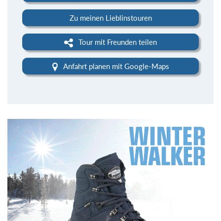
Zu meinen Lieblinstouren
Tour mit Freunden teilen
Anfahrt planen mit Google-Maps