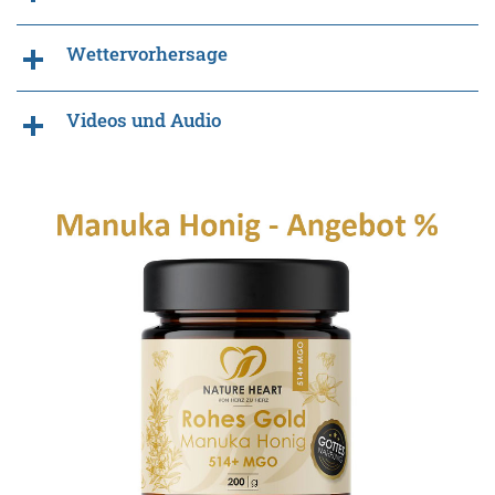
Wettervorhersage
Videos und Audio