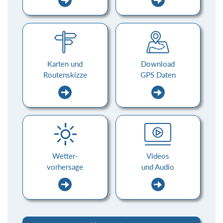
Karten und
Download
Routenskizze
GPS Daten
Wetter-
Videos
vorhersage
und Audio