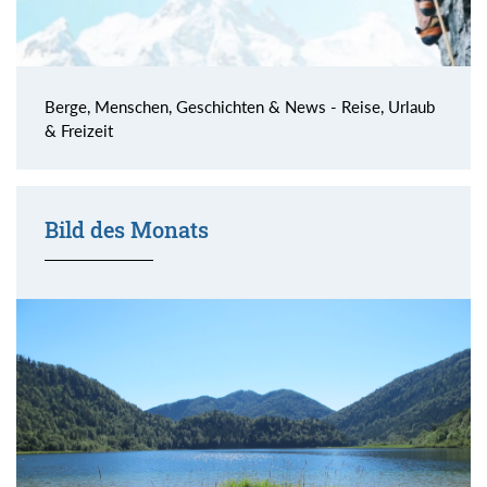
Berge, Menschen, Geschichten & News - Reise, Urlaub
& Freizeit
Bild des Monats