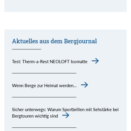
Aktuelles aus dem Bergjournal
Test: Therm-a-Rest NEOLOFT Isomatte
Wenn Berge zur Heimat werden…
Sicher unterwegs: Warum Sportbrillen mit Sehstärke bei
Bergtouren wichtig sind