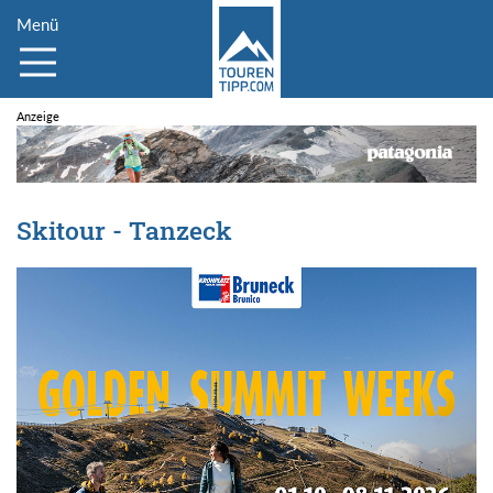
Menü
Skitour - Tanzeck