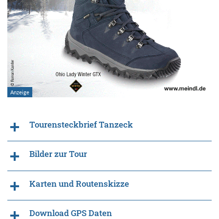
Tourensteckbrief Tanzeck
Bilder zur Tour
Karten und Routenskizze
Download GPS Daten