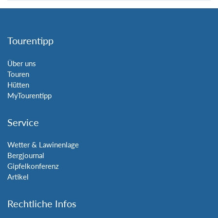
Tourentipp
Über uns
Touren
Hütten
MyTourentipp
Service
Wetter & Lawinenlage
Bergjournal
Gipfelkonferenz
Artikel
Rechtliche Infos