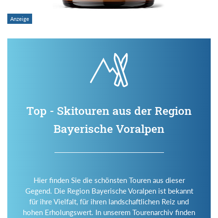
Top - Skitouren aus der Region
Bayerische Voralpen
Hier finden Sie die schönsten Touren aus dieser
Gegend. Die Region Bayerische Voralpen ist bekannt
für ihre Vielfalt, für ihren landschaftlichen Reiz und
hohen Erholungswert. In unserem Tourenarchiv finden