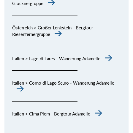
Glocknergruppe
Österreich > Großer Lenkstein - Bergtour -
Riesenfernergruppe
Italien > Lago di Lares - Wanderung Adamello
Italien > Corno di Lago Scuro - Wanderung Adamello
Italien > Cima Plem - Bergtour Adamello