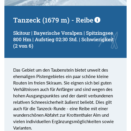
Tanzeck (1679 m) - Reibe
Skitour | Bayerische Voralpen | Spitzingsee
800 Hm | Aufstieg 02:30 Std. | Schwierigkeit
(2 von 6)
Das Gebiet um den Taubenstein bietet unweit des
ehemaligen Pistengebietes ein paar schöne kleine
Routen im freien Skiraum. Sie eignen sich bei guten
Verhältnissen auch für Anfänger und sind wegen des
hohen Ausgangspunktes und der damit verbundenen
relativen Schneesicherheit äußerst beliebt. Dies gilt
auch für die Tanzeck-Runde - eine Reibe mit einer
wunderschönen Abfahrt zur Krottenthaler Alm und
vielen individuellen Ergänzungsmöglichkeiten sowie
Varianten.