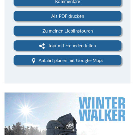
Kommentare
Als PDF drucken
Zu meinen Lieblinstouren
Tour mit Freunden teilen
Anfahrt planen mit Google-Maps