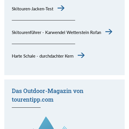
Skitouren-Jacken-Test
Skitourenführer - Karwendel Wetterstein Rofan
Harte Schale - durchdachter Kern
Das Outdoor-Magazin von
tourentipp.com