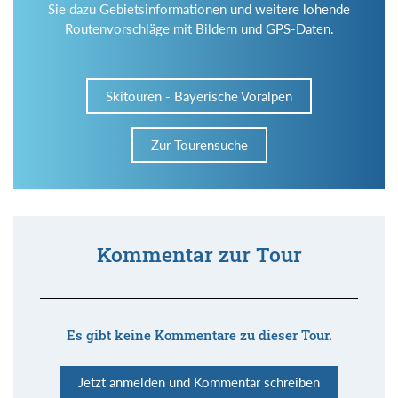
Sie dazu Gebietsinformationen und weitere lohende
Routenvorschläge mit Bildern und GPS-Daten.
Skitouren - Bayerische Voralpen
Zur Tourensuche
Kommentar zur Tour
Es gibt keine Kommentare zu dieser Tour.
Jetzt anmelden und Kommentar schreiben