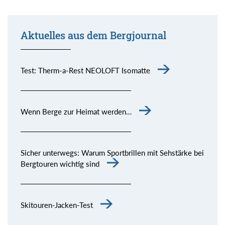
Aktuelles aus dem Bergjournal
Test: Therm-a-Rest NEOLOFT Isomatte
Wenn Berge zur Heimat werden…
Sicher unterwegs: Warum Sportbrillen mit Sehstärke bei
Bergtouren wichtig sind
Skitouren-Jacken-Test