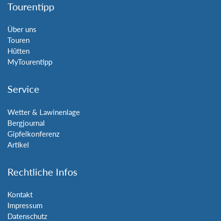
Tourentipp
Über uns
Touren
Hütten
MyTourentipp
Service
Wetter & Lawinenlage
Bergjournal
Gipfelkonferenz
Artikel
Rechtliche Infos
Kontakt
Impressum
Datenschutz