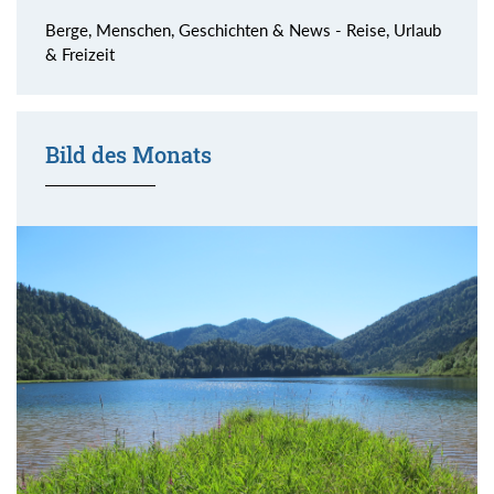
Berge, Menschen, Geschichten & News - Reise, Urlaub
& Freizeit
Bild des Monats