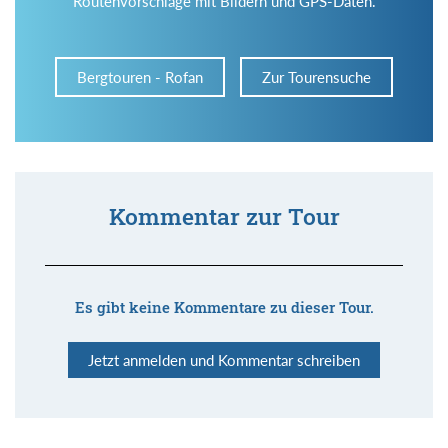
Routenvorschläge mit Bildern und GPS-Daten.
Bergtouren - Rofan
Zur Tourensuche
Kommentar zur Tour
Es gibt keine Kommentare zu dieser Tour.
Jetzt anmelden und Kommentar schreiben