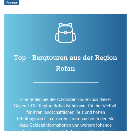
Top - Bergtouren aus der Region
Rofan
Hier finden Sie die schönsten Touren aus dieser
Gegend. Die Region Rofan ist bekannt für ihre Vielfalt,
für ihren landschaftlichen Reiz und hohen
Erholungswert. In unserem Tourenarchiv finden Sie
dazu Gebietsinformationen und weitere lohende