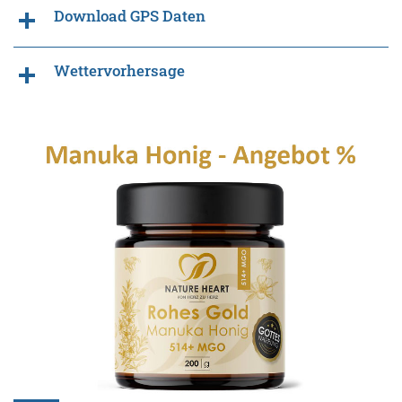
Download GPS Daten
Wettervorhersage