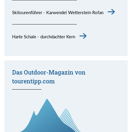
Skitourenführer - Karwendel Wetterstein Rofan
Harte Schale - durchdachter Kern
Das Outdoor-Magazin von
tourentipp.com