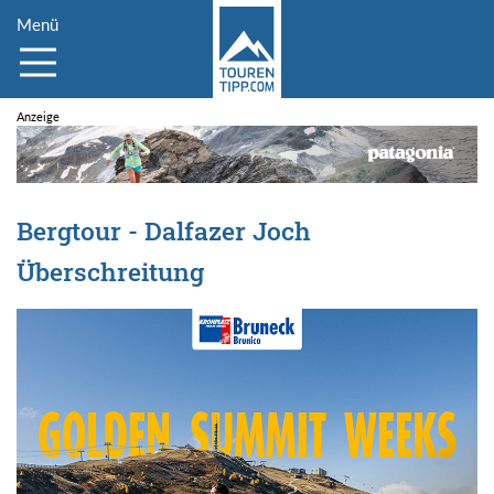
Menü
Bergtour - Dalfazer Joch
Überschreitung