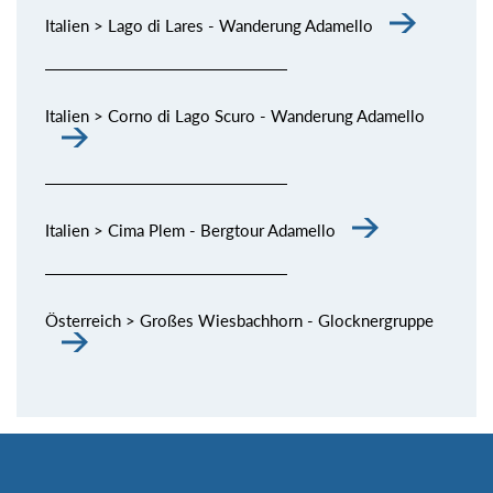
Italien > Lago di Lares - Wanderung Adamello
Italien > Corno di Lago Scuro - Wanderung Adamello
Italien > Cima Plem - Bergtour Adamello
Österreich > Großes Wiesbachhorn - Glocknergruppe