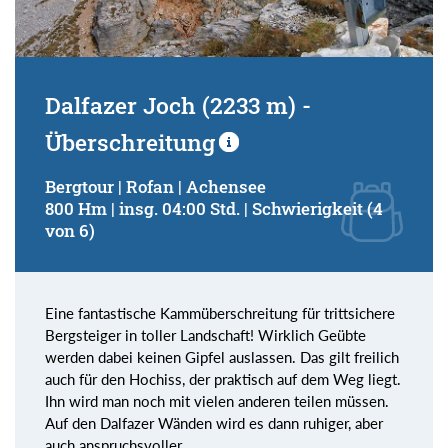
Dalfazer Joch (2233 m) -
Überschreitung
Bergtour | Rofan | Achensee
800 Hm | insg. 04:00 Std. | Schwierigkeit (4
von 6)
Eine fantastische Kammüberschreitung für trittsichere
Bergsteiger in toller Landschaft! Wirklich Geübte
werden dabei keinen Gipfel auslassen. Das gilt freilich
auch für den Hochiss, der praktisch auf dem Weg liegt.
Ihn wird man noch mit vielen anderen teilen müssen.
Auf den Dalfazer Wänden wird es dann ruhiger, aber
auch anspruchsvoller.