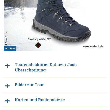
Tourensteckbrief Dalfazer Joch
Überschreitung
Bilder zur Tour
Karten und Routenskizze