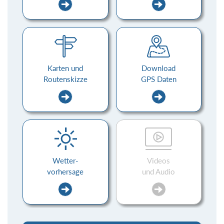
Karten und
Download
Routenskizze
GPS Daten
Wetter-
Videos
vorhersage
und Audio