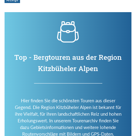
Top - Bergtouren aus der Region
Kitzbüheler Alpen
Hier finden Sie die schönsten Touren aus dieser
Gegend. Die Region Kitzbüheler Alpen ist bekannt für
ihre Vielfalt, für ihren landschaftlichen Reiz und hohen
Erholungswert. In unserem Tourenarchiv finden Sie
dazu Gebietsinformationen und weitere lohende
Routenvorschläge mit Bildern und GPS-Daten.