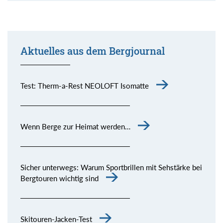
Aktuelles aus dem Bergjournal
Test: Therm-a-Rest NEOLOFT Isomatte
Wenn Berge zur Heimat werden…
Sicher unterwegs: Warum Sportbrillen mit Sehstärke bei
Bergtouren wichtig sind
Skitouren-Jacken-Test