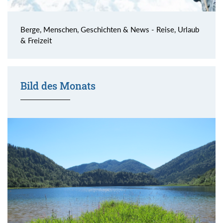
Berge, Menschen, Geschichten & News - Reise, Urlaub
& Freizeit
Bild des Monats