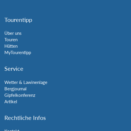
Tourentipp
Über uns
Touren
Hütten
MyTourentipp
Service
Wetter & Lawinenlage
Bergjournal
Gipfelkonferenz
Artikel
Rechtliche Infos