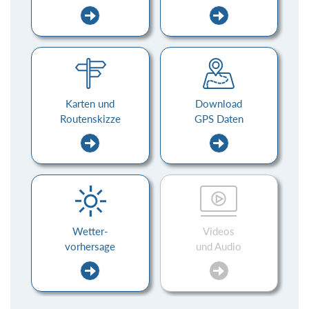
Karten und
Download
Routenskizze
GPS Daten
Wetter-
Videos
vorhersage
und Audio