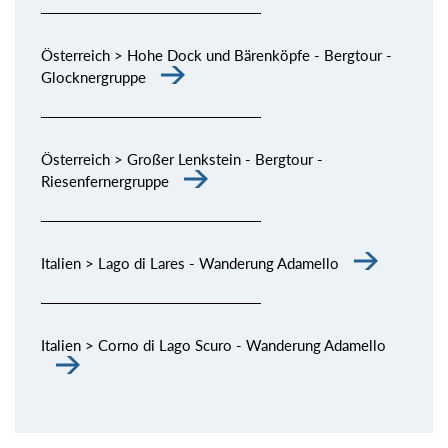
Österreich > Hohe Dock und Bärenköpfe - Bergtour -
Glocknergruppe
Österreich > Großer Lenkstein - Bergtour -
Riesenfernergruppe
Italien > Lago di Lares - Wanderung Adamello
Italien > Corno di Lago Scuro - Wanderung Adamello