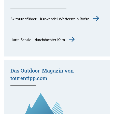
Skitourenführer - Karwendel Wetterstein Rofan
Harte Schale - durchdachter Kern
Das Outdoor-Magazin von
tourentipp.com