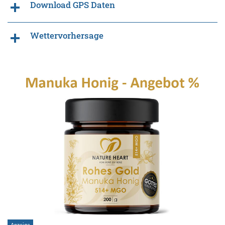
Download GPS Daten
Wettervorhersage