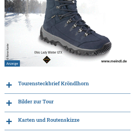
Tourensteckbrief Kröndlhorn
Bilder zur Tour
Karten und Routenskizze