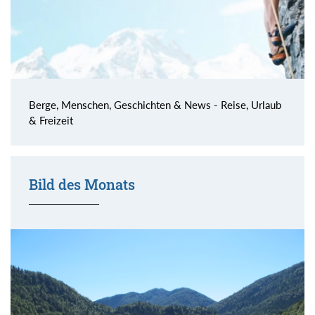
Berge, Menschen, Geschichten & News - Reise, Urlaub
& Freizeit
Bild des Monats