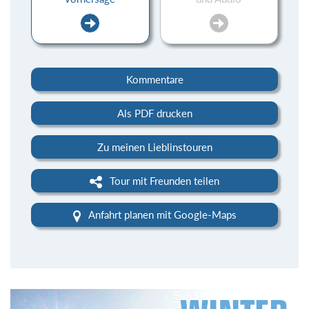
Kommentare
Als PDF drucken
Zu meinen Lieblinstouren
Tour mit Freunden teilen
Anfahrt planen mit Google-Maps