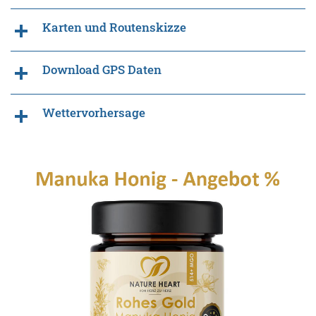
Karten und Routenskizze
Download GPS Daten
Wettervorhersage