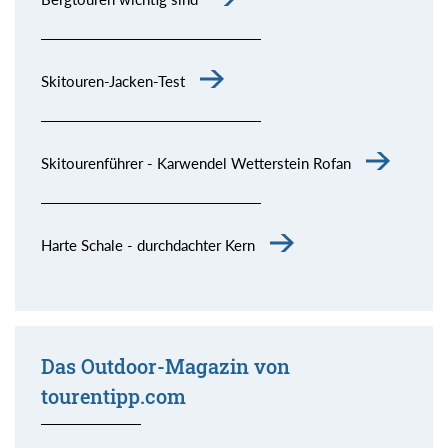
Skitouren-Jacken-Test
Skitourenführer - Karwendel Wetterstein Rofan
Harte Schale - durchdachter Kern
Das Outdoor-Magazin von
tourentipp.com