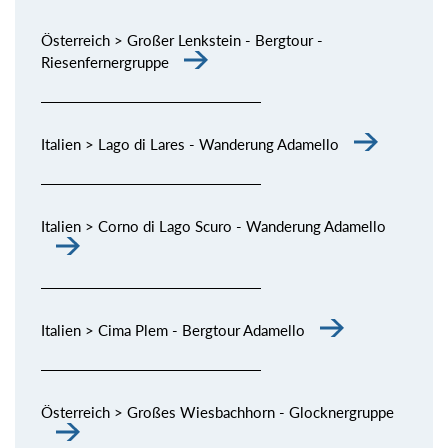
Österreich > Großer Lenkstein - Bergtour -
Riesenfernergruppe
Italien > Lago di Lares - Wanderung Adamello
Italien > Corno di Lago Scuro - Wanderung Adamello
Italien > Cima Plem - Bergtour Adamello
Österreich > Großes Wiesbachhorn - Glocknergruppe