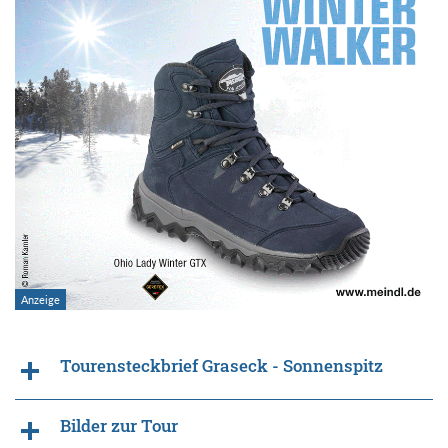
Tourensteckbrief Graseck - Sonnenspitz
Bilder zur Tour