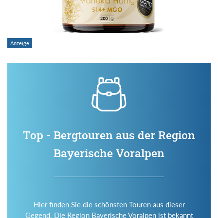
Top - Bergtouren aus der Region
Bayerische Voralpen
Hier finden Sie die schönsten Touren aus dieser
Gegend. Die Region Bayerische Voralpen ist bekannt