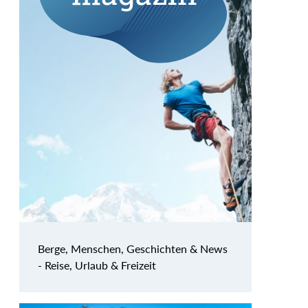
Berge, Menschen, Geschichten & News
- Reise, Urlaub & Freizeit