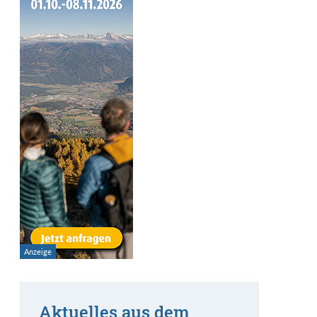
Aktuelles aus dem