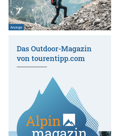
Das Outdoor-Magazin
von tourentipp.com