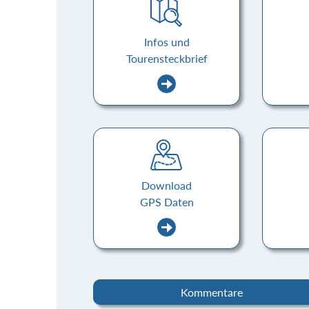
Infos und
Tourensteckbrief
Download
GPS Daten
Kommentare