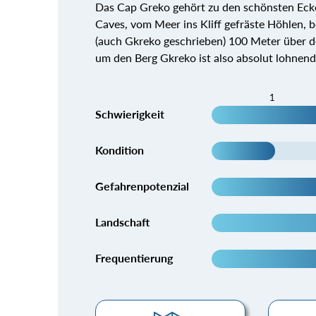
Das Cap Greko gehört zu den schönsten Ec
Caves, vom Meer ins Kliff gefräste Höhlen, 
(auch Gkreko geschrieben) 100 Meter über d
um den Berg Gkreko ist also absolut lohnen
1
Schwierigkeit
Kondition
Gefahrenpotenzial
Landschaft
Frequentierung