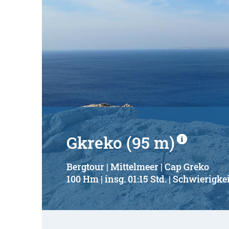
Gkreko (95 m)
Bergtour | Mittelmeer | Cap Greko
100 Hm | insg. 01:15 Std. | Schwierigkei