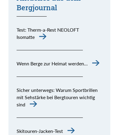
Bergjournal
Test: Therm-a-Rest NEOLOFT
Isomatte
Wenn Berge zur Heimat werden…
Sicher unterwegs: Warum Sportbrillen
mit Sehstärke bei Bergtouren wichtig
sind
Skitouren-Jacken-Test