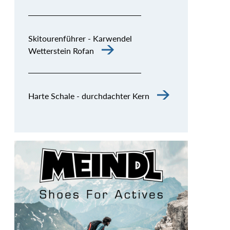
Skitourenführer - Karwendel
Wetterstein Rofan
Harte Schale - durchdachter Kern