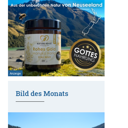
Bild des Monats