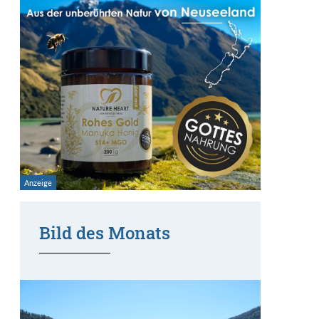
Bild des Monats