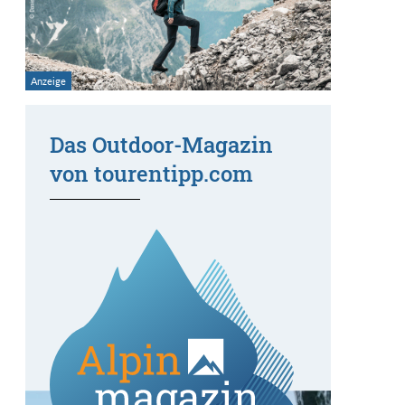
Das Outdoor-Magazin
von tourentipp.com