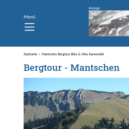
Menü
Startseite
Mantschen Bergtour Bike & Hike Karwendel
Bergtour - Mantschen