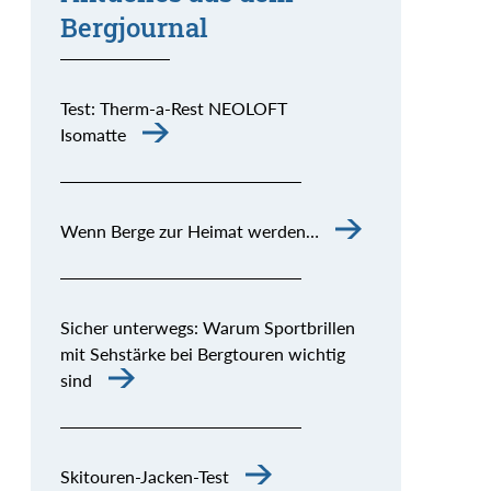
Bergjournal
Test: Therm-a-Rest NEOLOFT
Isomatte
Wenn Berge zur Heimat werden…
Sicher unterwegs: Warum Sportbrillen
mit Sehstärke bei Bergtouren wichtig
sind
Skitouren-Jacken-Test