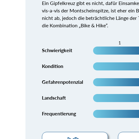
Ein Gipfelkreuz gibt es nicht, dafür Einsam
vis-a-vis der Montscheinspitze, ist eher ein 
nicht ab, jedoch die beträchtliche Länge der
die Kombination „Bike & Hike“.
1
Schwierigkeit
Kondition
Gefahrenpotenzial
Landschaft
Frequentierung