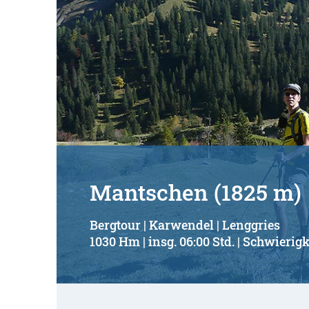
Mantschen (1825 m)
Bergtour | Karwendel | Lenggries
1030 Hm | insg. 06:00 Std. | Schwierigk