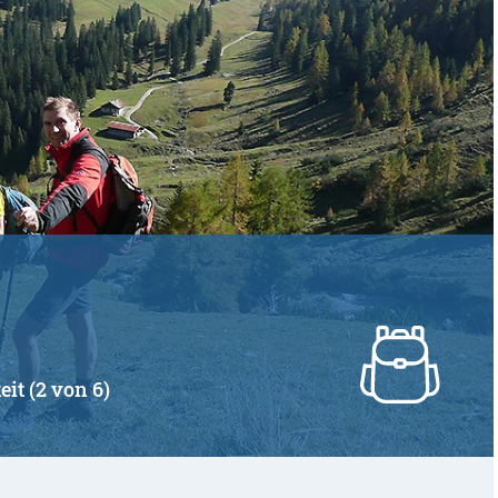
eit (2 von 6)