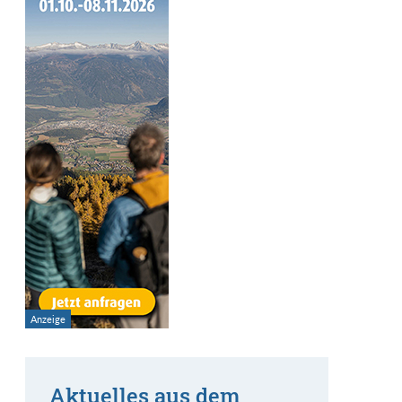
Aktuelles aus dem