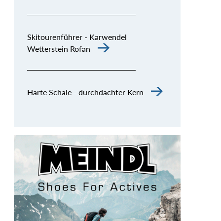
Skitourenführer - Karwendel
Wetterstein Rofan
Harte Schale - durchdachter Kern