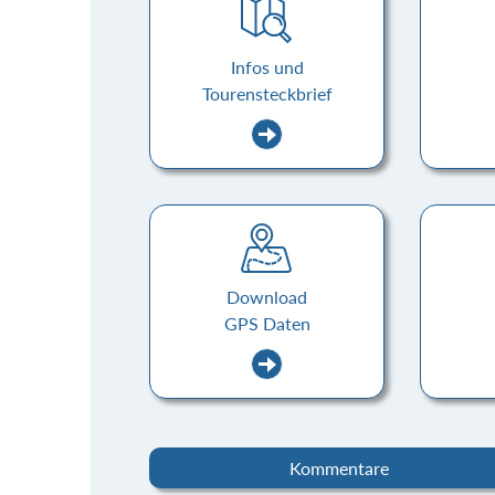
Infos und
Tourensteckbrief
Download
GPS Daten
Kommentare