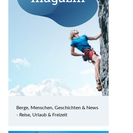
Berge, Menschen, Geschichten & News
- Reise, Urlaub & Freizeit