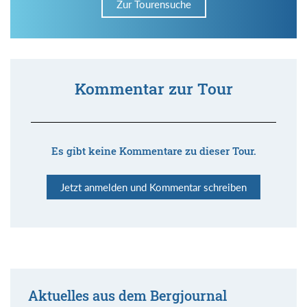
Zur Tourensuche
Kommentar zur Tour
Es gibt keine Kommentare zu dieser Tour.
Jetzt anmelden und Kommentar schreiben
Aktuelles aus dem Bergjournal