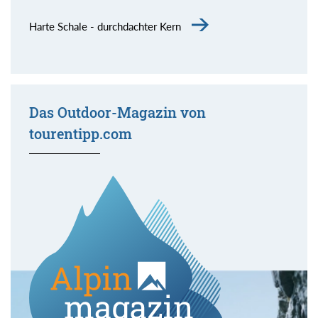
Harte Schale - durchdachter Kern
Das Outdoor-Magazin von
tourentipp.com