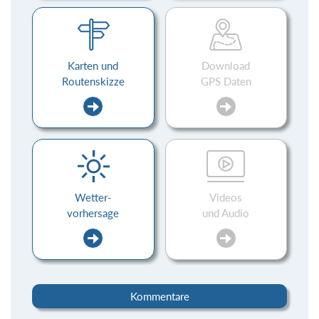
Karten und
Download
Routenskizze
GPS Daten
Wetter-
Videos
vorhersage
und Audio
Kommentare