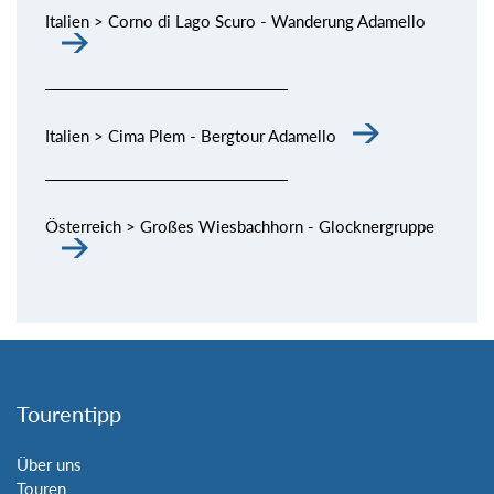
Italien > Corno di Lago Scuro - Wanderung Adamello
Italien > Cima Plem - Bergtour Adamello
Österreich > Großes Wiesbachhorn - Glocknergruppe
Tourentipp
Über uns
Touren