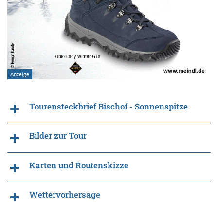
Tourensteckbrief Bischof - Sonnenspitze
Bilder zur Tour
Karten und Routenskizze
Wettervorhersage