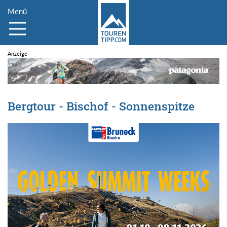
Menü
Bergtour - Bischof - Sonnenspitze