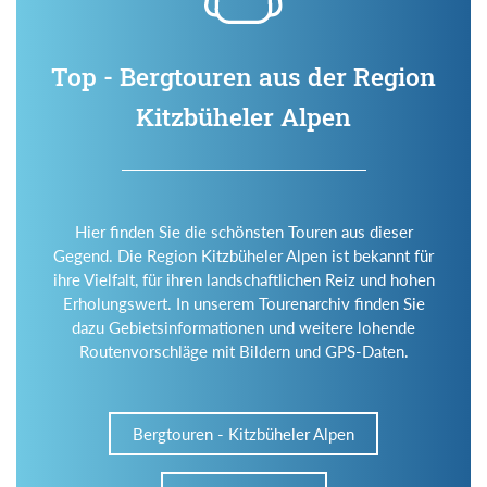
Top - Bergtouren aus der Region
Kitzbüheler Alpen
Hier finden Sie die schönsten Touren aus dieser
Gegend. Die Region Kitzbüheler Alpen ist bekannt für
ihre Vielfalt, für ihren landschaftlichen Reiz und hohen
Erholungswert. In unserem Tourenarchiv finden Sie
dazu Gebietsinformationen und weitere lohende
Routenvorschläge mit Bildern und GPS-Daten.
Bergtouren - Kitzbüheler Alpen