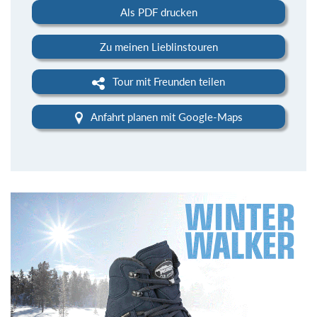
Als PDF drucken
Zu meinen Lieblinstouren
Tour mit Freunden teilen
Anfahrt planen mit Google-Maps