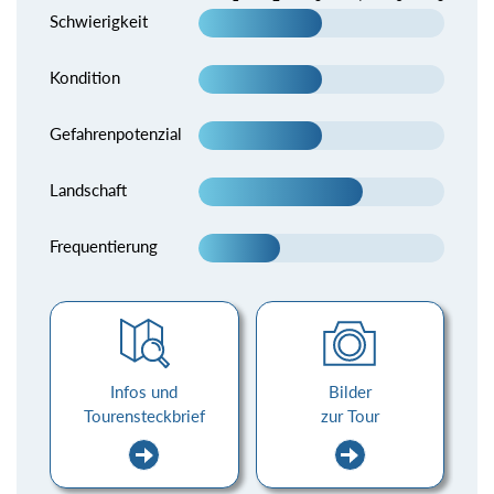
Schwierigkeit
Kondition
Gefahrenpotenzial
Landschaft
Frequentierung
Infos und
Bilder
Tourensteckbrief
zur Tour