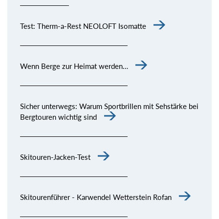
Test: Therm-a-Rest NEOLOFT Isomatte
Wenn Berge zur Heimat werden…
Sicher unterwegs: Warum Sportbrillen mit Sehstärke bei
Bergtouren wichtig sind
Skitouren-Jacken-Test
Skitourenführer - Karwendel Wetterstein Rofan