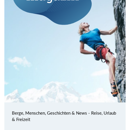
Berge, Menschen, Geschichten & News - Reise, Urlaub
& Freizeit