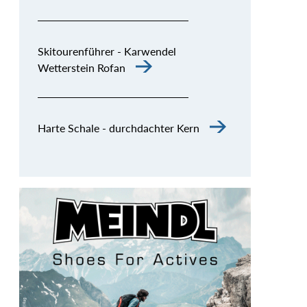
Skitourenführer - Karwendel
Wetterstein Rofan
Harte Schale - durchdachter Kern