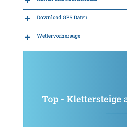
Download GPS Daten
Wettervorhersage
Top - Klettersteige