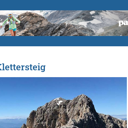
lettersteig