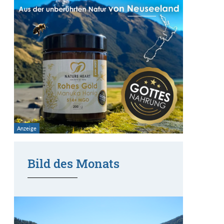
Bild des Monats