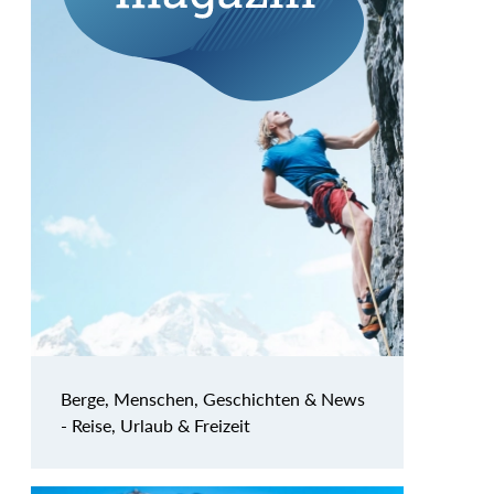
Berge, Menschen, Geschichten & News
- Reise, Urlaub & Freizeit