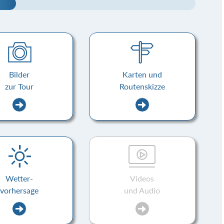
Bilder
Karten und
zur Tour
Routenskizze
Wetter-
Videos
vorhersage
und Audio