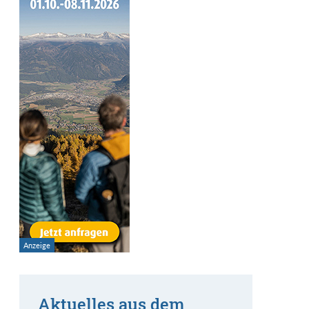
Aktuelles aus dem