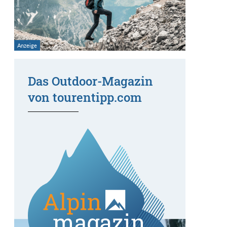
Das Outdoor-Magazin
von tourentipp.com