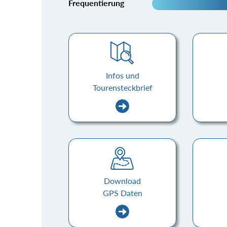
Frequentierung
Infos und
Tourensteckbrief
Download
GPS Daten