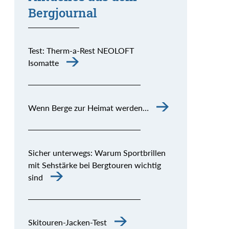
Bergjournal
Test: Therm-a-Rest NEOLOFT
Isomatte
Wenn Berge zur Heimat werden…
Sicher unterwegs: Warum Sportbrillen
mit Sehstärke bei Bergtouren wichtig
sind
Skitouren-Jacken-Test