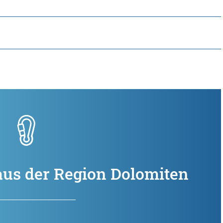
 aus der Region Dolomiten