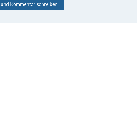
n und Kommentar schreiben