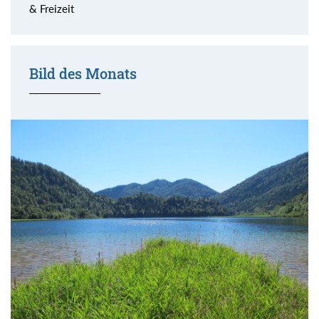
& Freizeit
Bild des Monats