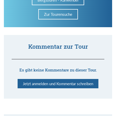
Bergtouren - Karwendel
Zur Tourensuche
Kommentar zur Tour
Es gibt keine Kommentare zu dieser Tour.
Jetzt anmelden und Kommentar schreiben