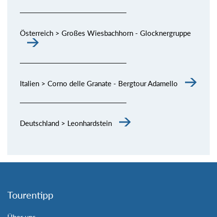
Österreich > Großes Wiesbachhorn - Glocknergruppe
Italien > Corno delle Granate - Bergtour Adamello
Deutschland > Leonhardstein
Tourentipp