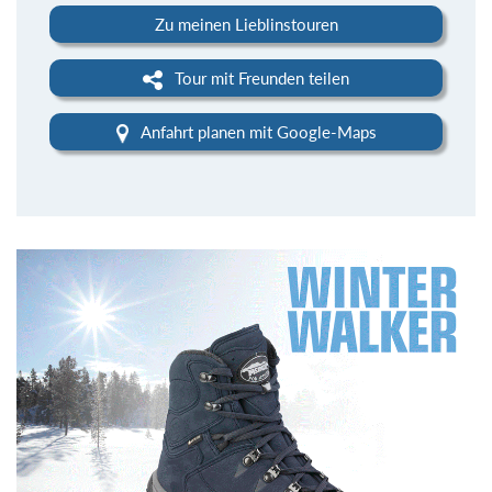
Zu meinen Lieblinstouren
Tour mit Freunden teilen
Anfahrt planen mit Google-Maps