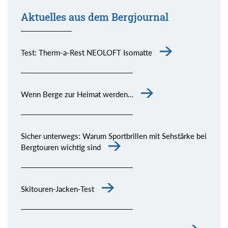
Aktuelles aus dem Bergjournal
Test: Therm-a-Rest NEOLOFT Isomatte
Wenn Berge zur Heimat werden…
Sicher unterwegs: Warum Sportbrillen mit Sehstärke bei
Bergtouren wichtig sind
Skitouren-Jacken-Test