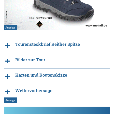
Tourensteckbrief Reither Spitze
Bilder zur Tour
Karten und Routenskizze
Wettervorhersage