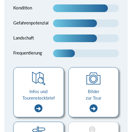
Kondition
Gefahrenpotenzial
Landschaft
Frequentierung
Infos und
Bilder
Tourensteckbrief
zur Tour