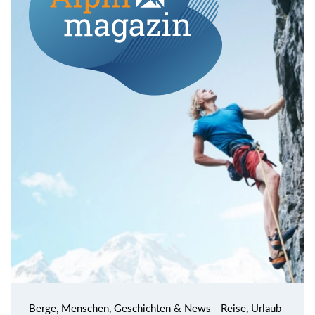
Berge, Menschen, Geschichten & News - Reise, Urlaub