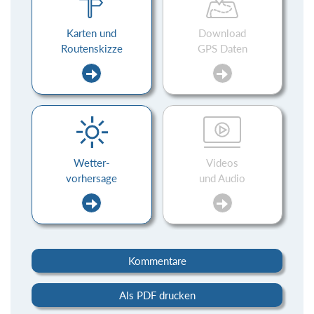
Karten und
Download
Routenskizze
GPS Daten
Wetter-
Videos
vorhersage
und Audio
Kommentare
Als PDF drucken