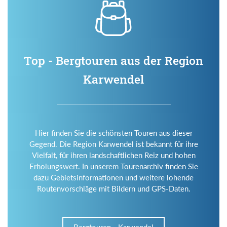
Top - Bergtouren aus der Region
Karwendel
Hier finden Sie die schönsten Touren aus dieser
Gegend. Die Region Karwendel ist bekannt für ihre
Vielfalt, für ihren landschaftlichen Reiz und hohen
Erholungswert. In unserem Tourenarchiv finden Sie
dazu Gebietsinformationen und weitere lohende
Routenvorschläge mit Bildern und GPS-Daten.