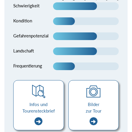
Schwierigkeit
Kondition
Gefahrenpotenzial
Landschaft
Frequentierung
Infos und
Bilder
Tourensteckbrief
zur Tour