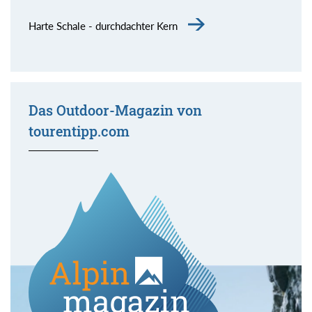
Harte Schale - durchdachter Kern
Das Outdoor-Magazin von
tourentipp.com