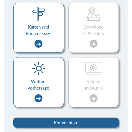
Karten und
Download
Routenskizze
GPS Daten
Wetter-
Videos
vorhersage
und Audio
Kommentare