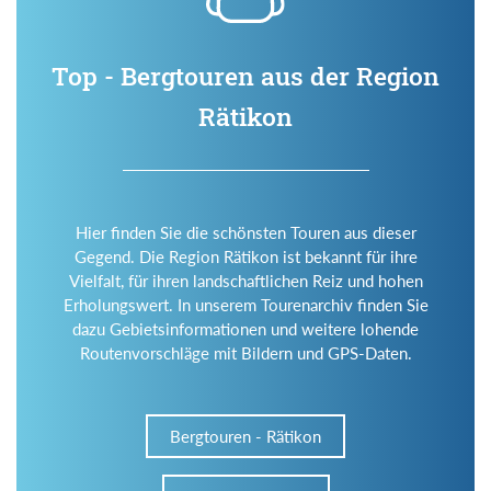
Top - Bergtouren aus der Region
Rätikon
Hier finden Sie die schönsten Touren aus dieser
Gegend. Die Region Rätikon ist bekannt für ihre
Vielfalt, für ihren landschaftlichen Reiz und hohen
Erholungswert. In unserem Tourenarchiv finden Sie
dazu Gebietsinformationen und weitere lohende
Routenvorschläge mit Bildern und GPS-Daten.
Bergtouren - Rätikon