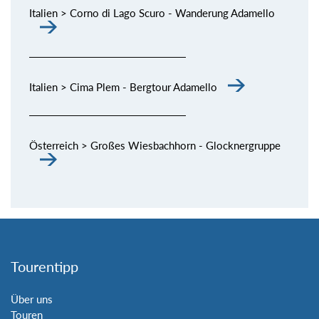
Italien > Corno di Lago Scuro - Wanderung Adamello
Italien > Cima Plem - Bergtour Adamello
Österreich > Großes Wiesbachhorn - Glocknergruppe
Tourentipp
Über uns
Touren