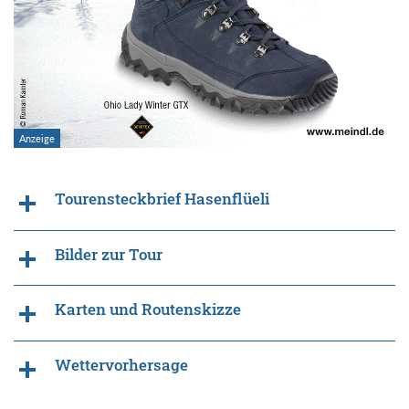
Tourensteckbrief Hasenflüeli
Bilder zur Tour
Karten und Routenskizze
Wettervorhersage