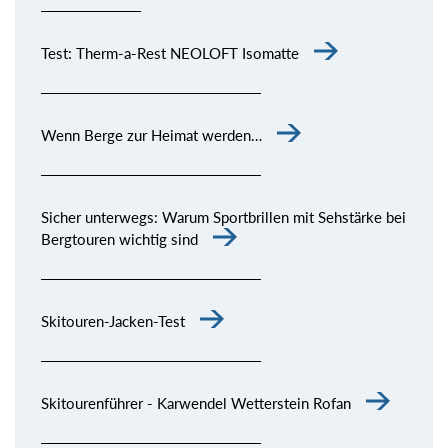
Test: Therm-a-Rest NEOLOFT Isomatte
Wenn Berge zur Heimat werden…
Sicher unterwegs: Warum Sportbrillen mit Sehstärke bei
Bergtouren wichtig sind
Skitouren-Jacken-Test
Skitourenführer - Karwendel Wetterstein Rofan