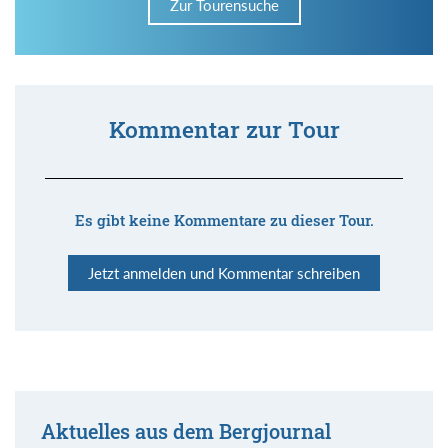
Zur Tourensuche
Kommentar zur Tour
Es gibt keine Kommentare zu dieser Tour.
Jetzt anmelden und Kommentar schreiben
Aktuelles aus dem Bergjournal