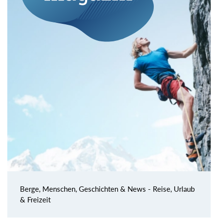
Berge, Menschen, Geschichten & News - Reise, Urlaub
& Freizeit