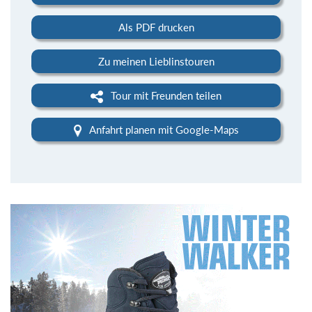
Als PDF drucken
Zu meinen Lieblinstouren
Tour mit Freunden teilen
Anfahrt planen mit Google-Maps