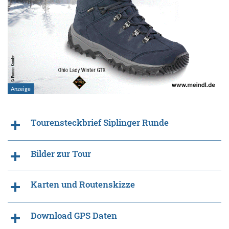
Tourensteckbrief Siplinger Runde
Bilder zur Tour
Karten und Routenskizze
Download GPS Daten