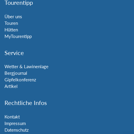
Tourentipp
Über uns
Touren
Hütten
MyTourentipp
Service
Wetter & Lawinenlage
Bergjournal
Gipfelkonferenz
Artikel
Rechtliche Infos
Kontakt
Impressum
Datenschutz