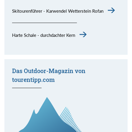
Skitourenführer - Karwendel Wetterstein Rofan
Harte Schale - durchdachter Kern
Das Outdoor-Magazin von
tourentipp.com