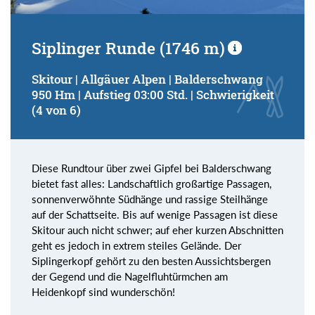
Siplinger Runde (1746 m)
Skitour | Allgäuer Alpen | Balderschwang
950 Hm | Aufstieg 03:00 Std. | Schwierigkeit
(4 von 6)
Diese Rundtour über zwei Gipfel bei Balderschwang
bietet fast alles: Landschaftlich großartige Passagen,
sonnenverwöhnte Südhänge und rassige Steilhänge
auf der Schattseite. Bis auf wenige Passagen ist diese
Skitour auch nicht schwer; auf eher kurzen Abschnitten
geht es jedoch in extrem steiles Gelände. Der
Siplingerkopf gehört zu den besten Aussichtsbergen
der Gegend und die Nagelfluhtürmchen am
Heidenkopf sind wunderschön!