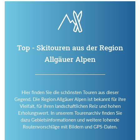
Top - Skitouren aus der Region
Allgäuer Alpen
Hier finden Sie die schönsten Touren aus dieser
Gegend. Die Region Allgäuer Alpen ist bekannt für ihre
Vielfalt, für ihren landschaftlichen Reiz und hohen
Erholungswert. In unserem Tourenarchiv finden Sie
dazu Gebietsinformationen und weitere lohende
Routenvorschläge mit Bildern und GPS-Daten.