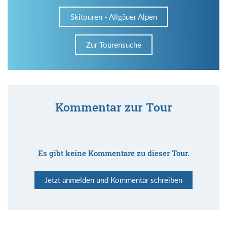
Skitouren - Allgäuer Alpen
Zur Tourensuche
Kommentar zur Tour
Es gibt keine Kommentare zu dieser Tour.
Jetzt anmelden und Kommentar schreiben