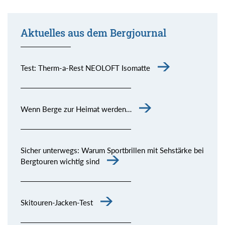
Aktuelles aus dem Bergjournal
Test: Therm-a-Rest NEOLOFT Isomatte
Wenn Berge zur Heimat werden…
Sicher unterwegs: Warum Sportbrillen mit Sehstärke bei
Bergtouren wichtig sind
Skitouren-Jacken-Test