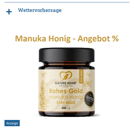
Wettervorhersage