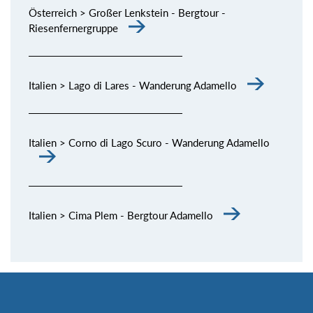
Österreich > Großer Lenkstein - Bergtour -
Riesenfernergruppe
Italien > Lago di Lares - Wanderung Adamello
Italien > Corno di Lago Scuro - Wanderung Adamello
Italien > Cima Plem - Bergtour Adamello