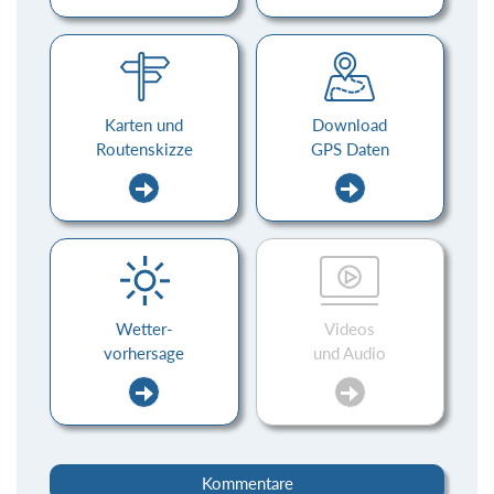
Karten und
Download
Routenskizze
GPS Daten
Wetter-
Videos
vorhersage
und Audio
Kommentare