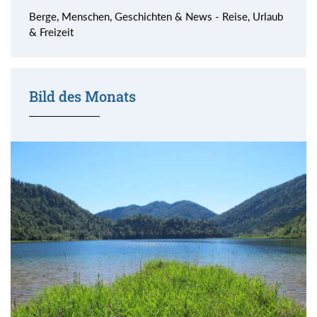
Berge, Menschen, Geschichten & News - Reise, Urlaub
& Freizeit
Bild des Monats