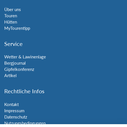
Über uns
Touren
Hütten
MyTourentipp
Service
Wetter & Lawinenlage
Bergjournal
Gipfelkonferenz
Artikel
Rechtliche Infos
Kontakt
Impressum
Datenschutz
Nutzungsbedingungen