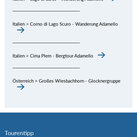
Italien > Corno di Lago Scuro - Wanderung Adamello
Italien > Cima Plem - Bergtour Adamello
Österreich > Großes Wiesbachhorn - Glocknergruppe
Tourentipp