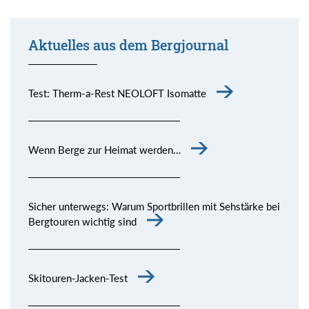
Aktuelles aus dem Bergjournal
Test: Therm-a-Rest NEOLOFT Isomatte
Wenn Berge zur Heimat werden…
Sicher unterwegs: Warum Sportbrillen mit Sehstärke bei
Bergtouren wichtig sind
Skitouren-Jacken-Test