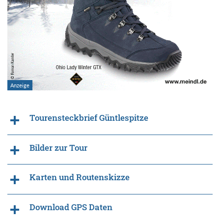
Tourensteckbrief Güntlespitze
Bilder zur Tour
Karten und Routenskizze
Download GPS Daten