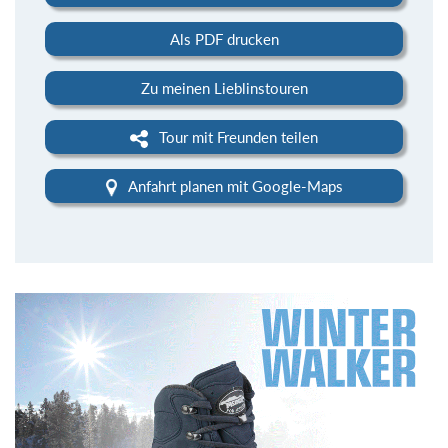
Als PDF drucken
Zu meinen Lieblinstouren
Tour mit Freunden teilen
Anfahrt planen mit Google-Maps