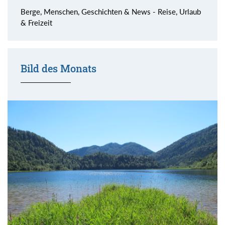
Berge, Menschen, Geschichten & News - Reise, Urlaub
& Freizeit
Bild des Monats