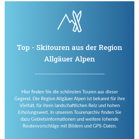
Top - Skitouren aus der Region
Allgäuer Alpen
Hier finden Sie die schönsten Touren aus dieser
Gegend. Die Region Allgäuer Alpen ist bekannt für ihre
Vielfalt, für ihren landschaftlichen Reiz und hohen
Erholungswert. In unserem Tourenarchiv finden Sie
dazu Gebietsinformationen und weitere lohende
Routenvorschläge mit Bildern und GPS-Daten.