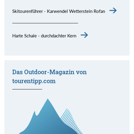
Skitourenführer - Karwendel Wetterstein Rofan
Harte Schale - durchdachter Kern
Das Outdoor-Magazin von
tourentipp.com