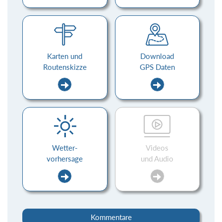
Karten und
Download
Routenskizze
GPS Daten
Wetter-
Videos
vorhersage
und Audio
Kommentare