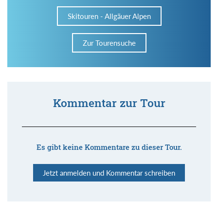
Skitouren - Allgäuer Alpen
Zur Tourensuche
Kommentar zur Tour
Es gibt keine Kommentare zu dieser Tour.
Jetzt anmelden und Kommentar schreiben