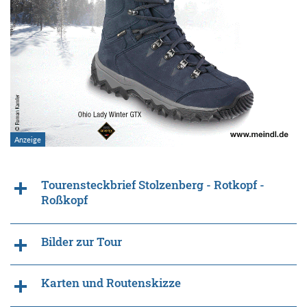
Tourensteckbrief Stolzenberg - Rotkopf -
Roßkopf
Bilder zur Tour
Karten und Routenskizze