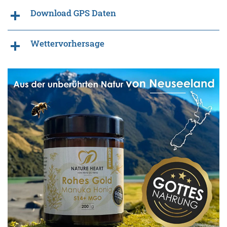
Download GPS Daten
Wettervorhersage