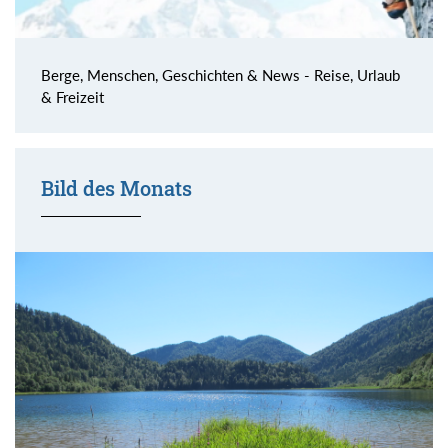
Berge, Menschen, Geschichten & News - Reise, Urlaub
& Freizeit
Bild des Monats