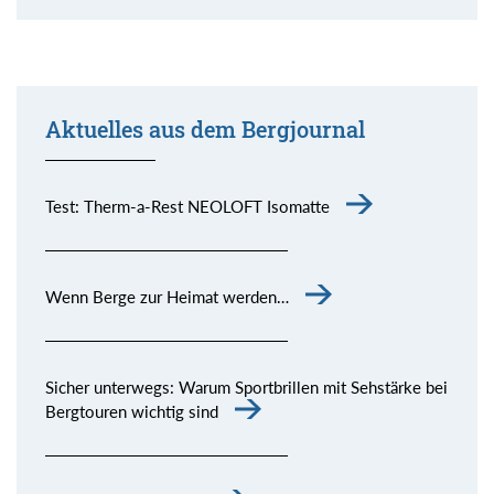
Aktuelles aus dem Bergjournal
Test: Therm-a-Rest NEOLOFT Isomatte
Wenn Berge zur Heimat werden…
Sicher unterwegs: Warum Sportbrillen mit Sehstärke bei
Bergtouren wichtig sind