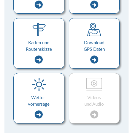
Karten und
Download
Routenskizze
GPS Daten
Wetter-
Videos
vorhersage
und Audio