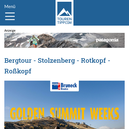
Menü
Bergtour - Stolzenberg - Rotkopf -
Roßkopf