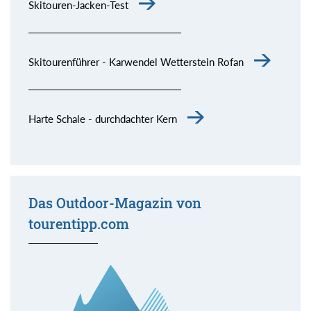
Skitouren-Jacken-Test
Skitourenführer - Karwendel Wetterstein Rofan
Harte Schale - durchdachter Kern
Das Outdoor-Magazin von
tourentipp.com