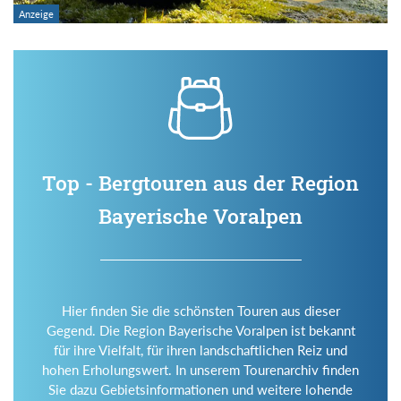
Top - Bergtouren aus der Region
Bayerische Voralpen
Hier finden Sie die schönsten Touren aus dieser
Gegend. Die Region Bayerische Voralpen ist bekannt
für ihre Vielfalt, für ihren landschaftlichen Reiz und
hohen Erholungswert. In unserem Tourenarchiv finden
Sie dazu Gebietsinformationen und weitere lohende