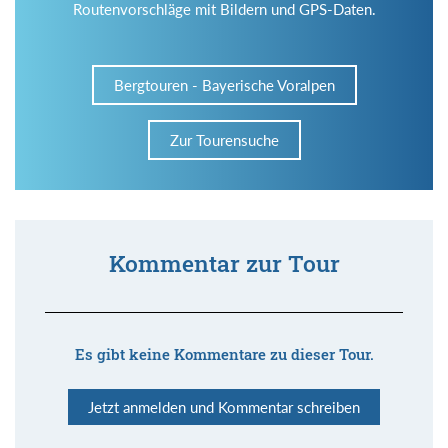
Routenvorschläge mit Bildern und GPS-Daten.
Bergtouren - Bayerische Voralpen
Zur Tourensuche
Kommentar zur Tour
Es gibt keine Kommentare zu dieser Tour.
Jetzt anmelden und Kommentar schreiben