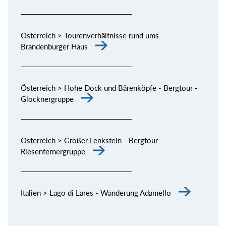
Österreich > Tourenverhältnisse rund ums
Brandenburger Haus
Österreich > Hohe Dock und Bärenköpfe - Bergtour -
Glocknergruppe
Österreich > Großer Lenkstein - Bergtour -
Riesenfernergruppe
Italien > Lago di Lares - Wanderung Adamello