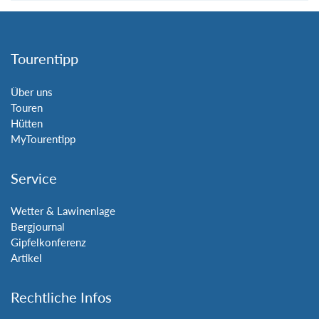
Tourentipp
Über uns
Touren
Hütten
MyTourentipp
Service
Wetter & Lawinenlage
Bergjournal
Gipfelkonferenz
Artikel
Rechtliche Infos