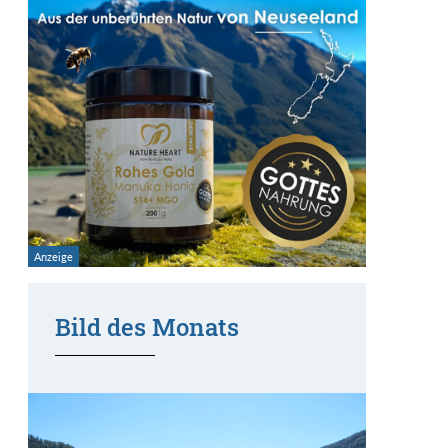
Bild des Monats