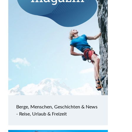
Berge, Menschen, Geschichten & News
- Reise, Urlaub & Freizeit