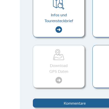
Infos und
Tourensteckbrief
Download
GPS Daten
Kommentare