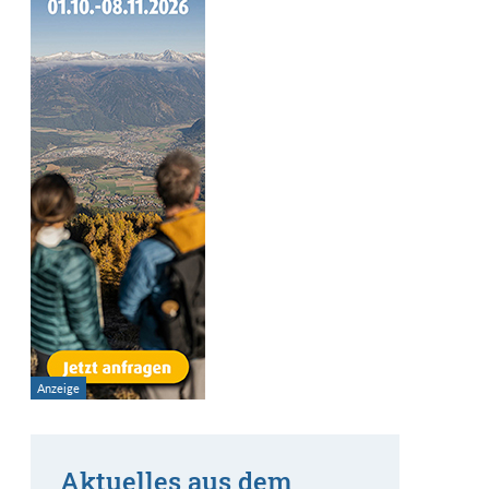
Aktuelles aus dem