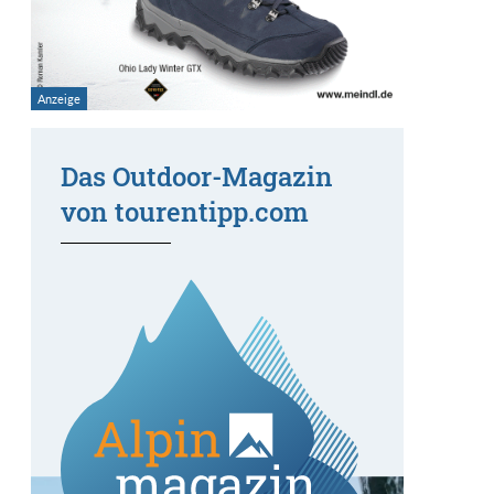
Das Outdoor-Magazin
von tourentipp.com