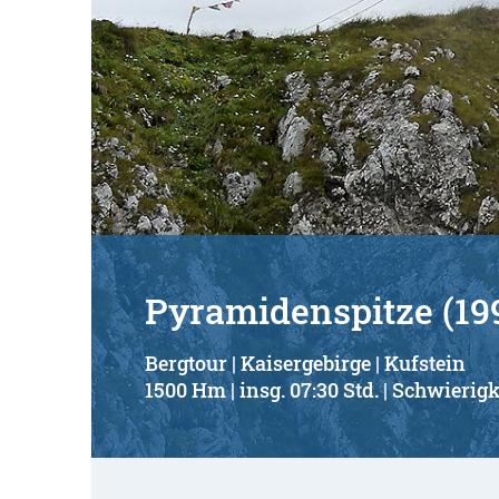
Pyramidenspitze (19
Bergtour | Kaisergebirge | Kufstein
1500 Hm | insg. 07:30 Std. | Schwierigk