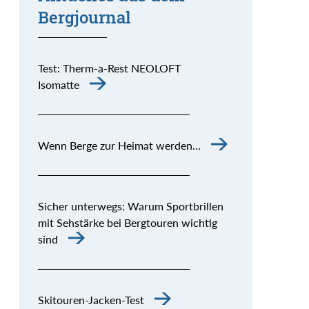
Bergjournal
Test: Therm-a-Rest NEOLOFT
Isomatte
Wenn Berge zur Heimat werden…
Sicher unterwegs: Warum Sportbrillen
mit Sehstärke bei Bergtouren wichtig
sind
Skitouren-Jacken-Test