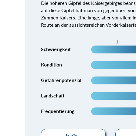
Die höheren Gipfel des Kaisergebirges beans
auf diese Gipfel hat man von gegenüber: vo
Zahmen Kaisers. Eine lange, aber vor allem 
Route an der aussichtsreichen Vorderkaiserf
1
Schwierigkeit
Kondition
Gefahrenpotenzial
Landschaft
Frequentierung