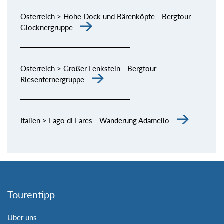
Österreich > Hohe Dock und Bärenköpfe - Bergtour -
Glocknergruppe
Österreich > Großer Lenkstein - Bergtour -
Riesenfernergruppe
Italien > Lago di Lares - Wanderung Adamello
Tourentipp
Über uns