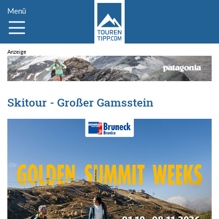
Menü
Skitour - Großer Gamsstein