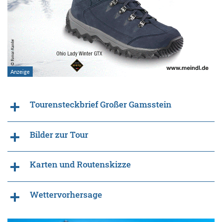
Tourensteckbrief Großer Gamsstein
Bilder zur Tour
Karten und Routenskizze
Wettervorhersage