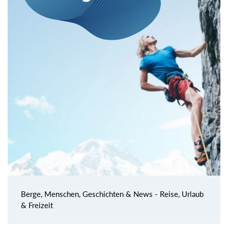
Berge, Menschen, Geschichten & News - Reise, Urlaub
& Freizeit