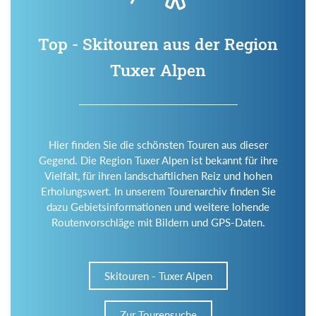
Top - Skitouren aus der Region
Tuxer Alpen
Hier finden Sie die schönsten Touren aus dieser
Gegend. Die Region Tuxer Alpen ist bekannt für ihre
Vielfalt, für ihren landschaftlichen Reiz und hohen
Erholungswert. In unserem Tourenarchiv finden Sie
dazu Gebietsinformationen und weitere lohende
Routenvorschläge mit Bildern und GPS-Daten.
Skitouren - Tuxer Alpen
Zur Tourensuche