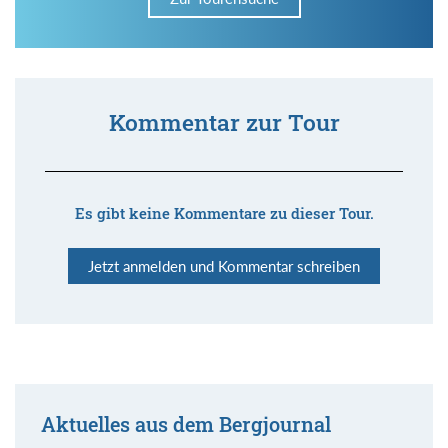
Kommentar zur Tour
Es gibt keine Kommentare zu dieser Tour.
Jetzt anmelden und Kommentar schreiben
Aktuelles aus dem Bergjournal