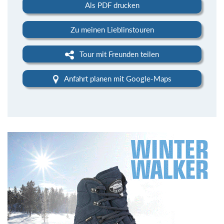
Als PDF drucken
Zu meinen Lieblinstouren
Tour mit Freunden teilen
Anfahrt planen mit Google-Maps