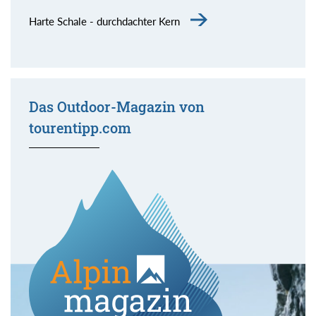
Harte Schale - durchdachter Kern
Das Outdoor-Magazin von
tourentipp.com