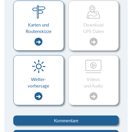
Karten und
Download
Routenskizze
GPS Daten
Wetter-
Videos
vorhersage
und Audio
Kommentare