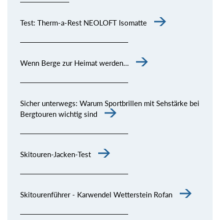
Test: Therm-a-Rest NEOLOFT Isomatte
Wenn Berge zur Heimat werden…
Sicher unterwegs: Warum Sportbrillen mit Sehstärke bei
Bergtouren wichtig sind
Skitouren-Jacken-Test
Skitourenführer - Karwendel Wetterstein Rofan