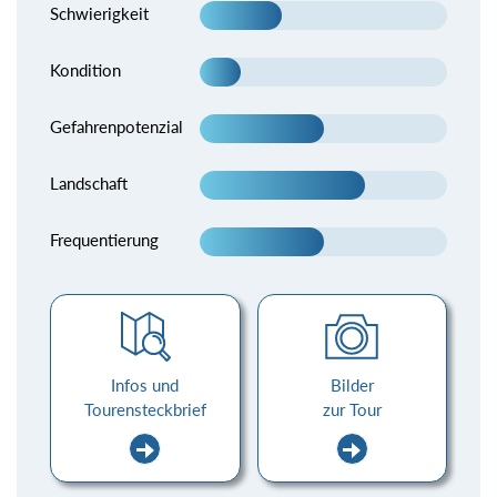
Schwierigkeit
Kondition
Gefahrenpotenzial
Landschaft
Frequentierung
Infos und
Bilder
Tourensteckbrief
zur Tour