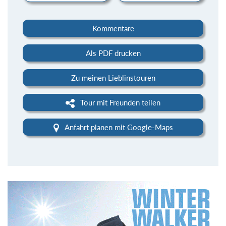
Kommentare
Als PDF drucken
Zu meinen Lieblinstouren
Tour mit Freunden teilen
Anfahrt planen mit Google-Maps