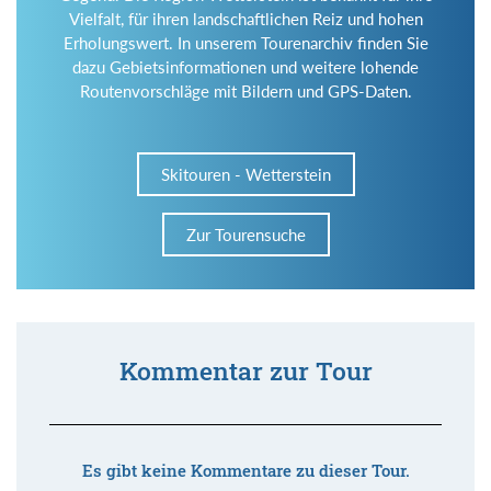
Vielfalt, für ihren landschaftlichen Reiz und hohen
Erholungswert. In unserem Tourenarchiv finden Sie
dazu Gebietsinformationen und weitere lohende
Routenvorschläge mit Bildern und GPS-Daten.
Skitouren - Wetterstein
Zur Tourensuche
Kommentar zur Tour
Es gibt keine Kommentare zu dieser Tour.