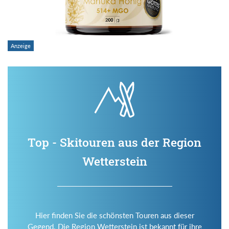
Top - Skitouren aus der Region
Wetterstein
Hier finden Sie die schönsten Touren aus dieser
Gegend. Die Region Wetterstein ist bekannt für ihre