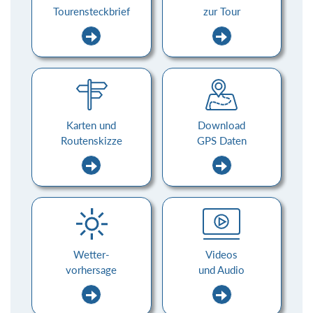
Tourensteckbrief
zur Tour
Karten und
Download
Routenskizze
GPS Daten
Wetter-
Videos
vorhersage
und Audio