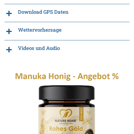
Download GPS Daten
Wettervorhersage
Videos und Audio