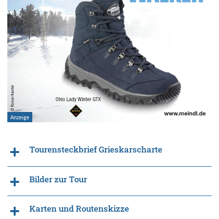
Tourensteckbrief Grieskarscharte
Bilder zur Tour
Karten und Routenskizze