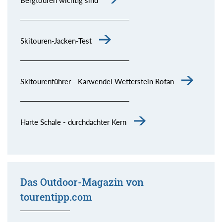
Skitouren-Jacken-Test
Skitourenführer - Karwendel Wetterstein Rofan
Harte Schale - durchdachter Kern
Das Outdoor-Magazin von
tourentipp.com