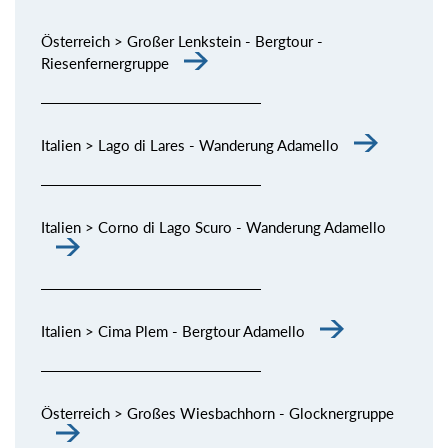
Österreich > Großer Lenkstein - Bergtour -
Riesenfernergruppe
Italien > Lago di Lares - Wanderung Adamello
Italien > Corno di Lago Scuro - Wanderung Adamello
Italien > Cima Plem - Bergtour Adamello
Österreich > Großes Wiesbachhorn - Glocknergruppe