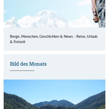
Berge, Menschen, Geschichten & News - Reise, Urlaub
& Freizeit
Bild des Monats