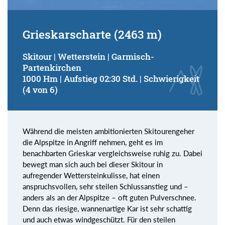
Grieskarscharte (2463 m)
Skitour | Wetterstein | Garmisch-
Partenkirchen
1000 Hm | Aufstieg 02:30 Std. | Schwierigkeit
(4 von 6)
Während die meisten ambitionierten Skitourengeher
die Alpspitze in Angriff nehmen, geht es im
benachbarten Grieskar vergleichsweise ruhig zu. Dabei
bewegt man sich auch bei dieser Skitour in
aufregender Wettersteinkulisse, hat einen
anspruchsvollen, sehr steilen Schlussanstieg und –
anders als an der Alpspitze – oft guten Pulverschnee.
Denn das riesige, wannenartige Kar ist sehr schattig
und auch etwas windgeschützt. Für den steilen