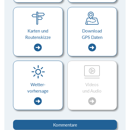
Karten und
Download
Routenskizze
GPS Daten
Wetter-
Videos
vorhersage
und Audio
Kommentare