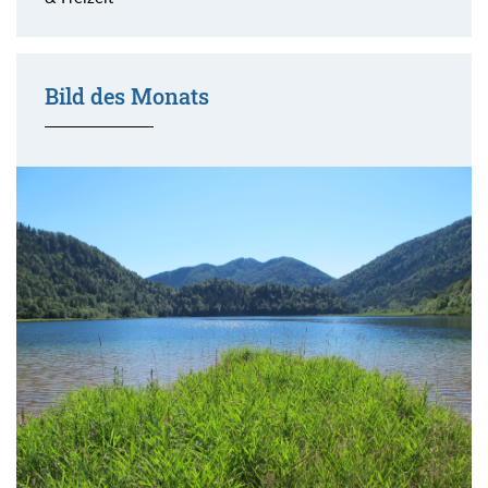
Bild des Monats