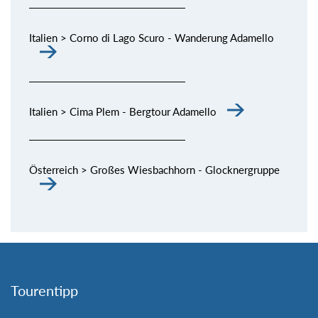
Italien > Corno di Lago Scuro - Wanderung Adamello
Italien > Cima Plem - Bergtour Adamello
Österreich > Großes Wiesbachhorn - Glocknergruppe
Tourentipp