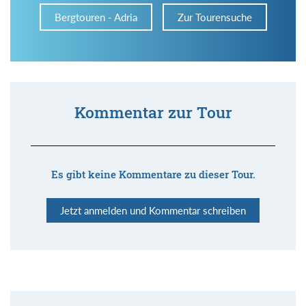
Bergtouren - Adria
Zur Tourensuche
Kommentar zur Tour
Es gibt keine Kommentare zu dieser Tour.
Jetzt anmelden und Kommentar schreiben