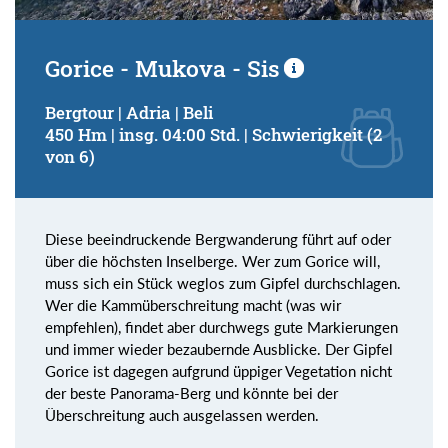
Gorice - Mukova - Sis
Bergtour | Adria | Beli
450 Hm | insg. 04:00 Std. | Schwierigkeit (2
von 6)
Diese beeindruckende Bergwanderung führt auf oder
über die höchsten Inselberge. Wer zum Gorice will,
muss sich ein Stück weglos zum Gipfel durchschlagen.
Wer die Kammüberschreitung macht (was wir
empfehlen), findet aber durchwegs gute Markierungen
und immer wieder bezaubernde Ausblicke. Der Gipfel
Gorice ist dagegen aufgrund üppiger Vegetation nicht
der beste Panorama-Berg und könnte bei der
Überschreitung auch ausgelassen werden.