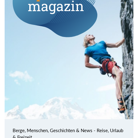
Berge, Menschen, Geschichten & News - Reise, Urlaub
& Freizeit