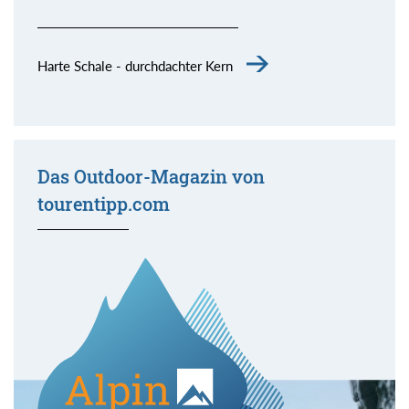
Harte Schale - durchdachter Kern
Das Outdoor-Magazin von
tourentipp.com