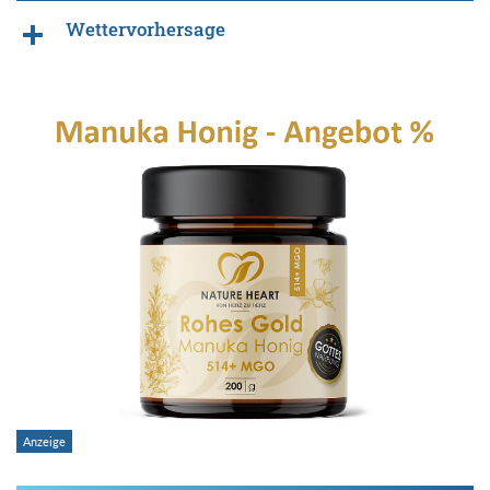
Wettervorhersage