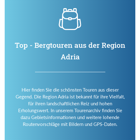
Top - Bergtouren aus der Region
Adria
Hier finden Sie die schönsten Touren aus dieser
Gegend. Die Region Adria ist bekannt für ihre Vielfalt,
für ihren landschaftlichen Reiz und hohen
Erholungswert. In unserem Tourenarchiv finden Sie
dazu Gebietsinformationen und weitere lohende
Routenvorschläge mit Bildern und GPS-Daten.