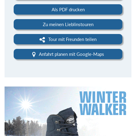
Als PDF drucken
Zu meinen Lieblinstouren
Tour mit Freunden teilen
Anfahrt planen mit Google-Maps