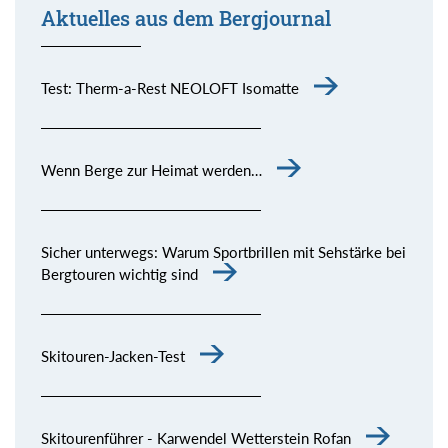
Aktuelles aus dem Bergjournal
Test: Therm-a-Rest NEOLOFT Isomatte
Wenn Berge zur Heimat werden…
Sicher unterwegs: Warum Sportbrillen mit Sehstärke bei
Bergtouren wichtig sind
Skitouren-Jacken-Test
Skitourenführer - Karwendel Wetterstein Rofan