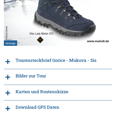
Tourensteckbrief Gorice - Mukova - Sis
Bilder zur Tour
Karten und Routenskizze
Download GPS Daten