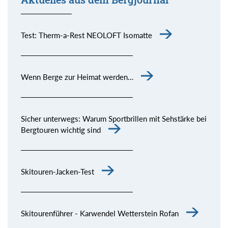
Test: Therm-a-Rest NEOLOFT Isomatte
Wenn Berge zur Heimat werden…
Sicher unterwegs: Warum Sportbrillen mit Sehstärke bei
Bergtouren wichtig sind
Skitouren-Jacken-Test
Skitourenführer - Karwendel Wetterstein Rofan