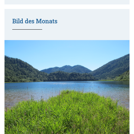
Bild des Monats