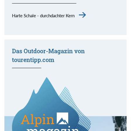
Harte Schale - durchdachter Kern
Das Outdoor-Magazin von
tourentipp.com