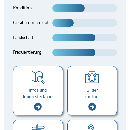
Kondition
Gefahrenpotenzial
Landschaft
Frequentierung
Infos und
Bilder
Tourensteckbrief
zur Tour