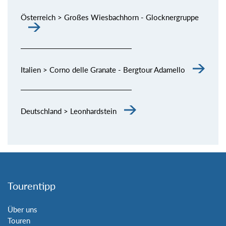
Österreich > Großes Wiesbachhorn - Glocknergruppe
Italien > Corno delle Granate - Bergtour Adamello
Deutschland > Leonhardstein
Tourentipp
Über uns
Touren