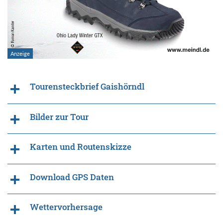
Tourensteckbrief Gaishörndl
Bilder zur Tour
Karten und Routenskizze
Download GPS Daten
Wettervorhersage