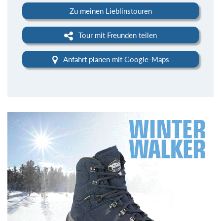
Zu meinen Lieblinstouren
Tour mit Freunden teilen
Anfahrt planen mit Google-Maps