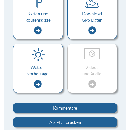
Karten und
Download
Routenskizze
GPS Daten
Wetter-
Videos
vorhersage
und Audio
Kommentare
Als PDF drucken