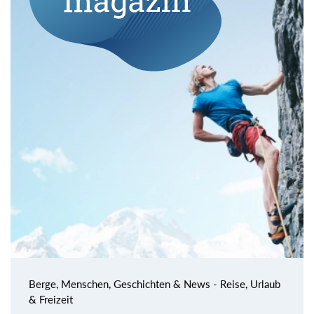
Berge, Menschen, Geschichten & News - Reise, Urlaub
& Freizeit