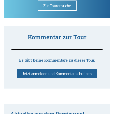
Zur Tourensuche
Kommentar zur Tour
Es gibt keine Kommentare zu dieser Tour.
Jetzt anmelden und Kommentar schreiben
Aktuelles aus dem Bergjournal