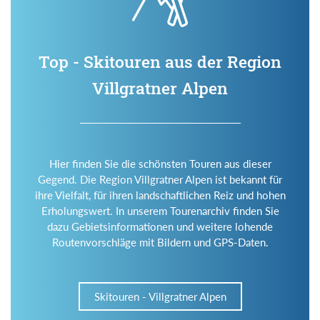
Top - Skitouren aus der Region
Villgratner Alpen
Hier finden Sie die schönsten Touren aus dieser
Gegend. Die Region Villgratner Alpen ist bekannt für
ihre Vielfalt, für ihren landschaftlichen Reiz und hohen
Erholungswert. In unserem Tourenarchiv finden Sie
dazu Gebietsinformationen und weitere lohende
Routenvorschläge mit Bildern und GPS-Daten.
Skitouren - Villgratner Alpen