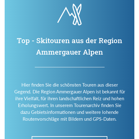
Top - Skitouren aus der Region
Ammergauer Alpen
Hier finden Sie die schönsten Touren aus dieser
Gegend. Die Region Ammergauer Alpen ist bekannt für
ihre Vielfalt, für ihren landschaftlichen Reiz und hohen
Erholungswert. In unserem Tourenarchiv finden Sie
dazu Gebietsinformationen und weitere lohende
Routenvorschläge mit Bildern und GPS-Daten.