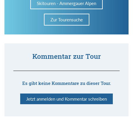
Skitouren - Ammergauer Alpen
Zur Tourensuche
Kommentar zur Tour
Es gibt keine Kommentare zu dieser Tour.
Jetzt anmelden und Kommentar schreiben