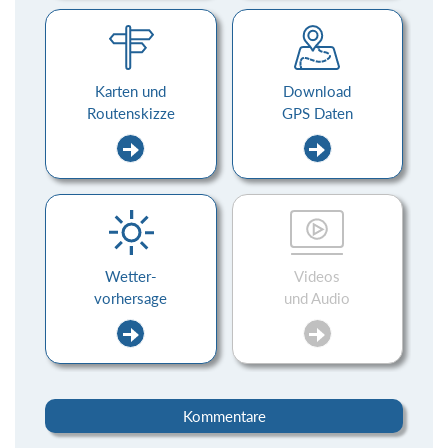
Karten und
Download
Routenskizze
GPS Daten
Wetter-
Videos
vorhersage
und Audio
Kommentare