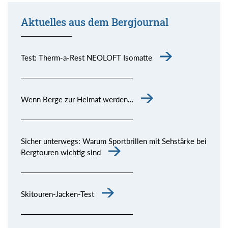
Aktuelles aus dem Bergjournal
Test: Therm-a-Rest NEOLOFT Isomatte
Wenn Berge zur Heimat werden…
Sicher unterwegs: Warum Sportbrillen mit Sehstärke bei
Bergtouren wichtig sind
Skitouren-Jacken-Test