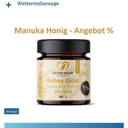
Wettervorhersage