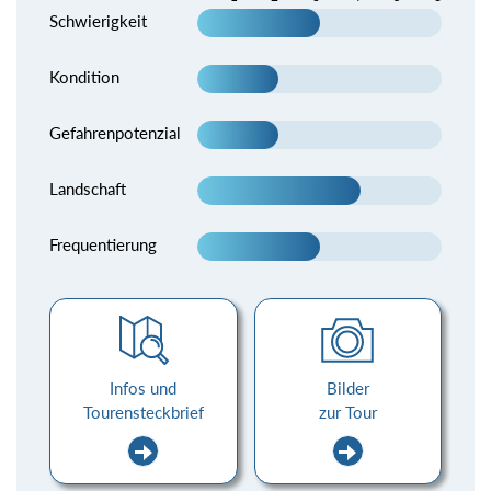
Schwierigkeit
Kondition
Gefahrenpotenzial
Landschaft
Frequentierung
Infos und
Bilder
Tourensteckbrief
zur Tour