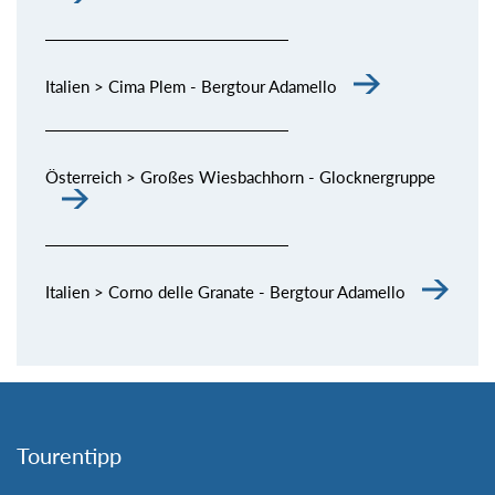
Italien > Cima Plem - Bergtour Adamello
Österreich > Großes Wiesbachhorn - Glocknergruppe
Italien > Corno delle Granate - Bergtour Adamello
Tourentipp