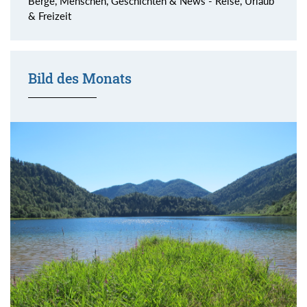
Berge, Menschen, Geschichten & News - Reise, Urlaub
& Freizeit
Bild des Monats