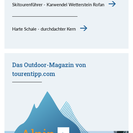
Skitourenführer - Karwendel Wetterstein Rofan
Harte Schale - durchdachter Kern
Das Outdoor-Magazin von
tourentipp.com