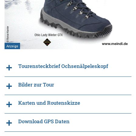
Tourensteckbrief Ochsenälpeleskopf
Bilder zur Tour
Karten und Routenskizze
Download GPS Daten