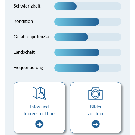
Schwierigkeit
Kondition
Gefahrenpotenzial
Landschaft
Frequentierung
Infos und
Bilder
Tourensteckbrief
zur Tour