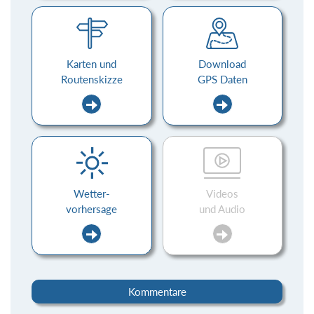
Karten und
Download
Routenskizze
GPS Daten
Wetter-
Videos
vorhersage
und Audio
Kommentare