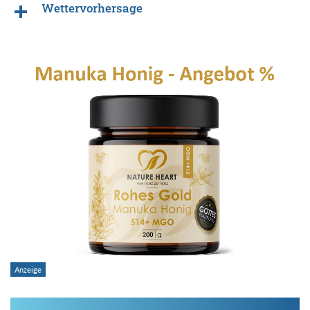
Wettervorhersage