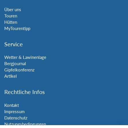
Über uns
Touren
Hütten
MyTourentipp
Service
Wetter & Lawinenlage
Bergjournal
Gipfelkonferenz
Artikel
Rechtliche Infos
Kontakt
Impressum
Datenschutz
Nutzungsbedingungen