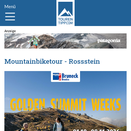
Menü
Mountainbiketour - Rossstein