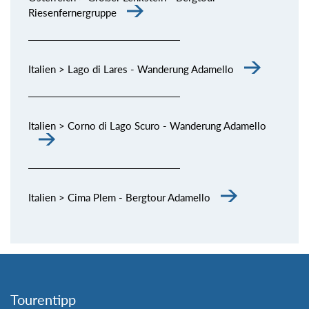
Riesenfernergruppe
Italien > Lago di Lares - Wanderung Adamello
Italien > Corno di Lago Scuro - Wanderung Adamello
Italien > Cima Plem - Bergtour Adamello
Tourentipp