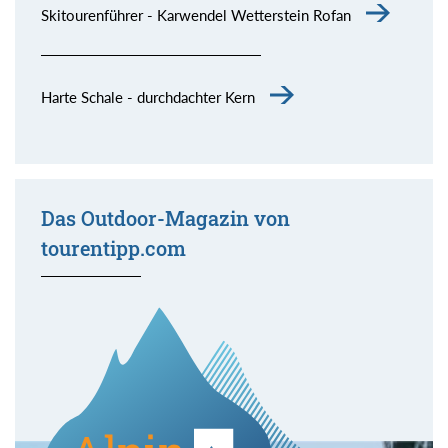
Skitourenführer - Karwendel Wetterstein Rofan
Harte Schale - durchdachter Kern
Das Outdoor-Magazin von
tourentipp.com