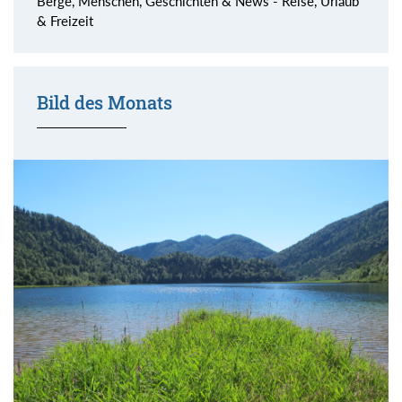
Berge, Menschen, Geschichten & News - Reise, Urlaub
& Freizeit
Bild des Monats