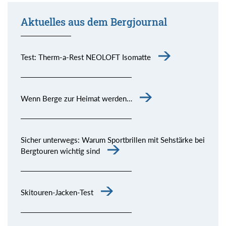
Aktuelles aus dem Bergjournal
Test: Therm-a-Rest NEOLOFT Isomatte
Wenn Berge zur Heimat werden…
Sicher unterwegs: Warum Sportbrillen mit Sehstärke bei
Bergtouren wichtig sind
Skitouren-Jacken-Test