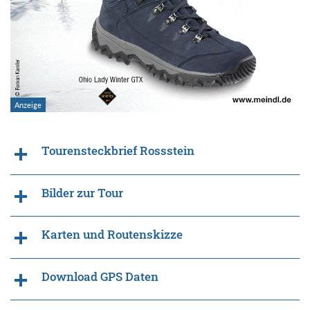
Tourensteckbrief Rossstein
Bilder zur Tour
Karten und Routenskizze
Download GPS Daten