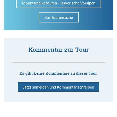
Mountainbiketouren - Bayerische Voralpen
Zur Tourensuche
Kommentar zur Tour
Es gibt keine Kommentare zu dieser Tour.
Jetzt anmelden und Kommentar schreiben