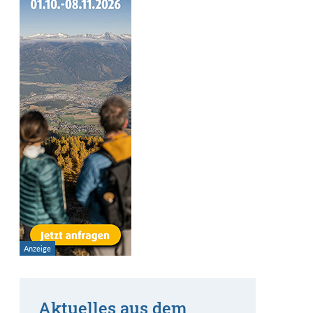
Aktuelles aus dem