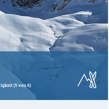
igkeit (5 von 6)