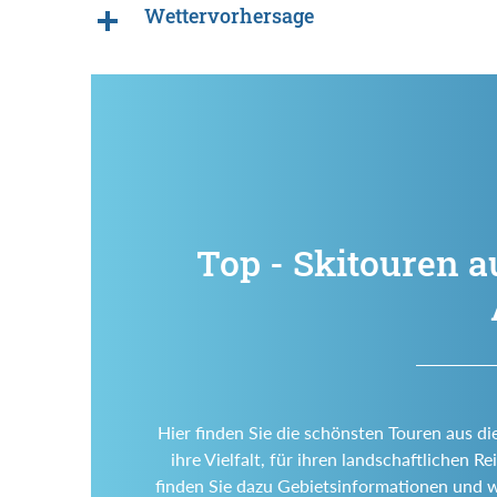
Wettervorhersage
Top - Skitouren a
Hier finden Sie die schönsten Touren aus di
ihre Vielfalt, für ihren landschaftlichen
finden Sie dazu Gebietsinformationen und 