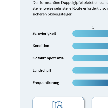
Der formschöne Doppelgipfel bietet eine ans
stellenweise sehr steile Route erfordert als
sicheren Skibergsteiger.
1
Schwierigkeit
Kondition
Gefahrenpotenzial
Landschaft
Frequentierung