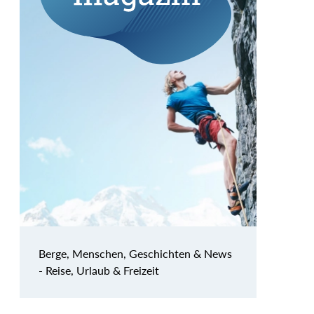
Berge, Menschen, Geschichten & News
- Reise, Urlaub & Freizeit