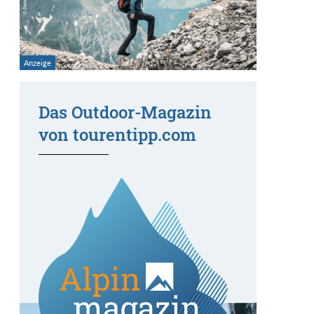
Das Outdoor-Magazin
von tourentipp.com