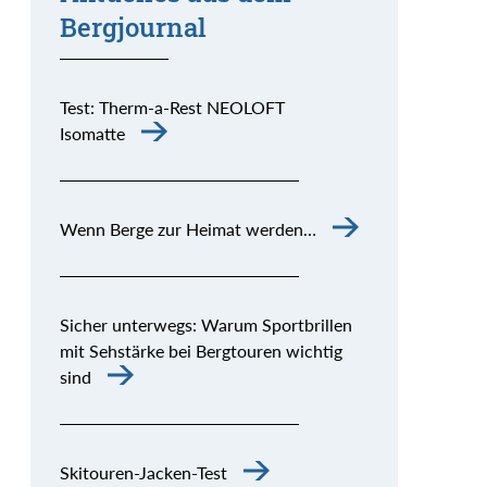
Bergjournal
Test: Therm-a-Rest NEOLOFT
Isomatte
Wenn Berge zur Heimat werden…
Sicher unterwegs: Warum Sportbrillen
mit Sehstärke bei Bergtouren wichtig
sind
Skitouren-Jacken-Test