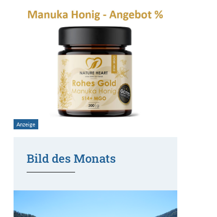
Bild des Monats