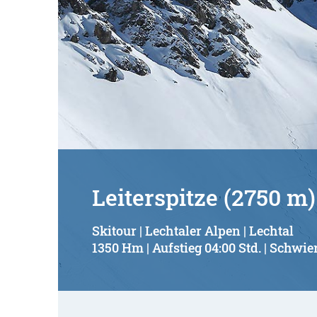
Leiterspitze (2750 m)
Skitour | Lechtaler Alpen | Lechtal
1350 Hm | Aufstieg 04:00 Std. | Schwier