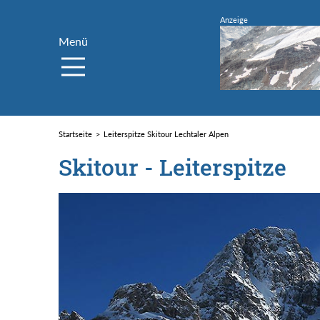
Menü
Startseite
Leiterspitze Skitour Lechtaler Alpen
Skitour - Leiterspitze