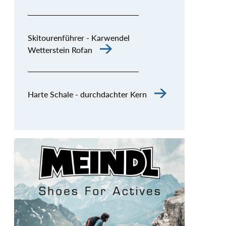
Skitourenführer - Karwendel
Wetterstein Rofan
Harte Schale - durchdachter Kern