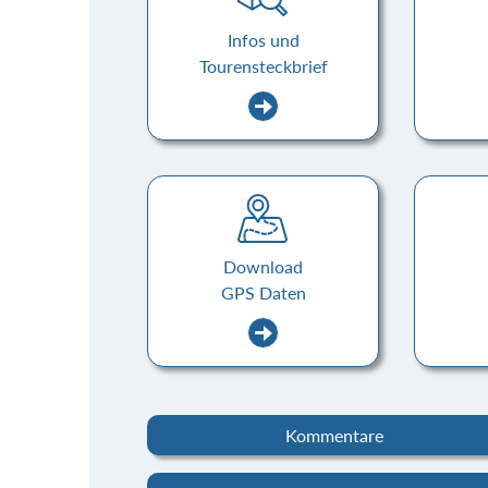
Infos und
Tourensteckbrief
Download
GPS Daten
Kommentare