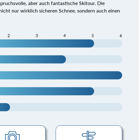
pruchsvolle, aber auch fantastische Skitour. Die
o nicht nur wirklich sicheren Schnee, sondern auch einen
2
3
4
5
6