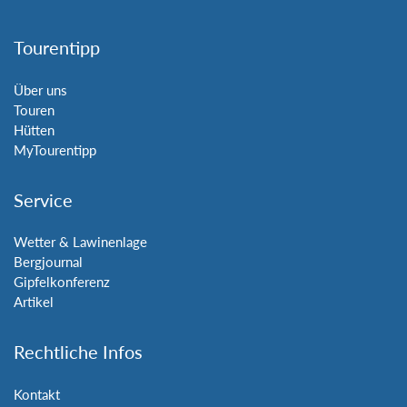
Tourentipp
Über uns
Touren
Hütten
MyTourentipp
Service
Wetter & Lawinenlage
Bergjournal
Gipfelkonferenz
Artikel
Rechtliche Infos
Kontakt