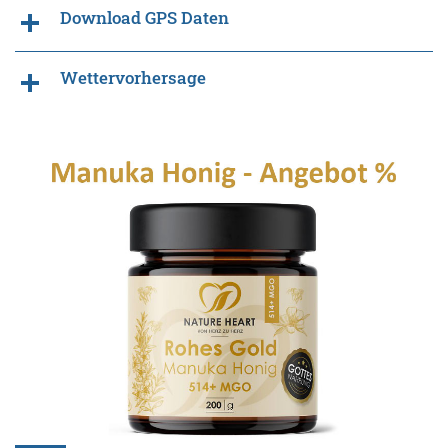
Download GPS Daten
Wettervorhersage