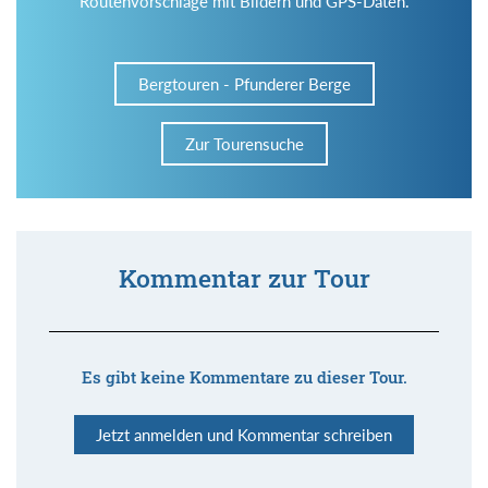
Routenvorschläge mit Bildern und GPS-Daten.
Bergtouren - Pfunderer Berge
Zur Tourensuche
Kommentar zur Tour
Es gibt keine Kommentare zu dieser Tour.
Jetzt anmelden und Kommentar schreiben