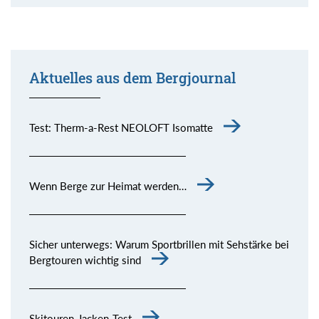
Aktuelles aus dem Bergjournal
Test: Therm-a-Rest NEOLOFT Isomatte
Wenn Berge zur Heimat werden…
Sicher unterwegs: Warum Sportbrillen mit Sehstärke bei
Bergtouren wichtig sind
Skitouren-Jacken-Test