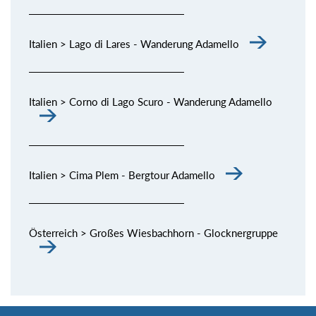
Italien > Lago di Lares - Wanderung Adamello
Italien > Corno di Lago Scuro - Wanderung Adamello
Italien > Cima Plem - Bergtour Adamello
Österreich > Großes Wiesbachhorn - Glocknergruppe