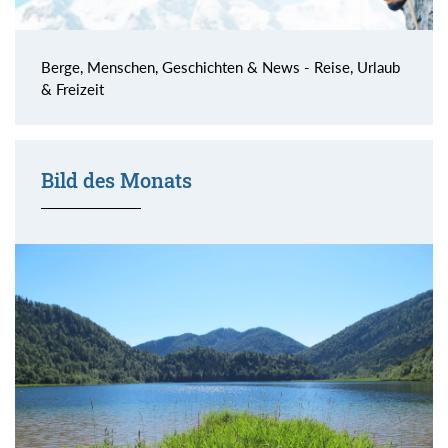
Berge, Menschen, Geschichten & News - Reise, Urlaub
& Freizeit
Bild des Monats