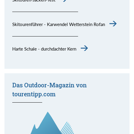
Skitourenführer - Karwendel Wetterstein Rofan
Harte Schale - durchdachter Kern
Das Outdoor-Magazin von
tourentipp.com