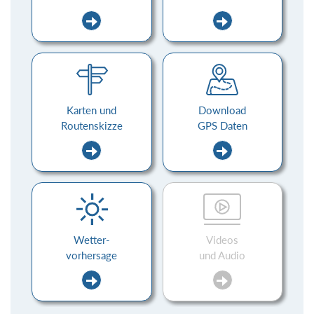
Karten und
Download
Routenskizze
GPS Daten
Wetter-
Videos
vorhersage
und Audio