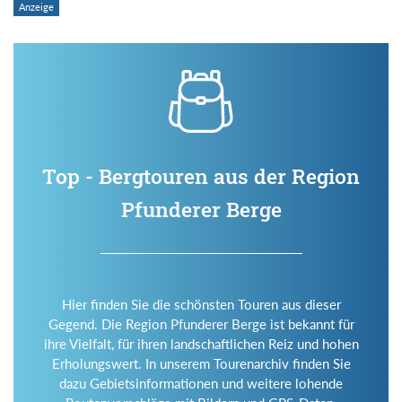
Top - Bergtouren aus der Region
Pfunderer Berge
Hier finden Sie die schönsten Touren aus dieser
Gegend. Die Region Pfunderer Berge ist bekannt für
ihre Vielfalt, für ihren landschaftlichen Reiz und hohen
Erholungswert. In unserem Tourenarchiv finden Sie
dazu Gebietsinformationen und weitere lohende