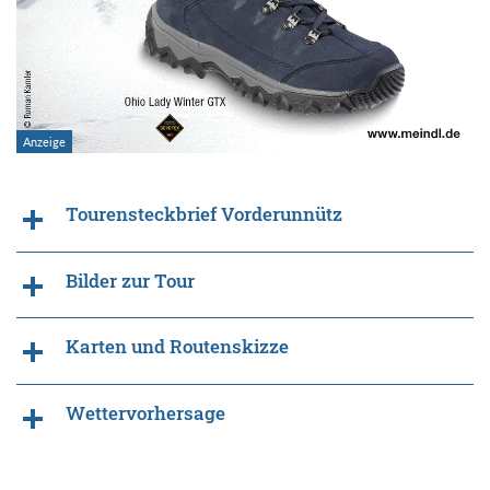
Tourensteckbrief Vorderunnütz
Bilder zur Tour
Karten und Routenskizze
Wettervorhersage