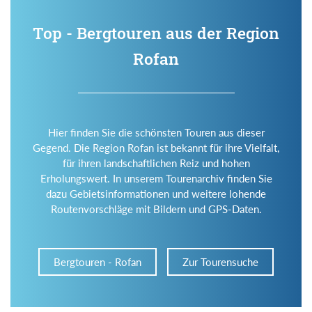
Top - Bergtouren aus der Region
Rofan
Hier finden Sie die schönsten Touren aus dieser
Gegend. Die Region Rofan ist bekannt für ihre Vielfalt,
für ihren landschaftlichen Reiz und hohen
Erholungswert. In unserem Tourenarchiv finden Sie
dazu Gebietsinformationen und weitere lohende
Routenvorschläge mit Bildern und GPS-Daten.
Bergtouren - Rofan
Zur Tourensuche