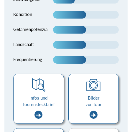
Kondition
Gefahrenpotenzial
Landschaft
Frequentierung
Infos und
Bilder
Tourensteckbrief
zur Tour