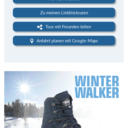
Zu meinen Lieblinstouren
Tour mit Freunden teilen
Anfahrt planen mit Google-Maps