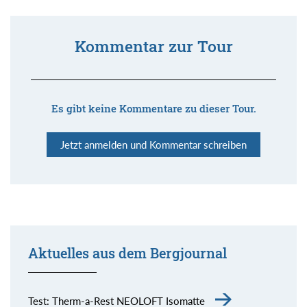
Kommentar zur Tour
Es gibt keine Kommentare zu dieser Tour.
Jetzt anmelden und Kommentar schreiben
Aktuelles aus dem Bergjournal
Test: Therm-a-Rest NEOLOFT Isomatte