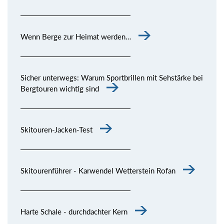
Wenn Berge zur Heimat werden…
Sicher unterwegs: Warum Sportbrillen mit Sehstärke bei
Bergtouren wichtig sind
Skitouren-Jacken-Test
Skitourenführer - Karwendel Wetterstein Rofan
Harte Schale - durchdachter Kern