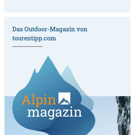
Das Outdoor-Magazin von
tourentipp.com