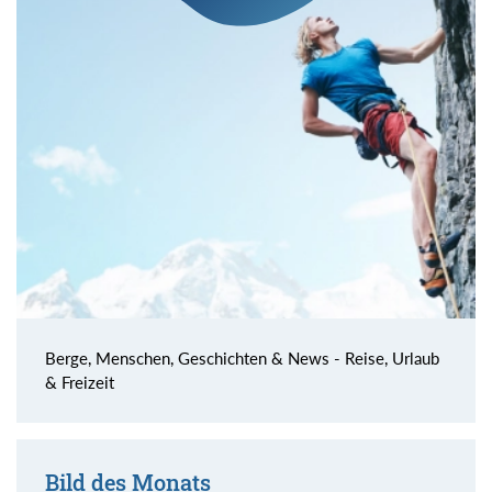
Berge, Menschen, Geschichten & News - Reise, Urlaub
& Freizeit
Bild des Monats