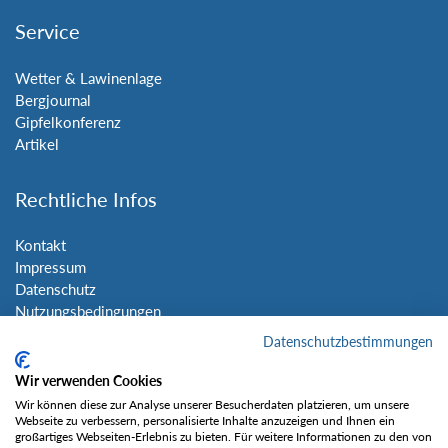
Service
Wetter & Lawinenlage
Bergjournal
Gipfelkonferenz
Artikel
Rechtliche Infos
Kontakt
Impressum
Datenschutz
Nutzungsbedingungen
Sitemap
Datenschutzbestimmungen
Wir verwenden Cookies
Social Media
Wir können diese zur Analyse unserer Besucherdaten platzieren, um unsere
Webseite zu verbessern, personalisierte Inhalte anzuzeigen und Ihnen ein
großartiges Webseiten-Erlebnis zu bieten. Für weitere Informationen zu den von