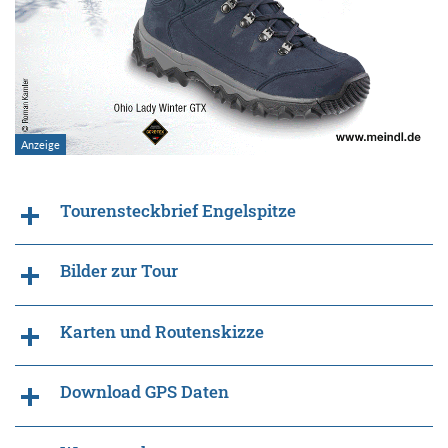
Tourensteckbrief Engelspitze
Bilder zur Tour
Karten und Routenskizze
Download GPS Daten