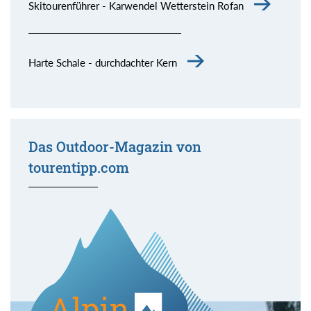
Skitourenführer - Karwendel Wetterstein Rofan
Harte Schale - durchdachter Kern
Das Outdoor-Magazin von
tourentipp.com