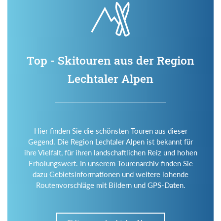
Top - Skitouren aus der Region
Lechtaler Alpen
Hier finden Sie die schönsten Touren aus dieser
Gegend. Die Region Lechtaler Alpen ist bekannt für
ihre Vielfalt, für ihren landschaftlichen Reiz und hohen
Erholungswert. In unserem Tourenarchiv finden Sie
dazu Gebietsinformationen und weitere lohende
Routenvorschläge mit Bildern und GPS-Daten.