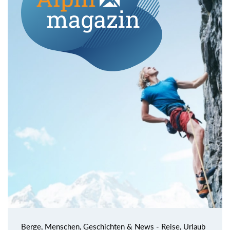
Berge, Menschen, Geschichten & News - Reise, Urlaub