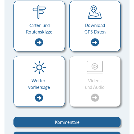
Karten und
Download
Routenskizze
GPS Daten
Wetter-
Videos
vorhersage
und Audio
Kommentare