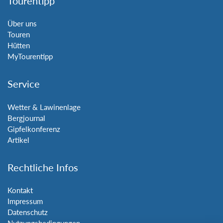
Tourentipp
Über uns
Touren
Hütten
MyTourentipp
Service
Wetter & Lawinenlage
Bergjournal
Gipfelkonferenz
Artikel
Rechtliche Infos
Kontakt
Impressum
Datenschutz