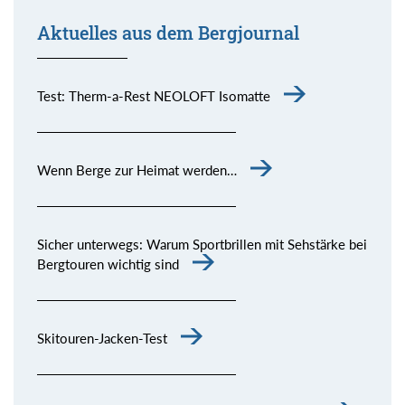
Aktuelles aus dem Bergjournal
Test: Therm-a-Rest NEOLOFT Isomatte
Wenn Berge zur Heimat werden…
Sicher unterwegs: Warum Sportbrillen mit Sehstärke bei
Bergtouren wichtig sind
Skitouren-Jacken-Test