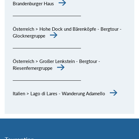
Brandenburger Haus
Österreich > Hohe Dock und Bärenköpfe - Bergtour -
Glocknergruppe
Österreich > Großer Lenkstein - Bergtour -
Riesenfernergruppe
Italien > Lago di Lares - Wanderung Adamello