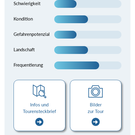
Schwierigkeit
Kondition
Gefahrenpotenzial
Landschaft
Frequentierung
Infos und
Bilder
Tourensteckbrief
zur Tour