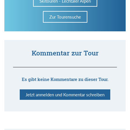
Skitouren - Lechtaler Alpen
Zur Tourensuche
Kommentar zur Tour
Es gibt keine Kommentare zu dieser Tour.
Jetzt anmelden und Kommentar schreiben