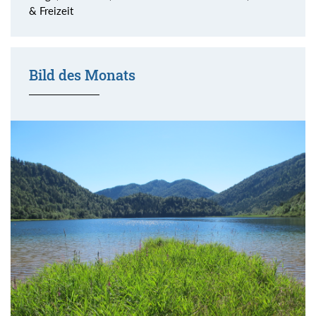
& Freizeit
Bild des Monats