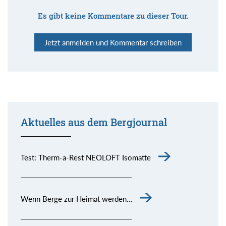
Es gibt keine Kommentare zu dieser Tour.
Jetzt anmelden und Kommentar schreiben
Aktuelles aus dem Bergjournal
Test: Therm-a-Rest NEOLOFT Isomatte
Wenn Berge zur Heimat werden…