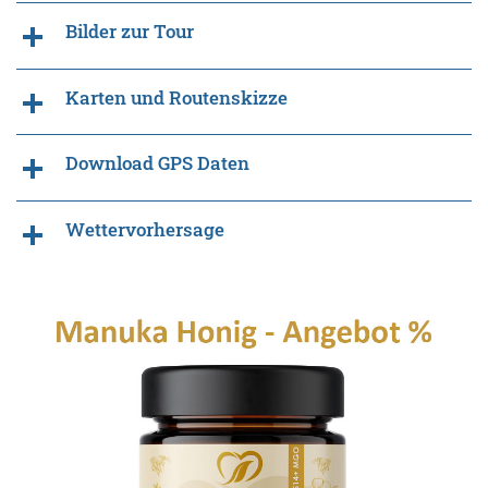
Bilder zur Tour
Karten und Routenskizze
Download GPS Daten
Wettervorhersage