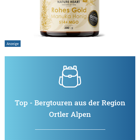
Top - Bergtouren aus der Region
Ortler Alpen