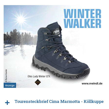
Tourensteckbrief Cima Marmotta - Köllkuppe