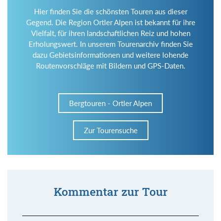
Hier finden Sie die schönsten Touren aus dieser
Gegend. Die Region Ortler Alpen ist bekannt für ihre
Vielfalt, für ihren landschaftlichen Reiz und hohen
Erholungswert. In unserem Tourenarchiv finden Sie
dazu Gebietsinformationen und weitere lohende
Routenvorschläge mit Bildern und GPS-Daten.
Bergtouren - Ortler Alpen
Zur Tourensuche
Kommentar zur Tour