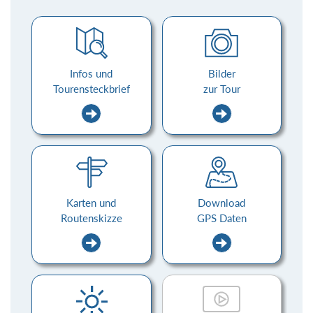
Infos und
Bilder
Tourensteckbrief
zur Tour
Karten und
Download
Routenskizze
GPS Daten