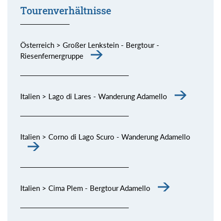
Tourenverhältnisse
Österreich > Großer Lenkstein - Bergtour -
Riesenfernergruppe
Italien > Lago di Lares - Wanderung Adamello
Italien > Corno di Lago Scuro - Wanderung Adamello
Italien > Cima Plem - Bergtour Adamello