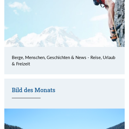
Berge, Menschen, Geschichten & News - Reise, Urlaub
& Freizeit
Bild des Monats