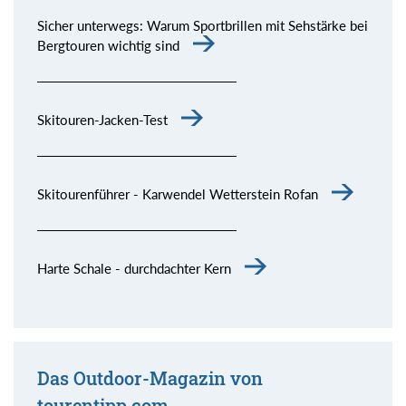
Sicher unterwegs: Warum Sportbrillen mit Sehstärke bei
Bergtouren wichtig sind
Skitouren-Jacken-Test
Skitourenführer - Karwendel Wetterstein Rofan
Harte Schale - durchdachter Kern
Das Outdoor-Magazin von
tourentipp.com