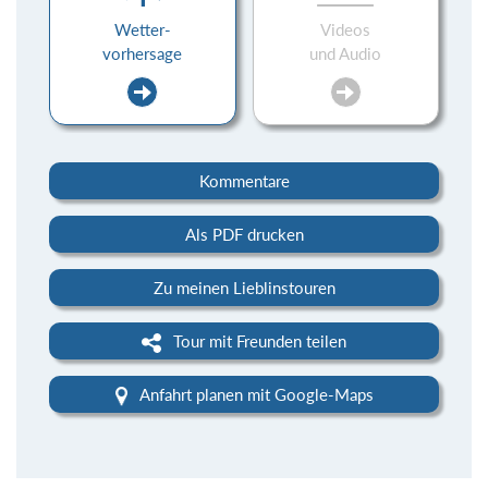
Wetter-
Videos
vorhersage
und Audio
Kommentare
Als PDF drucken
Zu meinen Lieblinstouren
Tour mit Freunden teilen
Anfahrt planen mit Google-Maps