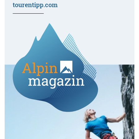
tourentipp.com