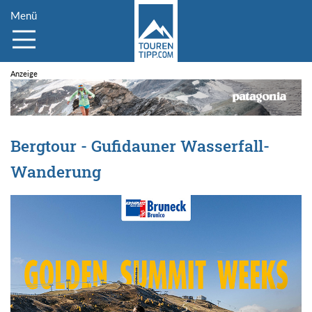
Menü
Bergtour - Gufidauner Wasserfall-
Wanderung