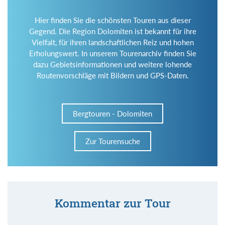
Hier finden Sie die schönsten Touren aus dieser
Gegend. Die Region Dolomiten ist bekannt für ihre
Vielfalt, für ihren landschaftlichen Reiz und hohen
Erholungswert. In unserem Tourenarchiv finden Sie
dazu Gebietsinformationen und weitere lohende
Routenvorschläge mit Bildern und GPS-Daten.
Bergtouren - Dolomiten
Zur Tourensuche
Kommentar zur Tour