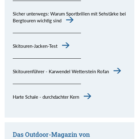
Sicher unterwegs: Warum Sportbrillen mit Sehstärke bei
Bergtouren wichtig sind
Skitouren-Jacken-Test
Skitourenführer - Karwendel Wetterstein Rofan
Harte Schale - durchdachter Kern
Das Outdoor-Magazin von