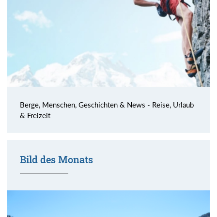
Berge, Menschen, Geschichten & News - Reise, Urlaub
& Freizeit
Bild des Monats