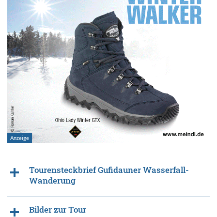
Tourensteckbrief Gufidauner Wasserfall-
Wanderung
Bilder zur Tour