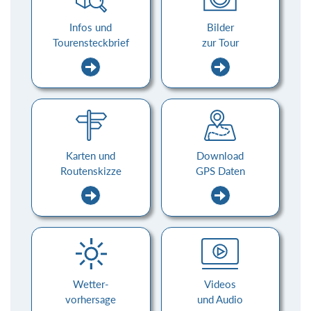
Infos und
Bilder
Tourensteckbrief
zur Tour
Karten und
Download
Routenskizze
GPS Daten
Wetter-
Videos
vorhersage
und Audio