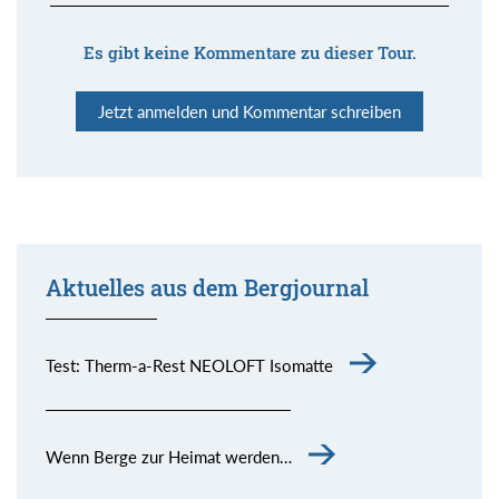
Es gibt keine Kommentare zu dieser Tour.
Jetzt anmelden und Kommentar schreiben
Aktuelles aus dem Bergjournal
Test: Therm-a-Rest NEOLOFT Isomatte
Wenn Berge zur Heimat werden…