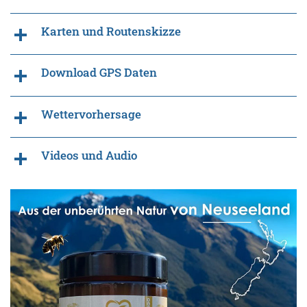
Karten und Routenskizze
Download GPS Daten
Wettervorhersage
Videos und Audio