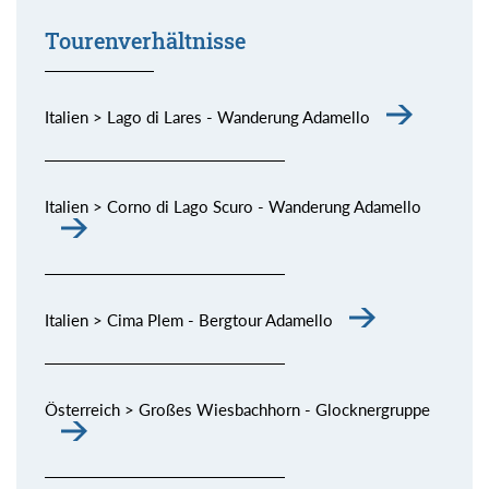
Tourenverhältnisse
Italien > Lago di Lares - Wanderung Adamello
Italien > Corno di Lago Scuro - Wanderung Adamello
Italien > Cima Plem - Bergtour Adamello
Österreich > Großes Wiesbachhorn - Glocknergruppe