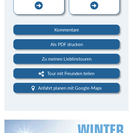
Kommentare
Als PDF drucken
Zu meinen Lieblinstouren
Tour mit Freunden teilen
Anfahrt planen mit Google-Maps