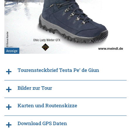
Tourensteckbrief Testa Pe‘ de Giun
Bilder zur Tour
Karten und Routenskizze
Download GPS Daten