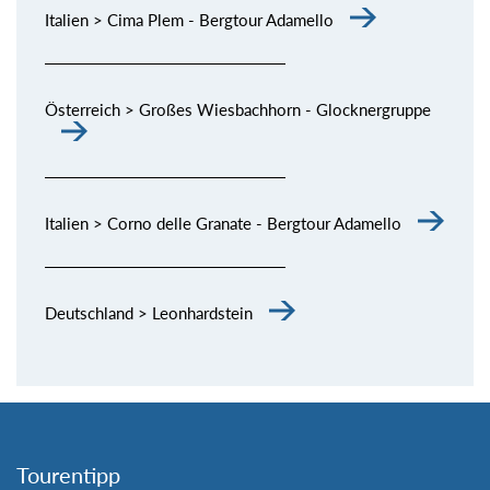
Italien > Cima Plem - Bergtour Adamello
Österreich > Großes Wiesbachhorn - Glocknergruppe
Italien > Corno delle Granate - Bergtour Adamello
Deutschland > Leonhardstein
Tourentipp