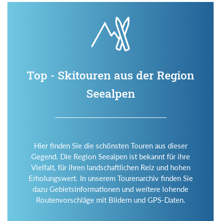
Top - Skitouren aus der Region
Seealpen
Hier finden Sie die schönsten Touren aus dieser
Gegend. Die Region Seealpen ist bekannt für ihre
Vielfalt, für ihren landschaftlichen Reiz und hohen
Erholungswert. In unserem Tourenarchiv finden Sie
dazu Gebietsinformationen und weitere lohende
Routenvorschläge mit Bildern und GPS-Daten.