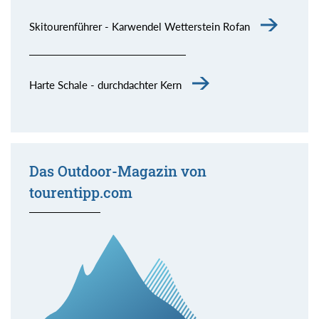
Skitourenführer - Karwendel Wetterstein Rofan
Harte Schale - durchdachter Kern
Das Outdoor-Magazin von
tourentipp.com