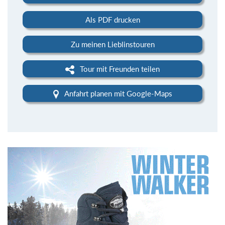
Als PDF drucken
Zu meinen Lieblinstouren
Tour mit Freunden teilen
Anfahrt planen mit Google-Maps