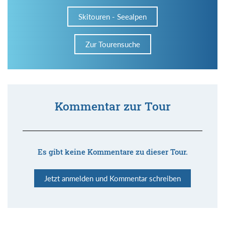
Skitouren - Seealpen
Zur Tourensuche
Kommentar zur Tour
Es gibt keine Kommentare zu dieser Tour.
Jetzt anmelden und Kommentar schreiben