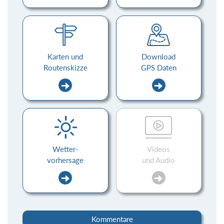
Karten und
Download
Routenskizze
GPS Daten
Wetter-
Videos
vorhersage
und Audio
Kommentare