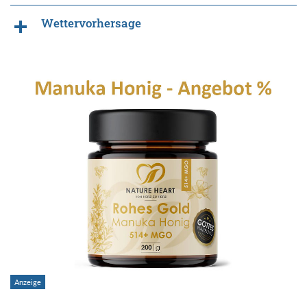
Wettervorhersage