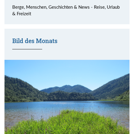
Berge, Menschen, Geschichten & News - Reise, Urlaub
& Freizeit
Bild des Monats