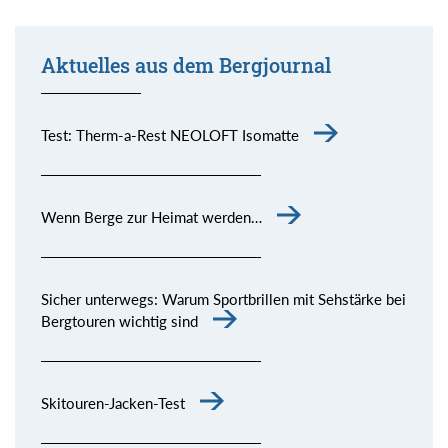
Aktuelles aus dem Bergjournal
Test: Therm-a-Rest NEOLOFT Isomatte
Wenn Berge zur Heimat werden…
Sicher unterwegs: Warum Sportbrillen mit Sehstärke bei
Bergtouren wichtig sind
Skitouren-Jacken-Test