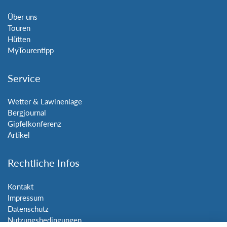
Über uns
Touren
Hütten
MyTourentipp
Service
Wetter & Lawinenlage
Bergjournal
Gipfelkonferenz
Artikel
Rechtliche Infos
Kontakt
Impressum
Datenschutz
Nutzungsbedingungen