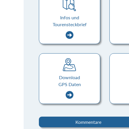
Infos und
Tourensteckbrief
Download
GPS Daten
Kommentare