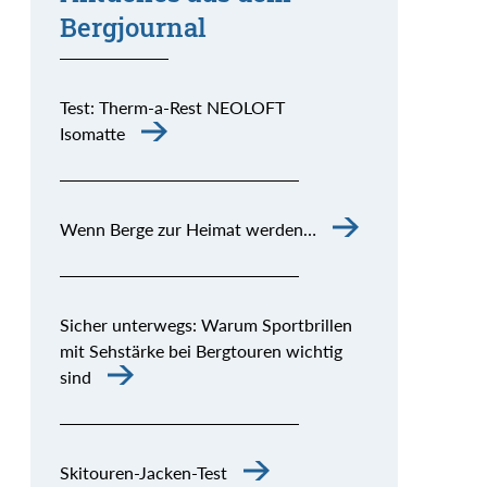
Bergjournal
Test: Therm-a-Rest NEOLOFT
Isomatte
Wenn Berge zur Heimat werden…
Sicher unterwegs: Warum Sportbrillen
mit Sehstärke bei Bergtouren wichtig
sind
Skitouren-Jacken-Test