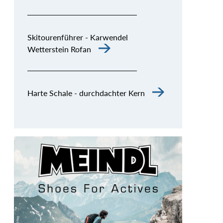
Skitourenführer - Karwendel
Wetterstein Rofan
Harte Schale - durchdachter Kern