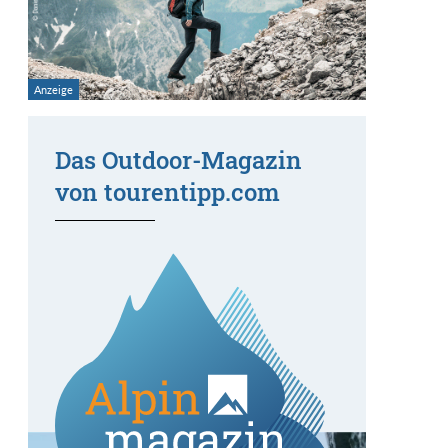
Das Outdoor-Magazin
von tourentipp.com