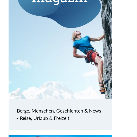
Berge, Menschen, Geschichten & News
- Reise, Urlaub & Freizeit