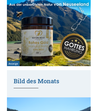
Bild des Monats