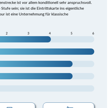
nstrecke ist vor allem konditionell sehr anspruchsvoll.
tufe sein; sie ist die Eintrittskarte ins eigentliche
ur ist eine Unternehmung für klassische
2
3
4
5
6