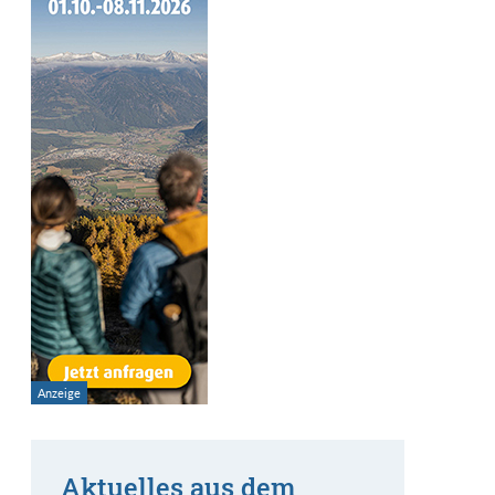
Aktuelles aus dem