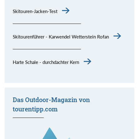
Skitouren-Jacken-Test
Skitourenführer - Karwendel Wetterstein Rofan
Harte Schale - durchdachter Kern
Das Outdoor-Magazin von
tourentipp.com