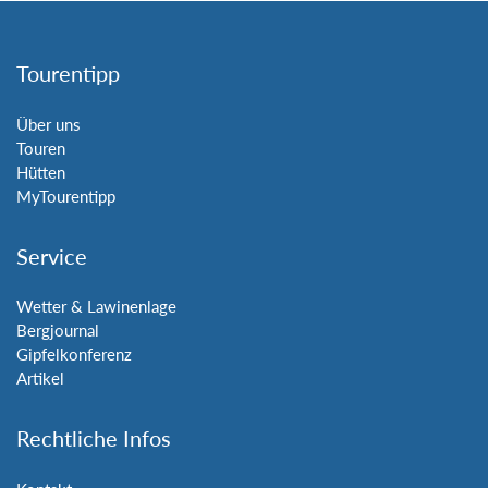
Tourentipp
Über uns
Touren
Hütten
MyTourentipp
Service
Wetter & Lawinenlage
Bergjournal
Gipfelkonferenz
Artikel
Rechtliche Infos