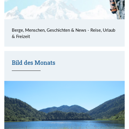
Berge, Menschen, Geschichten & News - Reise, Urlaub
& Freizeit
Bild des Monats