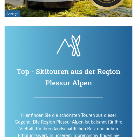
Top - Skitouren aus der Region
Plessur Alpen
Hier finden Sie die schönsten Touren aus dieser
Gegend. Die Region Plessur Alpen ist bekannt für ihre
Vielfalt, für ihren landschaftlichen Reiz und hohen
Erholungswert. In unserem Tourenarchiv finden Sie