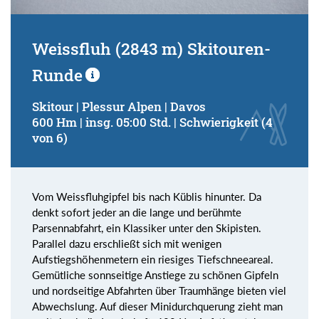
Weissfluh (2843 m) Skitouren-
Runde
Skitour | Plessur Alpen | Davos
600 Hm | insg. 05:00 Std. | Schwierigkeit (4
von 6)
Vom Weissfluhgipfel bis nach Küblis hinunter. Da
denkt sofort jeder an die lange und berühmte
Parsennabfahrt, ein Klassiker unter den Skipisten.
Parallel dazu erschließt sich mit wenigen
Aufstiegshöhenmetern ein riesiges Tiefschneeareal.
Gemütliche sonnseitige Anstiege zu schönen Gipfeln
und nordseitige Abfahrten über Traumhänge bieten viel
Abwechslung. Auf dieser Minidurchquerung zieht man