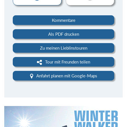
Kommentare
Als PDF drucken
Zu meinen Lieblinstouren
Tour mit Freunden teilen
Anfahrt planen mit Google-Maps