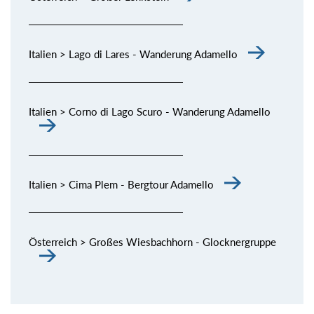
Italien > Lago di Lares - Wanderung Adamello
Italien > Corno di Lago Scuro - Wanderung Adamello
Italien > Cima Plem - Bergtour Adamello
Österreich > Großes Wiesbachhorn - Glocknergruppe