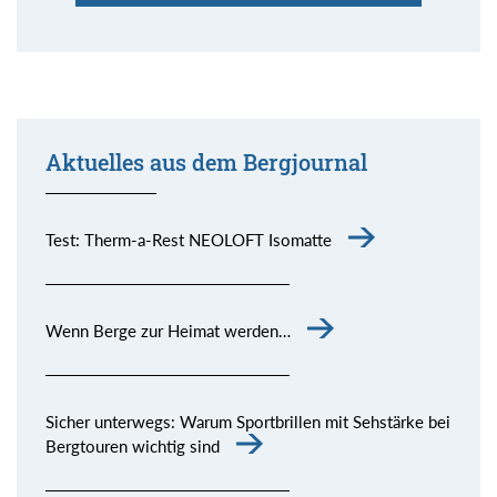
Aktuelles aus dem Bergjournal
Test: Therm-a-Rest NEOLOFT Isomatte
Wenn Berge zur Heimat werden…
Sicher unterwegs: Warum Sportbrillen mit Sehstärke bei
Bergtouren wichtig sind