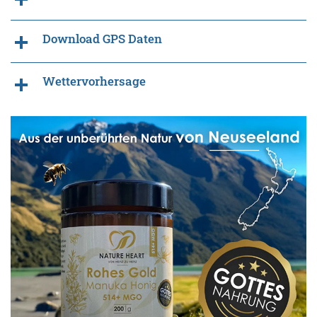
Download GPS Daten
Wettervorhersage