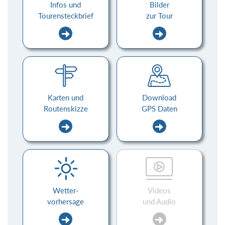
Infos und
Bilder
Tourensteckbrief
zur Tour
Karten und
Download
Routenskizze
GPS Daten
Wetter-
Videos
vorhersage
und Audio