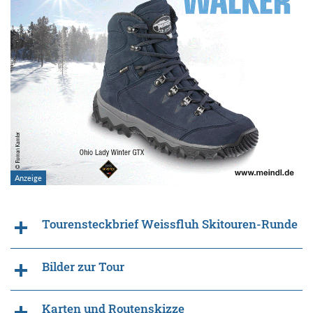
Tourensteckbrief Weissfluh Skitouren-Runde
Bilder zur Tour
Karten und Routenskizze