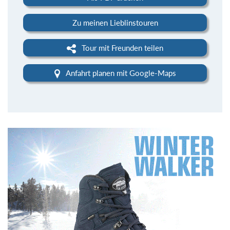
Zu meinen Lieblinstouren
Tour mit Freunden teilen
Anfahrt planen mit Google-Maps