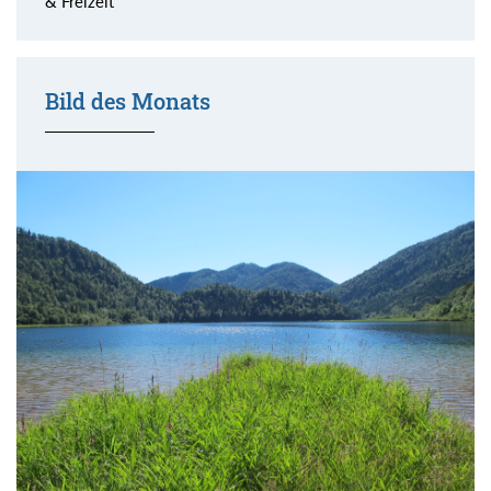
& Freizeit
Bild des Monats