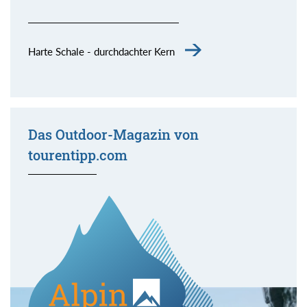
Harte Schale - durchdachter Kern
Das Outdoor-Magazin von
tourentipp.com