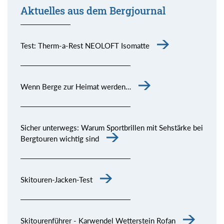
Aktuelles aus dem Bergjournal
Test: Therm-a-Rest NEOLOFT Isomatte
Wenn Berge zur Heimat werden…
Sicher unterwegs: Warum Sportbrillen mit Sehstärke bei
Bergtouren wichtig sind
Skitouren-Jacken-Test
Skitourenführer - Karwendel Wetterstein Rofan