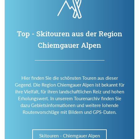
Top - Skitouren aus der Region
Chiemgauer Alpen
Hier finden Sie die schönsten Touren aus dieser
Gegend. Die Region Chiemgauer Alpen ist bekannt für
ihre Vielfalt, für ihren landschaftlichen Reiz und hohen
Erholungswert. In unserem Tourenarchiv finden Sie
dazu Gebietsinformationen und weitere lohende
Routenvorschläge mit Bildern und GPS-Daten.
Skitouren - Chiemgauer Alpen