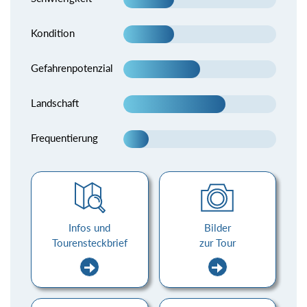
Kondition
Gefahrenpotenzial
Landschaft
Frequentierung
Infos und
Bilder
Tourensteckbrief
zur Tour