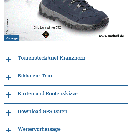
Tourensteckbrief Kranzhorn
Bilder zur Tour
Karten und Routenskizze
Download GPS Daten
Wettervorhersage