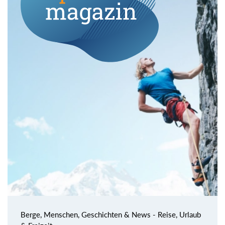
Berge, Menschen, Geschichten & News - Reise, Urlaub