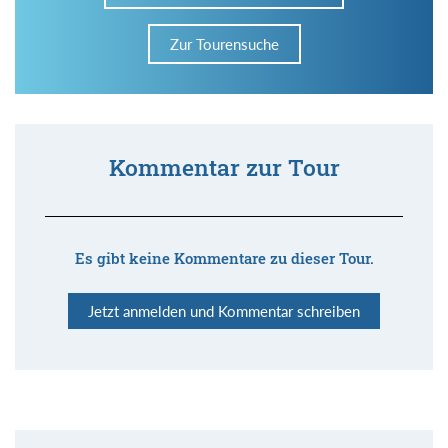
Zur Tourensuche
Kommentar zur Tour
Es gibt keine Kommentare zu dieser Tour.
Jetzt anmelden und Kommentar schreiben