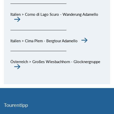
Italien > Corno di Lago Scuro - Wanderung Adamello
Italien > Cima Plem - Bergtour Adamello
Österreich > Großes Wiesbachhorn - Glocknergruppe
Tourentipp