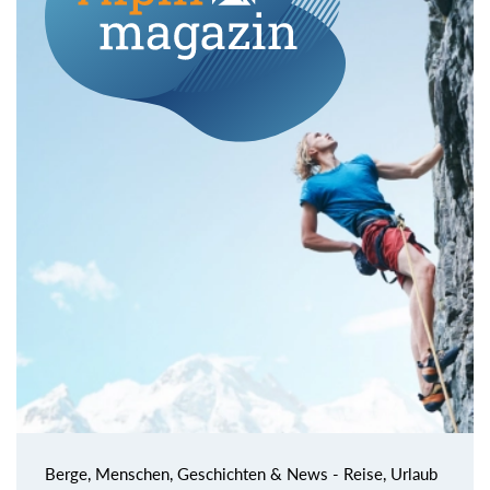
Berge, Menschen, Geschichten & News - Reise, Urlaub