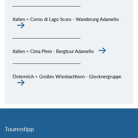
Italien > Corno di Lago Scuro - Wanderung Adamello
Italien > Cima Plem - Bergtour Adamello
Österreich > Großes Wiesbachhorn - Glocknergruppe
Tourentipp