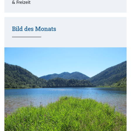
& Freizeit
Bild des Monats