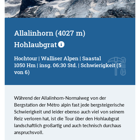
Allalinhorn (4027 m)
Hohlaubgrat
Hochtour | Walliser Alpen | Saastal
1050 Hm | insg. 06:30 Std. | Schwierigkeit (5
von 6)
Während der Allalinhorn-Normalweg von der
Bergstation der Métro alpin fast jede bergsteigerische
Schwierigkeit und leider ebenso auch viel von seinem
Reiz verloren hat, ist die Tour über den Hohlaubgrat
landschaftlich großartig und auch technisch durchaus
anspruchsvoll.