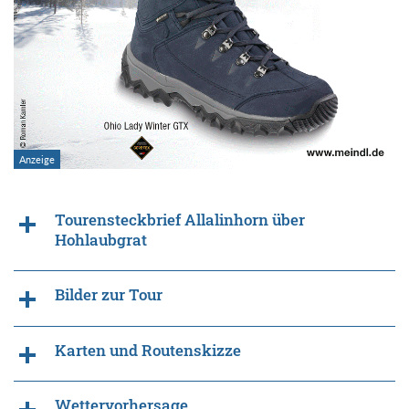
Tourensteckbrief Allalinhorn über
Hohlaubgrat
Bilder zur Tour
Karten und Routenskizze
Wettervorhersage