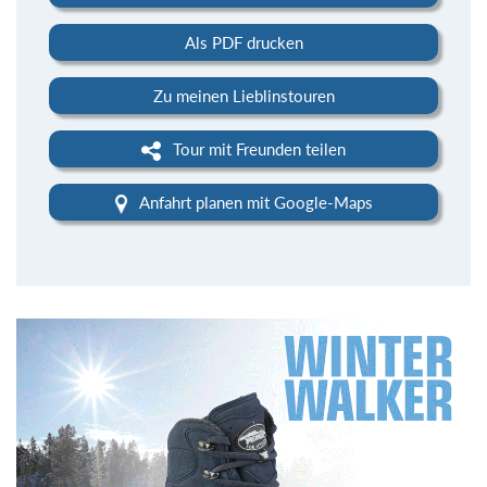
Als PDF drucken
Zu meinen Lieblinstouren
Tour mit Freunden teilen
Anfahrt planen mit Google-Maps