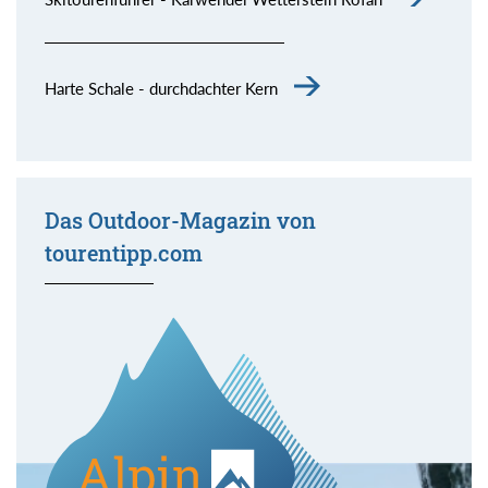
Harte Schale - durchdachter Kern
Das Outdoor-Magazin von
tourentipp.com