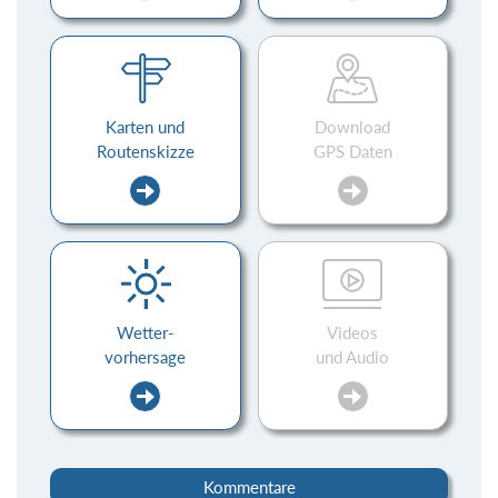
Karten und
Download
Routenskizze
GPS Daten
Wetter-
Videos
vorhersage
und Audio
Kommentare