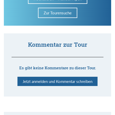
Zur Tourensuche
Kommentar zur Tour
Es gibt keine Kommentare zu dieser Tour.
Jetzt anmelden und Kommentar schreiben