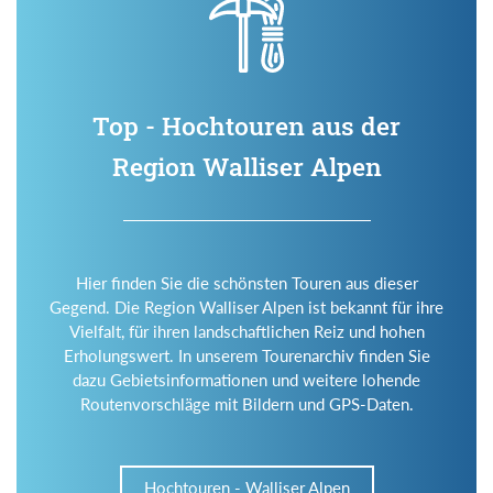
Top - Hochtouren aus der
Region Walliser Alpen
Hier finden Sie die schönsten Touren aus dieser
Gegend. Die Region Walliser Alpen ist bekannt für ihre
Vielfalt, für ihren landschaftlichen Reiz und hohen
Erholungswert. In unserem Tourenarchiv finden Sie
dazu Gebietsinformationen und weitere lohende
Routenvorschläge mit Bildern und GPS-Daten.
Hochtouren - Walliser Alpen