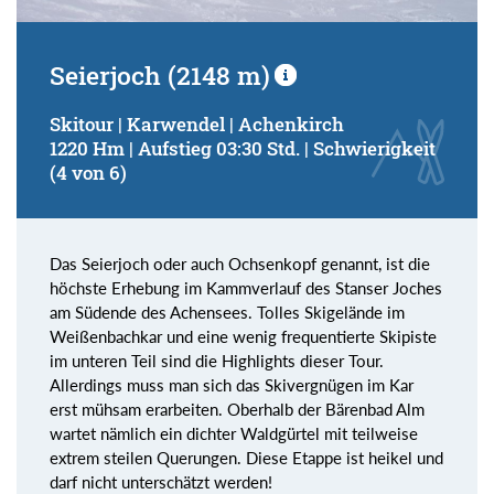
Seierjoch (2148 m)
Skitour | Karwendel | Achenkirch
1220 Hm | Aufstieg 03:30 Std. | Schwierigkeit
(4 von 6)
Das Seierjoch oder auch Ochsenkopf genannt, ist die
höchste Erhebung im Kammverlauf des Stanser Joches
am Südende des Achensees. Tolles Skigelände im
Weißenbachkar und eine wenig frequentierte Skipiste
im unteren Teil sind die Highlights dieser Tour.
Allerdings muss man sich das Skivergnügen im Kar
erst mühsam erarbeiten. Oberhalb der Bärenbad Alm
wartet nämlich ein dichter Waldgürtel mit teilweise
extrem steilen Querungen. Diese Etappe ist heikel und
darf nicht unterschätzt werden!