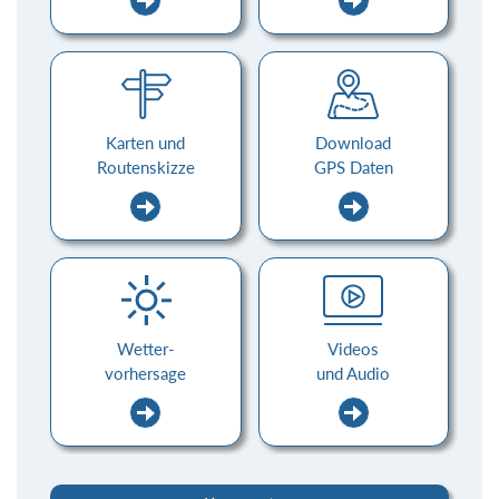
Karten und
Download
Routenskizze
GPS Daten
Wetter-
Videos
vorhersage
und Audio