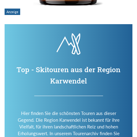
Top - Skitouren aus der Region
Karwendel
Hier finden Sie die schönsten Touren aus dieser
Gegend. Die Region Karwendel ist bekannt für ihre
Vielfalt, für ihren landschaftlichen Reiz und hohen
Erholungswert. In unserem Tourenarchiv finden Sie