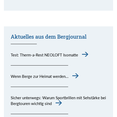
Aktuelles aus dem Bergjournal
Test: Therm-a-Rest NEOLOFT Isomatte
Wenn Berge zur Heimat werden…
Sicher unterwegs: Warum Sportbrillen mit Sehstärke bei
Bergtouren wichtig sind