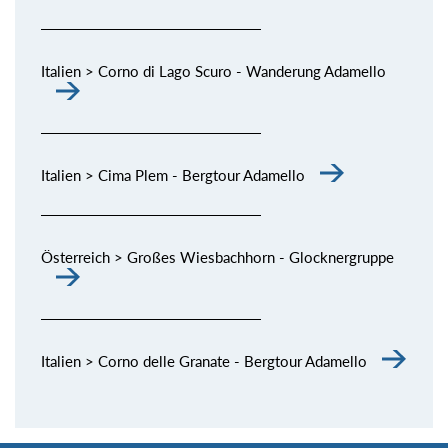
Italien > Corno di Lago Scuro - Wanderung Adamello
Italien > Cima Plem - Bergtour Adamello
Österreich > Großes Wiesbachhorn - Glocknergruppe
Italien > Corno delle Granate - Bergtour Adamello