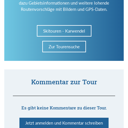
dazu Gebietsinformationen und weitere lohende
Routenvorschläge mit Bildern und GPS-Daten.
Skitouren - Karwendel
Zur Tourensuche
Kommentar zur Tour
Es gibt keine Kommentare zu dieser Tour.
Jetzt anmelden und Kommentar schreiben