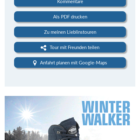
Kommentare
Als PDF drucken
Zu meinen Lieblinstouren
Tour mit Freunden teilen
Anfahrt planen mit Google-Maps