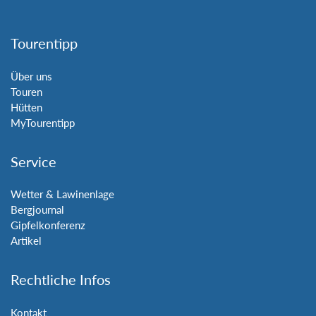
Tourentipp
Über uns
Touren
Hütten
MyTourentipp
Service
Wetter & Lawinenlage
Bergjournal
Gipfelkonferenz
Artikel
Rechtliche Infos
Kontakt