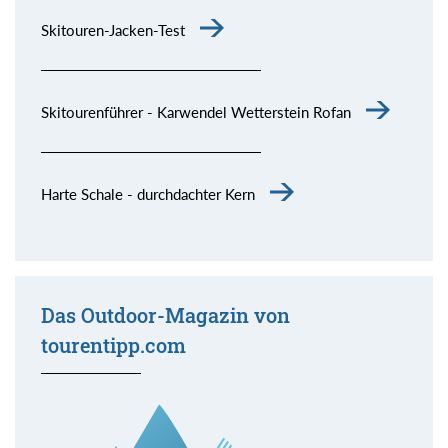
Skitouren-Jacken-Test
Skitourenführer - Karwendel Wetterstein Rofan
Harte Schale - durchdachter Kern
Das Outdoor-Magazin von
tourentipp.com