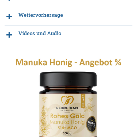
Wettervorhersage
Videos und Audio