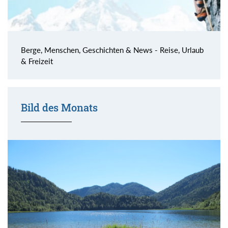
Berge, Menschen, Geschichten & News - Reise, Urlaub
& Freizeit
Bild des Monats