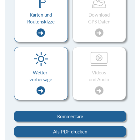
Karten und
Download
Routenskizze
GPS Daten
Wetter-
Videos
vorhersage
und Audio
Kommentare
Als PDF drucken