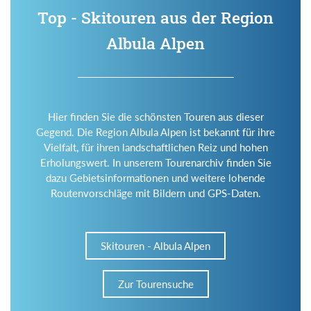
Top - Skitouren aus der Region
Albula Alpen
Hier finden Sie die schönsten Touren aus dieser
Gegend. Die Region Albula Alpen ist bekannt für ihre
Vielfalt, für ihren landschaftlichen Reiz und hohen
Erholungswert. In unserem Tourenarchiv finden Sie
dazu Gebietsinformationen und weitere lohende
Routenvorschläge mit Bildern und GPS-Daten.
Skitouren - Albula Alpen
Zur Tourensuche