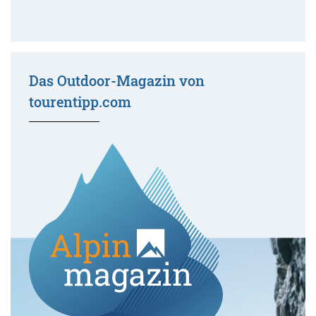
Das Outdoor-Magazin von
tourentipp.com