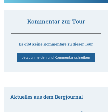
Kommentar zur Tour
Es gibt keine Kommentare zu dieser Tour.
Jetzt anmelden und Kommentar schreiben
Aktuelles aus dem Bergjournal