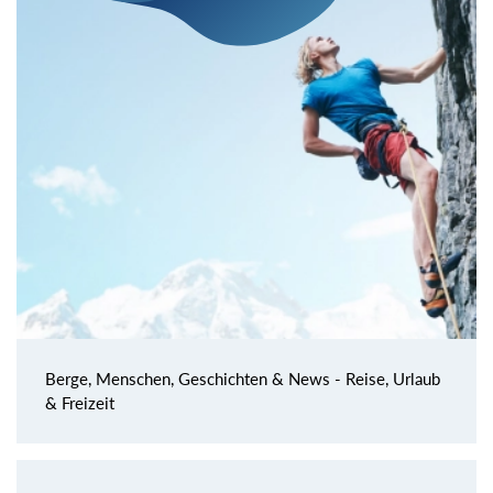
Berge, Menschen, Geschichten & News - Reise, Urlaub
& Freizeit