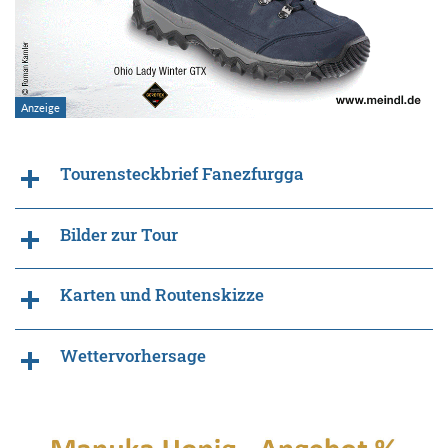
Tourensteckbrief Fanezfurgga
Bilder zur Tour
Karten und Routenskizze
Wettervorhersage