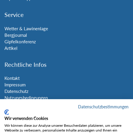
Service
Wetter & Lawinenlage
Bergjournal
Gipfelkonferenz
Artikel
Rechtliche Infos
Kontakt
Impressum
Datenschutz
Nutzungsbedingungen
Sitemap
Datenschutzbestimmungen
Wir verwenden Cookies
Social Media
Wir können diese zur Analyse unserer Besucherdaten platzieren, um unsere
Webseite zu verbessern, personalisierte Inhalte anzuzeigen und Ihnen ein