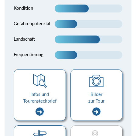
Kondition
Gefahrenpotenzial
Landschaft
Frequentierung
Infos und
Bilder
Tourensteckbrief
zur Tour