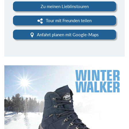
Zu meinen Lieblinstouren
Tour mit Freunden teilen
Anfahrt planen mit Google-Maps