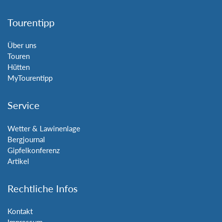
Tourentipp
Über uns
Touren
Hütten
MyTourentipp
Service
Wetter & Lawinenlage
Bergjournal
Gipfelkonferenz
Artikel
Rechtliche Infos
Kontakt