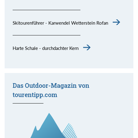
Skitourenführer - Karwendel Wetterstein Rofan
Harte Schale - durchdachter Kern
Das Outdoor-Magazin von
tourentipp.com