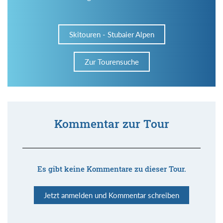
Skitouren - Stubaier Alpen
Zur Tourensuche
Kommentar zur Tour
Es gibt keine Kommentare zu dieser Tour.
Jetzt anmelden und Kommentar schreiben