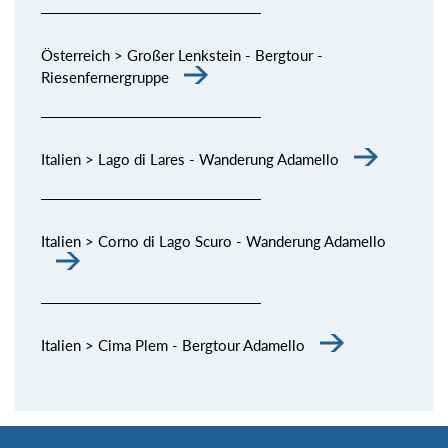
Österreich > Großer Lenkstein - Bergtour -
Riesenfernergruppe
Italien > Lago di Lares - Wanderung Adamello
Italien > Corno di Lago Scuro - Wanderung Adamello
Italien > Cima Plem - Bergtour Adamello