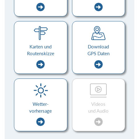
Karten und
Download
Routenskizze
GPS Daten
Wetter-
Videos
vorhersage
und Audio