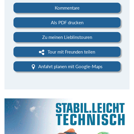
Kommentare
Als PDF drucken
Zu meinen Lieblinstouren
Tour mit Freunden teilen
Anfahrt planen mit Google-Maps