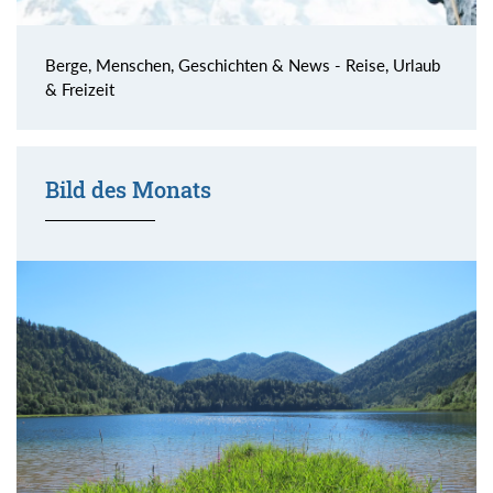
Berge, Menschen, Geschichten & News - Reise, Urlaub
& Freizeit
Bild des Monats