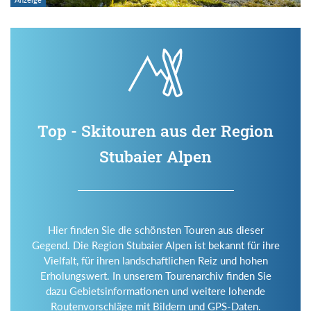
Top - Skitouren aus der Region
Stubaier Alpen
Hier finden Sie die schönsten Touren aus dieser
Gegend. Die Region Stubaier Alpen ist bekannt für ihre
Vielfalt, für ihren landschaftlichen Reiz und hohen
Erholungswert. In unserem Tourenarchiv finden Sie
dazu Gebietsinformationen und weitere lohende
Routenvorschläge mit Bildern und GPS-Daten.