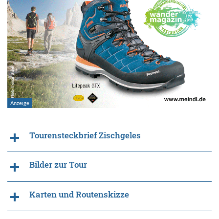
Tourensteckbrief Zischgeles
Bilder zur Tour
Karten und Routenskizze