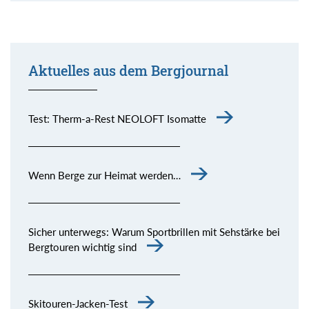
Aktuelles aus dem Bergjournal
Test: Therm-a-Rest NEOLOFT Isomatte
Wenn Berge zur Heimat werden…
Sicher unterwegs: Warum Sportbrillen mit Sehstärke bei
Bergtouren wichtig sind
Skitouren-Jacken-Test