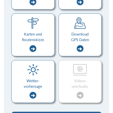
Karten und
Download
Routenskizze
GPS Daten
Wetter-
Videos
vorhersage
und Audio