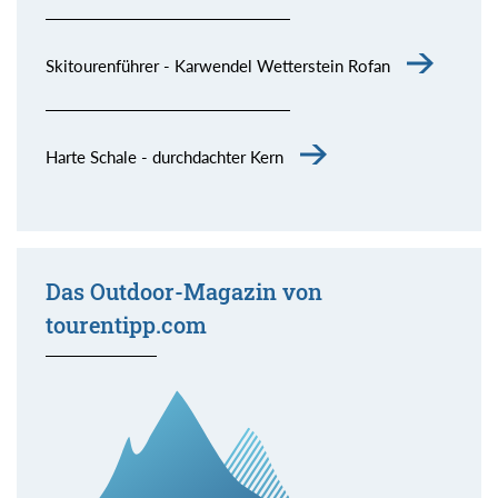
Skitourenführer - Karwendel Wetterstein Rofan
Harte Schale - durchdachter Kern
Das Outdoor-Magazin von
tourentipp.com