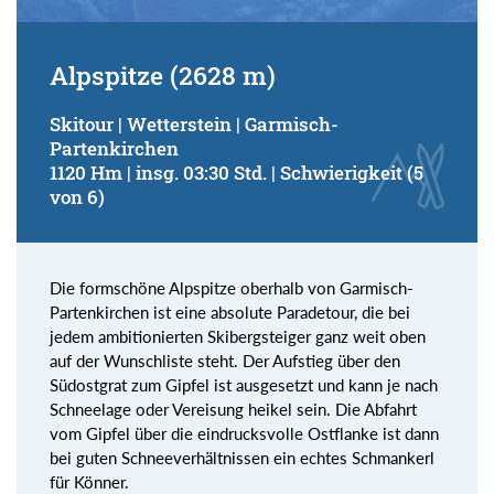
Alpspitze (2628 m)
Skitour | Wetterstein | Garmisch-
Partenkirchen
1120 Hm | insg. 03:30 Std. | Schwierigkeit (5
von 6)
Die formschöne Alpspitze oberhalb von Garmisch-
Partenkirchen ist eine absolute Paradetour, die bei
jedem ambitionierten Skibergsteiger ganz weit oben
auf der Wunschliste steht. Der Aufstieg über den
Südostgrat zum Gipfel ist ausgesetzt und kann je nach
Schneelage oder Vereisung heikel sein. Die Abfahrt
vom Gipfel über die eindrucksvolle Ostflanke ist dann
bei guten Schneeverhältnissen ein echtes Schmankerl
für Könner.