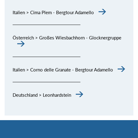
Italien > Cima Plem - Bergtour Adamello
Österreich > Großes Wiesbachhorn - Glocknergruppe
Italien > Corno delle Granate - Bergtour Adamello
Deutschland > Leonhardstein