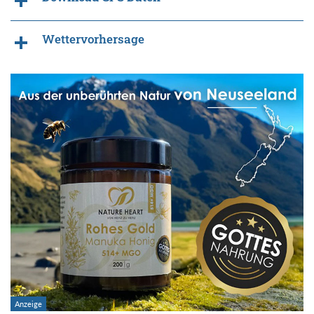
Wettervorhersage