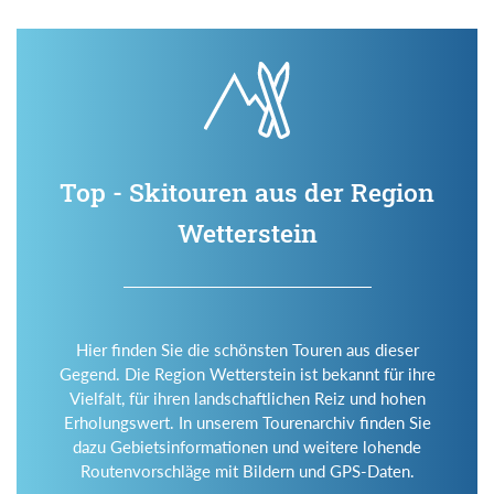
Top - Skitouren aus der Region
Wetterstein
Hier finden Sie die schönsten Touren aus dieser
Gegend. Die Region Wetterstein ist bekannt für ihre
Vielfalt, für ihren landschaftlichen Reiz und hohen
Erholungswert. In unserem Tourenarchiv finden Sie
dazu Gebietsinformationen und weitere lohende
Routenvorschläge mit Bildern und GPS-Daten.