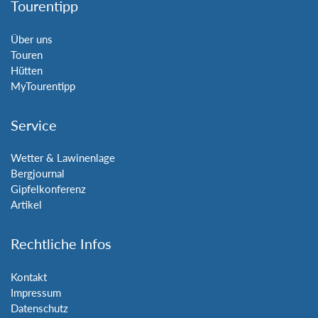
Tourentipp
Über uns
Touren
Hütten
MyTourentipp
Service
Wetter & Lawinenlage
Bergjournal
Gipfelkonferenz
Artikel
Rechtliche Infos
Kontakt
Impressum
Datenschutz