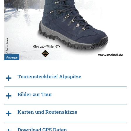
Tourensteckbrief Alpspitze
Bilder zur Tour
Karten und Routenskizze
Download GPS Daten