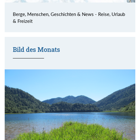
Berge, Menschen, Geschichten & News - Reise, Urlaub
& Freizeit
Bild des Monats