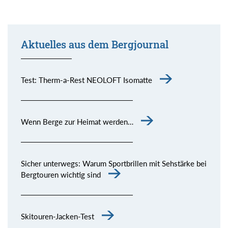
Aktuelles aus dem Bergjournal
Test: Therm-a-Rest NEOLOFT Isomatte
Wenn Berge zur Heimat werden…
Sicher unterwegs: Warum Sportbrillen mit Sehstärke bei
Bergtouren wichtig sind
Skitouren-Jacken-Test