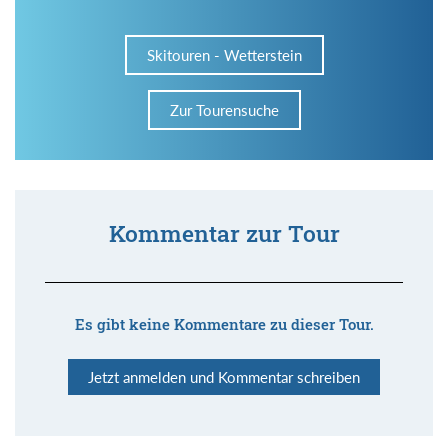
Skitouren - Wetterstein
Zur Tourensuche
Kommentar zur Tour
Es gibt keine Kommentare zu dieser Tour.
Jetzt anmelden und Kommentar schreiben