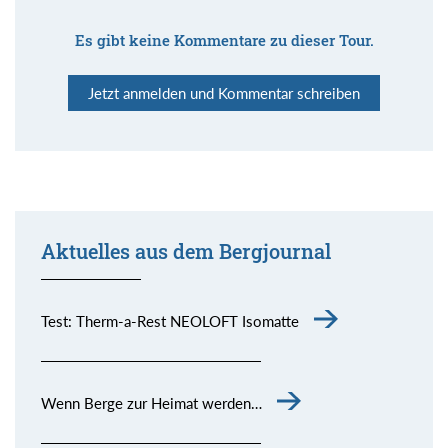
Es gibt keine Kommentare zu dieser Tour.
Jetzt anmelden und Kommentar schreiben
Aktuelles aus dem Bergjournal
Test: Therm-a-Rest NEOLOFT Isomatte
Wenn Berge zur Heimat werden…