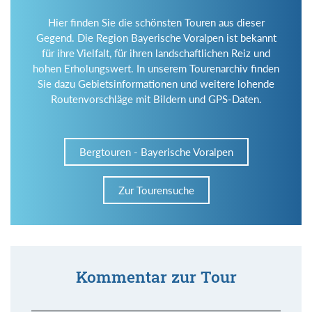
Hier finden Sie die schönsten Touren aus dieser
Gegend. Die Region Bayerische Voralpen ist bekannt
für ihre Vielfalt, für ihren landschaftlichen Reiz und
hohen Erholungswert. In unserem Tourenarchiv finden
Sie dazu Gebietsinformationen und weitere lohende
Routenvorschläge mit Bildern und GPS-Daten.
Bergtouren - Bayerische Voralpen
Zur Tourensuche
Kommentar zur Tour