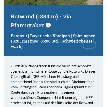
Rotwand (1884 m) - via
Pfanngraben
Bergtour | Bayerische Voralpen | Spitzingsee
1020 Hm | insg. 05:00 Std. | Schwierigkeit (1
von 6)
Durch den Pfanngraben führt die vielleicht schönste,
aber etwas mühsamere Route auf die Rotwand. Dieser
Gipfel gilt als DER Münchner Hausberg und
entsprechend überlaufen sind auch die Direktanstiege
vom Spitzingsee. Weil aber der Ausgangspunkt zur
Route durch den Pfanngraben mit seinen
wunderschönen Gumpen nicht mit dem eigenen KFZ
erreichbar ist, geht es auf der Rückseite der Rotwand