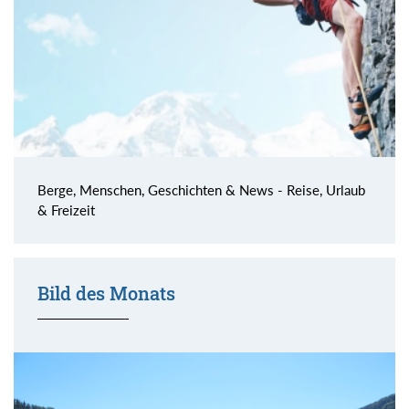
Berge, Menschen, Geschichten & News - Reise, Urlaub
& Freizeit
Bild des Monats