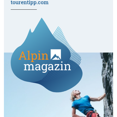
tourentipp.com