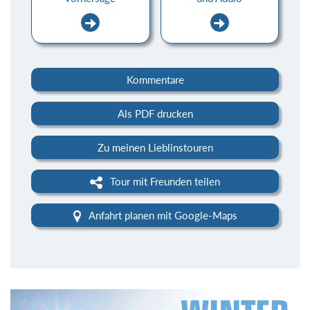
Kommentare
Als PDF drucken
Zu meinen Lieblinstouren
Tour mit Freunden teilen
Anfahrt planen mit Google-Maps