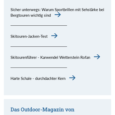
Sicher unterwegs: Warum Sportbrillen mit Sehstärke bei
Bergtouren wichtig sind
Skitouren-Jacken-Test
Skitourenführer - Karwendel Wetterstein Rofan
Harte Schale - durchdachter Kern
Das Outdoor-Magazin von