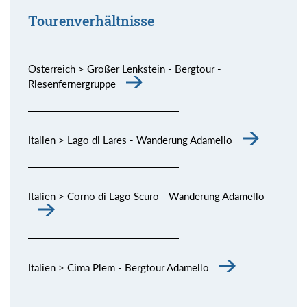
Tourenverhältnisse
Österreich > Großer Lenkstein - Bergtour -
Riesenfernergruppe
Italien > Lago di Lares - Wanderung Adamello
Italien > Corno di Lago Scuro - Wanderung Adamello
Italien > Cima Plem - Bergtour Adamello