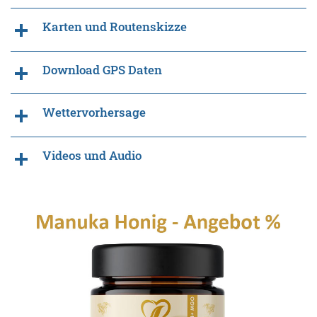
Karten und Routenskizze
Download GPS Daten
Wettervorhersage
Videos und Audio