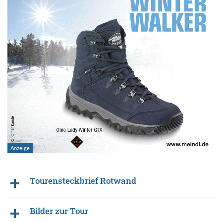
Tourensteckbrief Rotwand
Bilder zur Tour