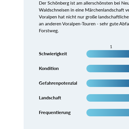
Der Schönberg ist am allerschönsten bei Ne
Waldschneisen in eine Märchenlandschaft ve
Voralpen hat nicht nur große landschaftlich
an anderen Voralpen-Touren - sehr gute Abfa
Forstweg.
1
Schwierigkeit
Kondition
Gefahrenpotenzial
Landschaft
Frequentierung