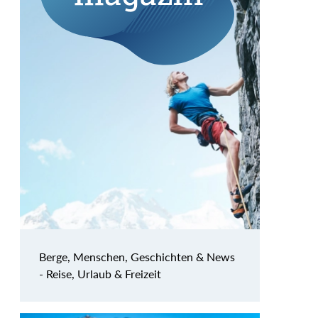
Berge, Menschen, Geschichten & News
- Reise, Urlaub & Freizeit