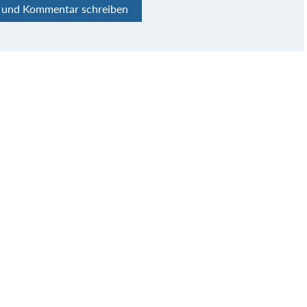
n und Kommentar schreiben