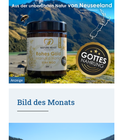
Bild des Monats