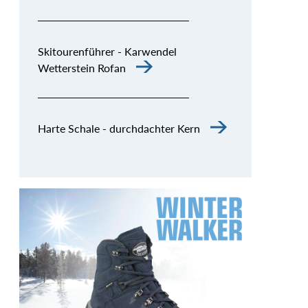
Skitourenführer - Karwendel
Wetterstein Rofan
Harte Schale - durchdachter Kern