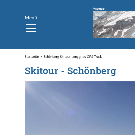
Menü
Startseite
Schönberg Skitour Lenggries GPS-Track
Skitour - Schönberg