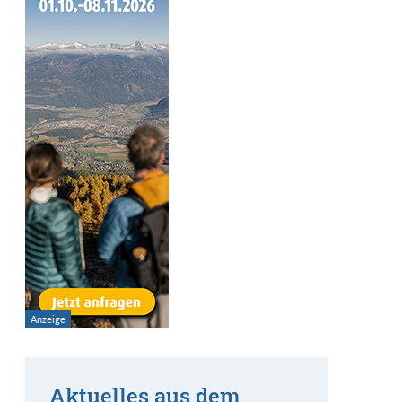
Aktuelles aus dem