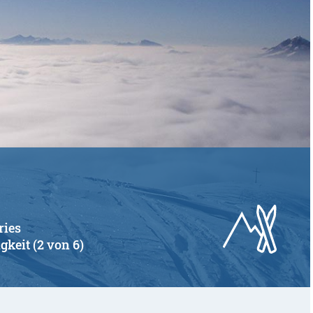
ries
gkeit (2 von 6)