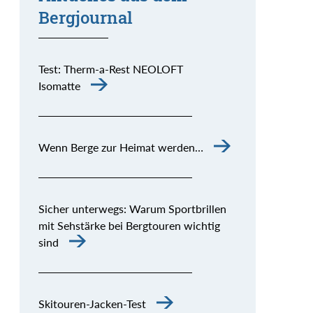
Bergjournal
Test: Therm-a-Rest NEOLOFT
Isomatte
Wenn Berge zur Heimat werden…
Sicher unterwegs: Warum Sportbrillen
mit Sehstärke bei Bergtouren wichtig
sind
Skitouren-Jacken-Test