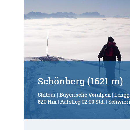
Schönberg (1621 m)
Skitour | Bayerische Voralpen | Lengg
820 Hm | Aufstieg 02:00 Std. | Schwieri