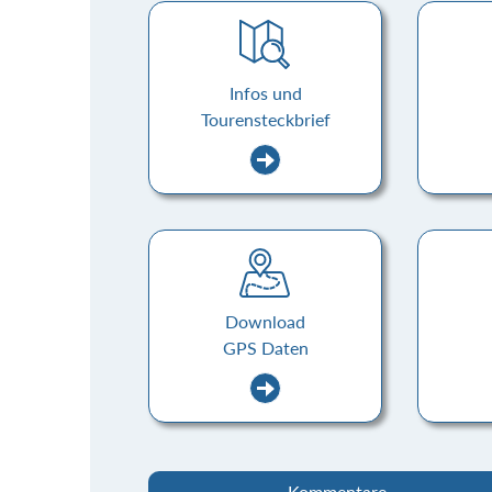
Infos und
Tourensteckbrief
Download
GPS Daten
Kommentare