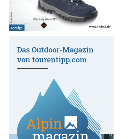
Das Outdoor-Magazin
von tourentipp.com