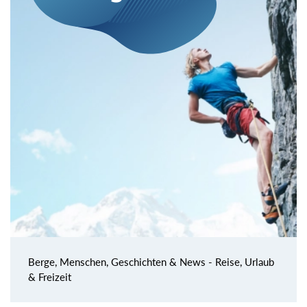
Berge, Menschen, Geschichten & News - Reise, Urlaub
& Freizeit