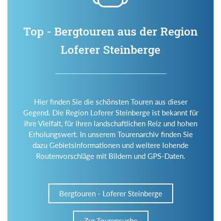
Top - Bergtouren aus der Region
Loferer Steinberge
Hier finden Sie die schönsten Touren aus dieser
Gegend. Die Region Loferer Steinberge ist bekannt für
ihre Vielfalt, für ihren landschaftlichen Reiz und hohen
Erholungswert. In unserem Tourenarchiv finden Sie
dazu Gebietsinformationen und weitere lohende
Routenvorschläge mit Bildern und GPS-Daten.
Bergtouren - Loferer Steinberge
Zur Tourensuche