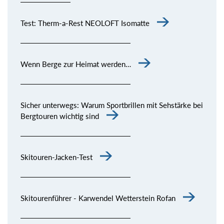
Test: Therm-a-Rest NEOLOFT Isomatte
Wenn Berge zur Heimat werden…
Sicher unterwegs: Warum Sportbrillen mit Sehstärke bei
Bergtouren wichtig sind
Skitouren-Jacken-Test
Skitourenführer - Karwendel Wetterstein Rofan