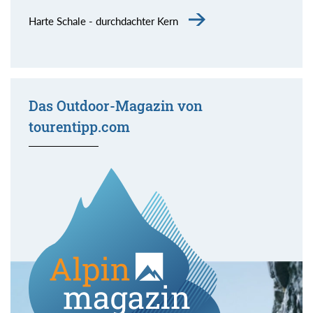
Harte Schale - durchdachter Kern
Das Outdoor-Magazin von
tourentipp.com