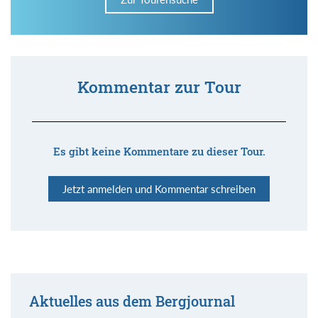
Kommentar zur Tour
Es gibt keine Kommentare zu dieser Tour.
Jetzt anmelden und Kommentar schreiben
Aktuelles aus dem Bergjournal