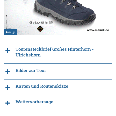
Tourensteckbrief Großes Hinterhorn -
Ulrichshorn
Bilder zur Tour
Karten und Routenskizze
Wettervorhersage