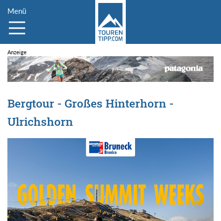
Menü
Bergtour - Großes Hinterhorn -
Ulrichshorn