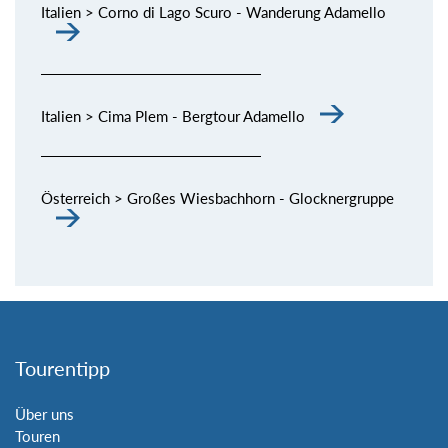
Italien > Corno di Lago Scuro - Wanderung Adamello
Italien > Cima Plem - Bergtour Adamello
Österreich > Großes Wiesbachhorn - Glocknergruppe
Tourentipp
Über uns
Touren