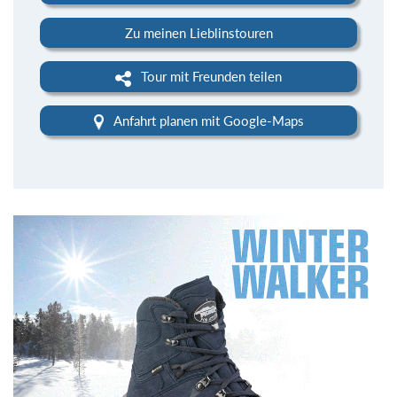
Zu meinen Lieblinstouren
Tour mit Freunden teilen
Anfahrt planen mit Google-Maps