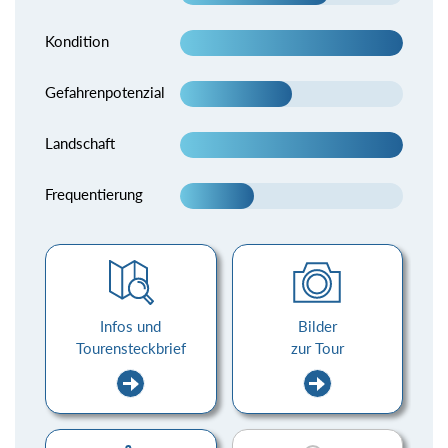
Kondition
Gefahrenpotenzial
Landschaft
Frequentierung
Infos und
Bilder
Tourensteckbrief
zur Tour