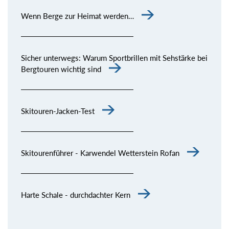
Wenn Berge zur Heimat werden…
Sicher unterwegs: Warum Sportbrillen mit Sehstärke bei
Bergtouren wichtig sind
Skitouren-Jacken-Test
Skitourenführer - Karwendel Wetterstein Rofan
Harte Schale - durchdachter Kern