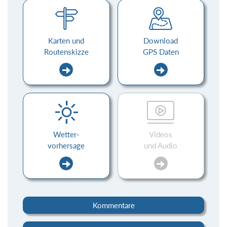
Karten und
Download
Routenskizze
GPS Daten
Wetter-
Videos
vorhersage
und Audio
Kommentare