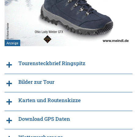
Tourensteckbrief Ringspitz
Bilder zur Tour
Karten und Routenskizze
Download GPS Daten