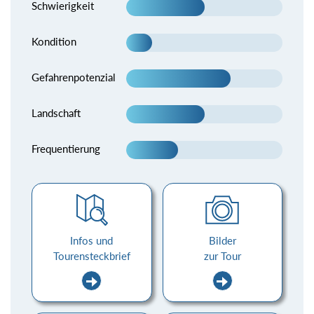
Schwierigkeit
Kondition
Gefahrenpotenzial
Landschaft
Frequentierung
Infos und
Bilder
Tourensteckbrief
zur Tour