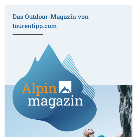
Das Outdoor-Magazin von
tourentipp.com