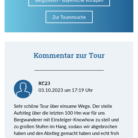
Bergtouren - Bayerische Voralpen
Zur Tourensuche
Kommentar zur Tour
RC23
03.10.2023 um 17:19 Uhr
Sehr schöne Tour über einsame Wege. Der steile
Aufstieg über die letzten 100 Hm war für uns
Bergwanderer mit Einsteiger-Knowhow zu steil und
zu großen Stufen im Hang, sodass wir abgebrochen
haben und den Abstieg gemacht haben und echt froh