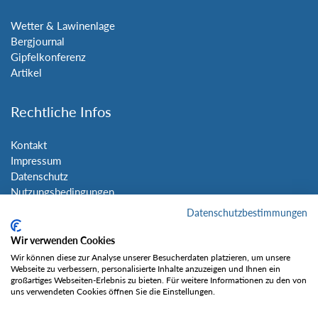
Wetter & Lawinenlage
Bergjournal
Gipfelkonferenz
Artikel
Rechtliche Infos
Kontakt
Impressum
Datenschutz
Nutzungsbedingungen
Sitemap
Datenschutzbestimmungen
Wir verwenden Cookies
Social Media
Wir können diese zur Analyse unserer Besucherdaten platzieren, um unsere
Webseite zu verbessern, personalisierte Inhalte anzuzeigen und Ihnen ein
großartiges Webseiten-Erlebnis zu bieten. Für weitere Informationen zu den von
uns verwendeten Cookies öffnen Sie die Einstellungen.