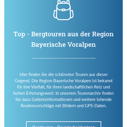
Top - Bergtouren aus der Region
Bayerische Voralpen
Hier finden Sie die schönsten Touren aus dieser
Gegend. Die Region Bayerische Voralpen ist bekannt
für ihre Vielfalt, für ihren landschaftlichen Reiz und
hohen Erholungswert. In unserem Tourenarchiv finden
Sie dazu Gebietsinformationen und weitere lohende
Routenvorschläge mit Bildern und GPS-Daten.