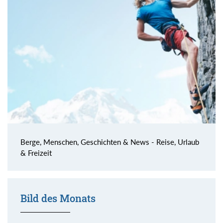
Berge, Menschen, Geschichten & News - Reise, Urlaub
& Freizeit
Bild des Monats