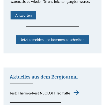
waren, als es wieder für uns leichter gangbar wurde.
Antworten
Jetzt anmelden und Kommentar schreiben
Aktuelles aus dem Bergjournal
Kommentar senden
Test: Therm-a-Rest NEOLOFT Isomatte