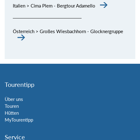
Italien > Cima Plem - Bergtour Adamello
Österreich > Großes Wiesbachhorn - Glocknergruppe
Tourentipp
Über uns
Touren
Hütten
MyTourentipp
Service