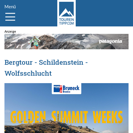
Menü
Bergtour - Schildenstein -
Wolfsschlucht