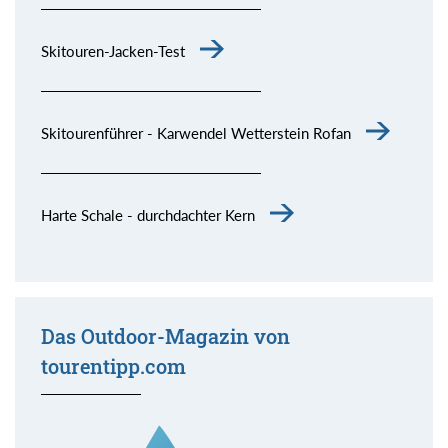
Skitouren-Jacken-Test
Skitourenführer - Karwendel Wetterstein Rofan
Harte Schale - durchdachter Kern
Das Outdoor-Magazin von
tourentipp.com