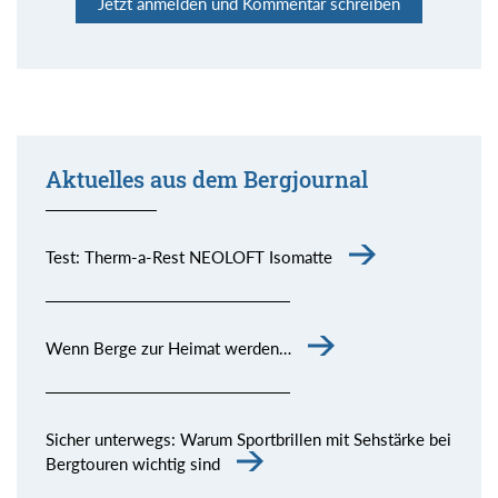
Jetzt anmelden und Kommentar schreiben
Aktuelles aus dem Bergjournal
Test: Therm-a-Rest NEOLOFT Isomatte
Wenn Berge zur Heimat werden…
Sicher unterwegs: Warum Sportbrillen mit Sehstärke bei
Bergtouren wichtig sind