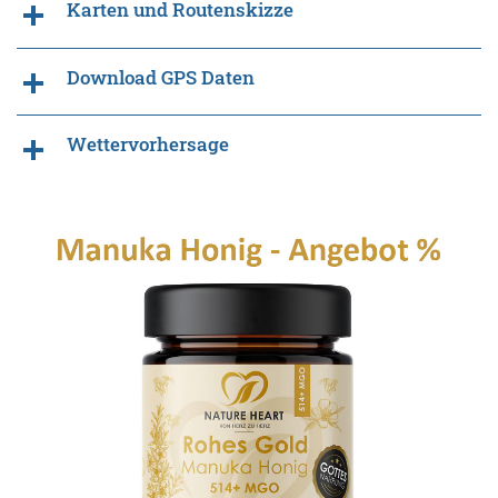
Karten und Routenskizze
Download GPS Daten
Wettervorhersage