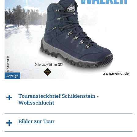
Tourensteckbrief Schildenstein -
Wolfsschlucht
Bilder zur Tour