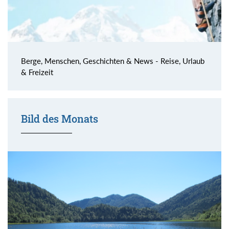
Berge, Menschen, Geschichten & News - Reise, Urlaub
& Freizeit
Bild des Monats