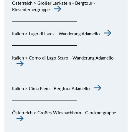
Österreich > Großer Lenkstein - Bergtour -
Riesenfernergruppe
Italien > Lago di Lares - Wanderung Adamello
Italien > Corno di Lago Scuro - Wanderung Adamello
Italien > Cima Plem - Bergtour Adamello
Österreich > Großes Wiesbachhorn - Glocknergruppe