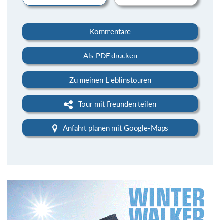
Kommentare
Als PDF drucken
Zu meinen Lieblinstouren
Tour mit Freunden teilen
Anfahrt planen mit Google-Maps