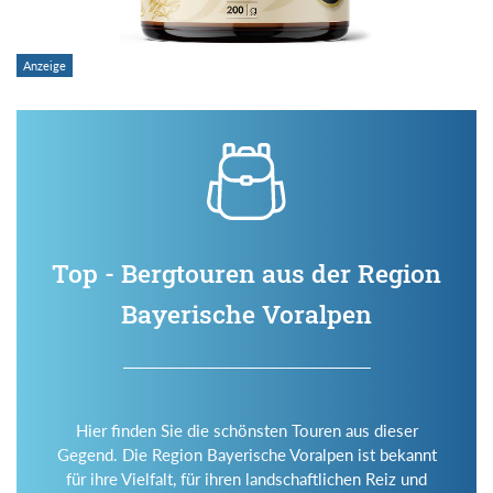
Top - Bergtouren aus der Region
Bayerische Voralpen
Hier finden Sie die schönsten Touren aus dieser
Gegend. Die Region Bayerische Voralpen ist bekannt
für ihre Vielfalt, für ihren landschaftlichen Reiz und