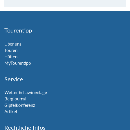
Tourentipp
Über uns
Touren
Hütten
MyTourentipp
Service
Wetter & Lawinenlage
Bergjournal
Gipfelkonferenz
Artikel
Rechtliche Infos