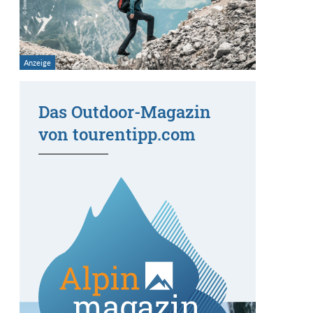
Das Outdoor-Magazin
von tourentipp.com