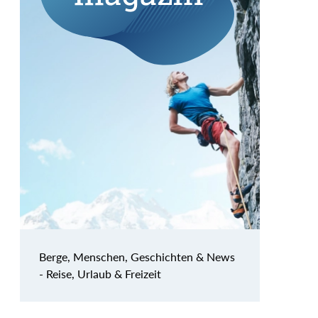
Berge, Menschen, Geschichten & News
- Reise, Urlaub & Freizeit