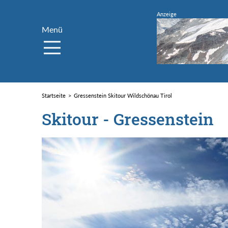
Menü
Startseite
Gressenstein Skitour Wildschönau Tirol
Skitour - Gressenstein