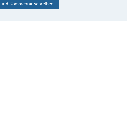
n und Kommentar schreiben