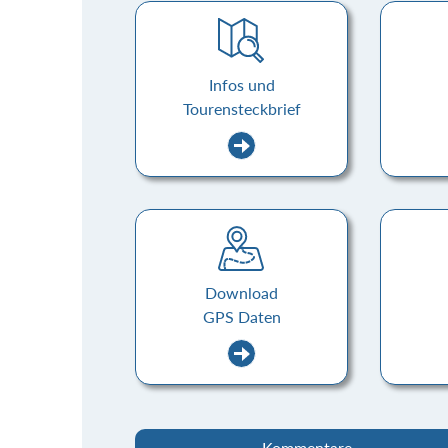
Infos und
Tourensteckbrief
Download
GPS Daten
Kommentare