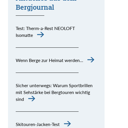
Bergjournal
Test: Therm-a-Rest NEOLOFT
Isomatte
Wenn Berge zur Heimat werden…
Sicher unterwegs: Warum Sportbrillen
mit Sehstärke bei Bergtouren wichtig
sind
Skitouren-Jacken-Test