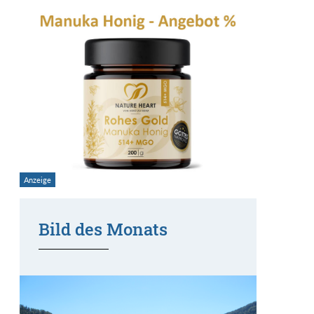
Bild des Monats