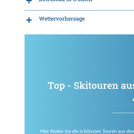
Wettervorhersage
Top - Skitouren au
Hier finden Sie die schönsten Touren aus die