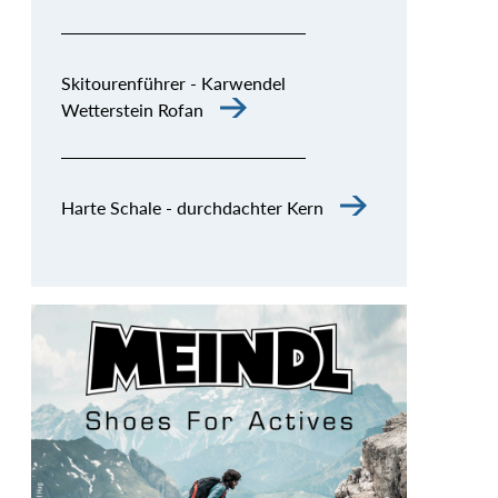
Skitourenführer - Karwendel
Wetterstein Rofan
Harte Schale - durchdachter Kern