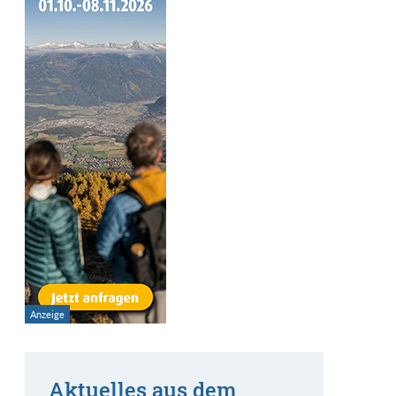
Aktuelles aus dem