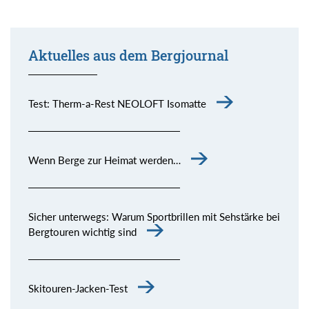
Aktuelles aus dem Bergjournal
Test: Therm-a-Rest NEOLOFT Isomatte
Wenn Berge zur Heimat werden…
Sicher unterwegs: Warum Sportbrillen mit Sehstärke bei
Bergtouren wichtig sind
Skitouren-Jacken-Test