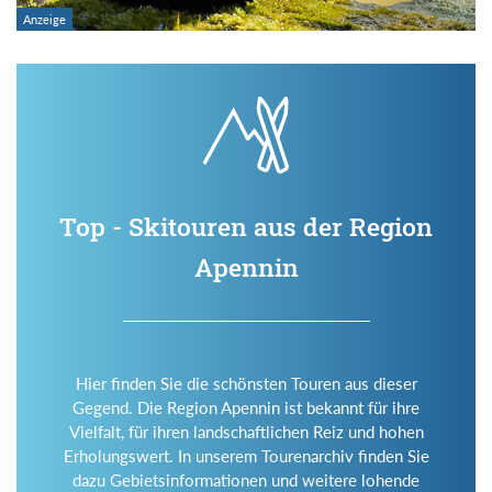
Top - Skitouren aus der Region
Apennin
Hier finden Sie die schönsten Touren aus dieser
Gegend. Die Region Apennin ist bekannt für ihre
Vielfalt, für ihren landschaftlichen Reiz und hohen
Erholungswert. In unserem Tourenarchiv finden Sie
dazu Gebietsinformationen und weitere lohende