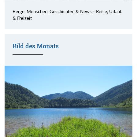
Berge, Menschen, Geschichten & News - Reise, Urlaub
& Freizeit
Bild des Monats