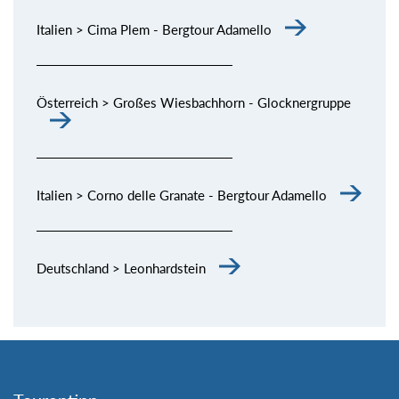
Italien > Cima Plem - Bergtour Adamello
Österreich > Großes Wiesbachhorn - Glocknergruppe
Italien > Corno delle Granate - Bergtour Adamello
Deutschland > Leonhardstein