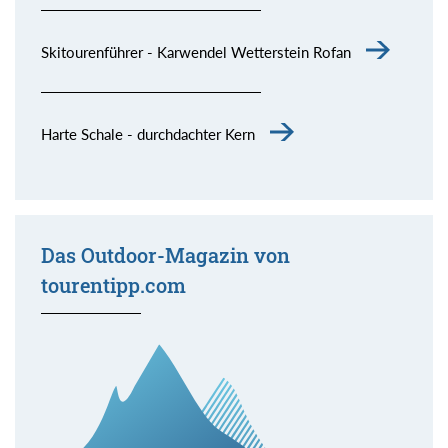
Skitourenführer - Karwendel Wetterstein Rofan
Harte Schale - durchdachter Kern
Das Outdoor-Magazin von
tourentipp.com