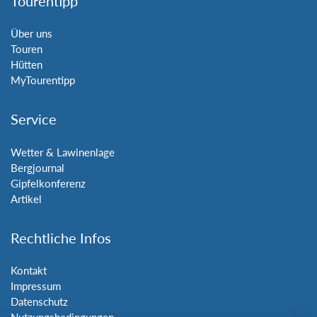
Tourentipp
Über uns
Touren
Hütten
MyTourentipp
Service
Wetter & Lawinenlage
Bergjournal
Gipfelkonferenz
Artikel
Rechtliche Infos
Kontakt
Impressum
Datenschutz