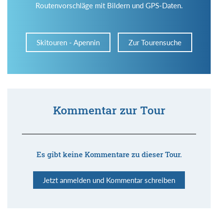
Routenvorschläge mit Bildern und GPS-Daten.
Skitouren - Apennin
Zur Tourensuche
Kommentar zur Tour
Es gibt keine Kommentare zu dieser Tour.
Jetzt anmelden und Kommentar schreiben