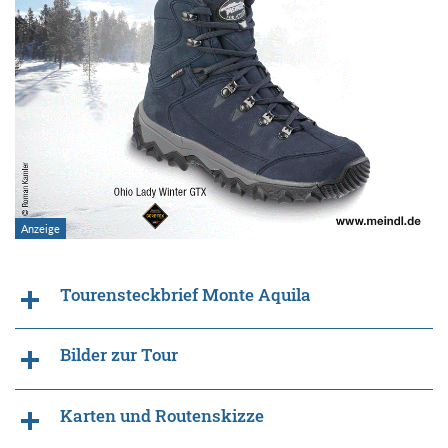
Tourensteckbrief Monte Aquila
Bilder zur Tour
Karten und Routenskizze