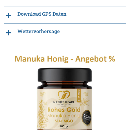
Download GPS Daten
Wettervorhersage