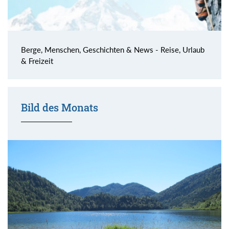
Berge, Menschen, Geschichten & News - Reise, Urlaub
& Freizeit
Bild des Monats