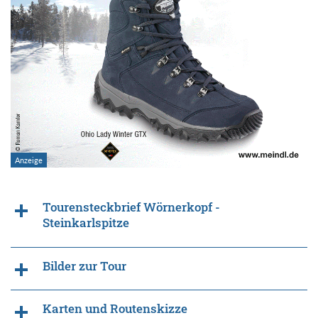
Tourensteckbrief Wörnerkopf -
Steinkarlspitze
Bilder zur Tour
Karten und Routenskizze