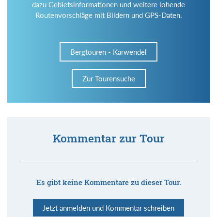
dazu Gebietsinformationen und weitere lohende
Routenvorschläge mit Bildern und GPS-Daten.
Bergtouren - Karwendel
Zur Tourensuche
Kommentar zur Tour
Es gibt keine Kommentare zu dieser Tour.
Jetzt anmelden und Kommentar schreiben