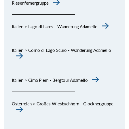
Riesenfernergruppe
Italien > Lago di Lares - Wanderung Adamello
Italien > Corno di Lago Scuro - Wanderung Adamello
Italien > Cima Plem - Bergtour Adamello
Österreich > Großes Wiesbachhorn - Glocknergruppe