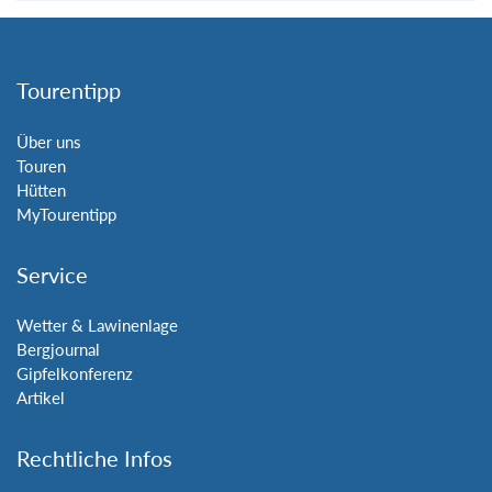
Tourentipp
Über uns
Touren
Hütten
MyTourentipp
Service
Wetter & Lawinenlage
Bergjournal
Gipfelkonferenz
Artikel
Rechtliche Infos