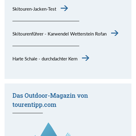
Skitouren-Jacken-Test
Skitourenführer - Karwendel Wetterstein Rofan
Harte Schale - durchdachter Kern
Das Outdoor-Magazin von
tourentipp.com