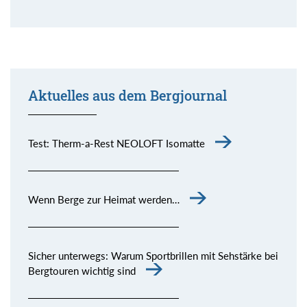
Aktuelles aus dem Bergjournal
Test: Therm-a-Rest NEOLOFT Isomatte
Wenn Berge zur Heimat werden…
Sicher unterwegs: Warum Sportbrillen mit Sehstärke bei
Bergtouren wichtig sind