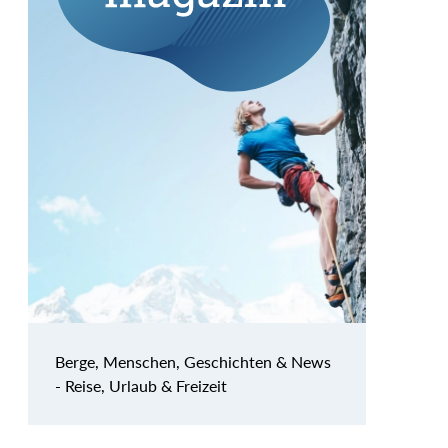
Berge, Menschen, Geschichten & News
- Reise, Urlaub & Freizeit