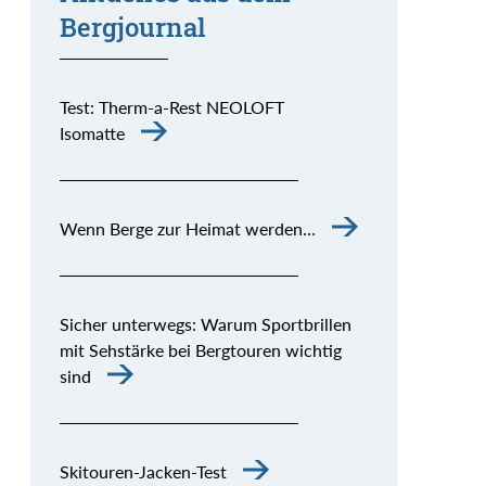
Bergjournal
Test: Therm-a-Rest NEOLOFT
Isomatte
Wenn Berge zur Heimat werden…
Sicher unterwegs: Warum Sportbrillen
mit Sehstärke bei Bergtouren wichtig
sind
Skitouren-Jacken-Test