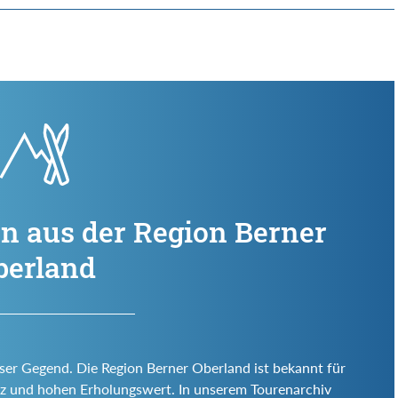
n aus der Region Berner
berland
eser Gegend. Die Region Berner Oberland ist bekannt für
 Reiz und hohen Erholungswert. In unserem Tourenarchiv