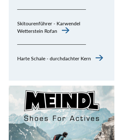
Skitourenführer - Karwendel
Wetterstein Rofan
Harte Schale - durchdachter Kern