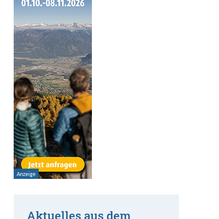
Aktuelles aus dem