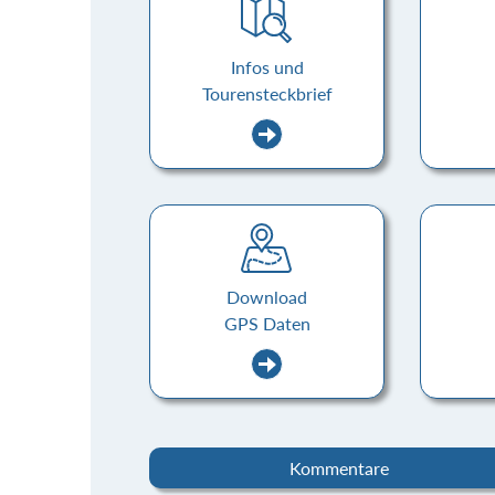
Infos und
Tourensteckbrief
Download
GPS Daten
Kommentare