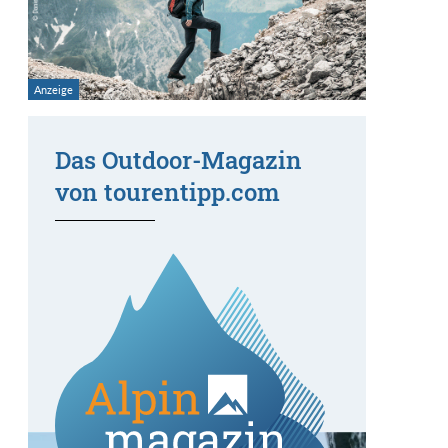
Das Outdoor-Magazin
von tourentipp.com