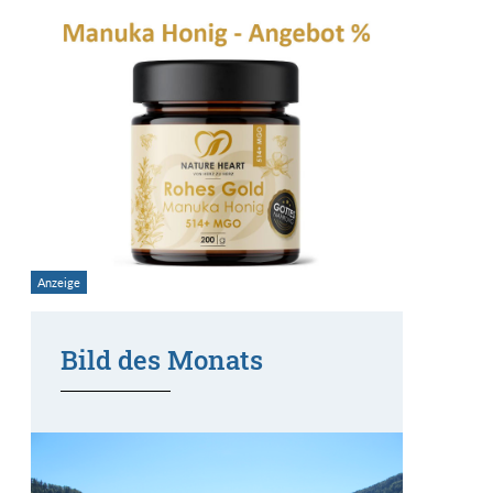
Bild des Monats