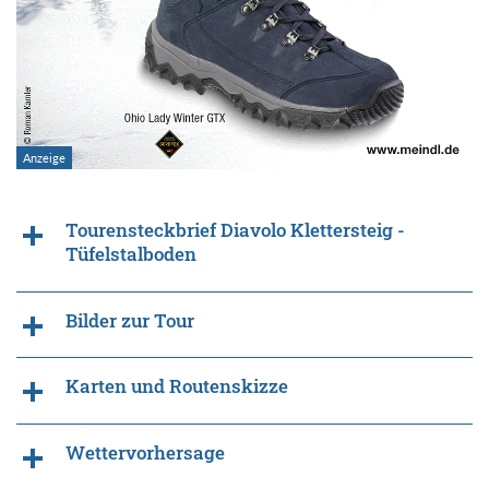
Tourensteckbrief Diavolo Klettersteig -
Tüfelstalboden
Bilder zur Tour
Karten und Routenskizze
Wettervorhersage