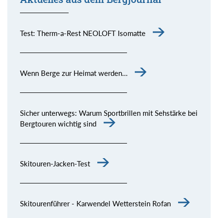
Test: Therm-a-Rest NEOLOFT Isomatte
Wenn Berge zur Heimat werden…
Sicher unterwegs: Warum Sportbrillen mit Sehstärke bei
Bergtouren wichtig sind
Skitouren-Jacken-Test
Skitourenführer - Karwendel Wetterstein Rofan