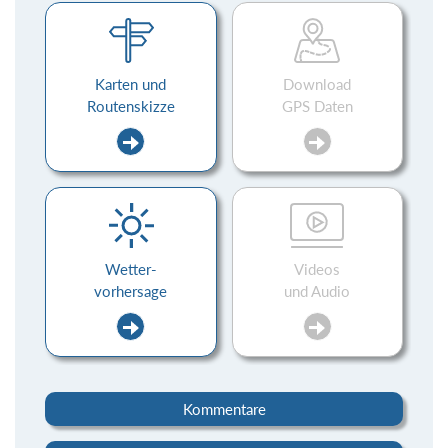
Karten und
Download
Routenskizze
GPS Daten
Wetter-
Videos
vorhersage
und Audio
Kommentare