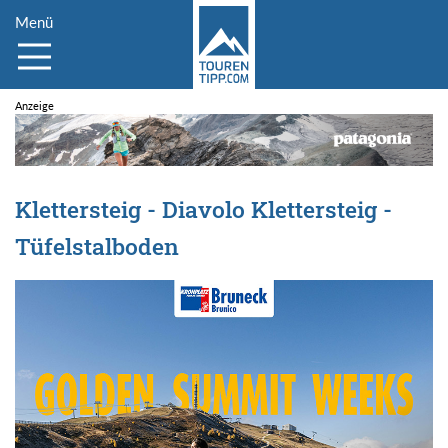
Menü
Klettersteig - Diavolo Klettersteig -
Tüfelstalboden