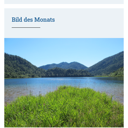
Bild des Monats