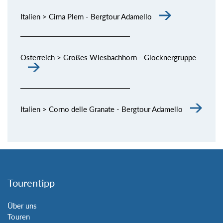
Italien > Cima Plem - Bergtour Adamello
Österreich > Großes Wiesbachhorn - Glocknergruppe
Italien > Corno delle Granate - Bergtour Adamello
Tourentipp
Über uns
Touren