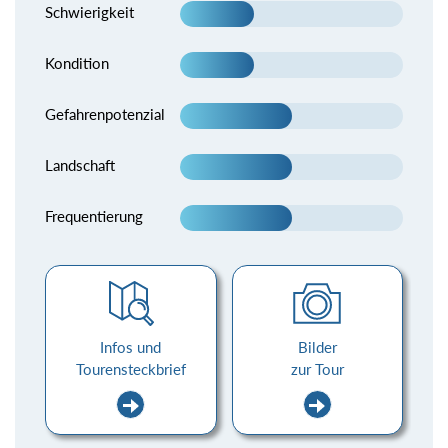
Schwierigkeit
Kondition
Gefahrenpotenzial
Landschaft
Frequentierung
Infos und
Bilder
Tourensteckbrief
zur Tour