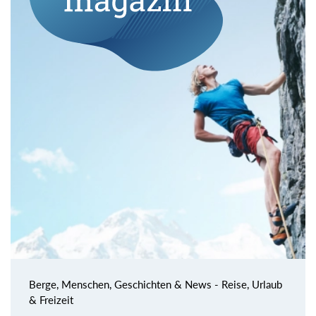
Berge, Menschen, Geschichten & News - Reise, Urlaub
& Freizeit