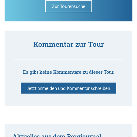
Zur Tourensuche
Kommentar zur Tour
Es gibt keine Kommentare zu dieser Tour.
Jetzt anmelden und Kommentar schreiben
Aktuelles aus dem Bergjournal