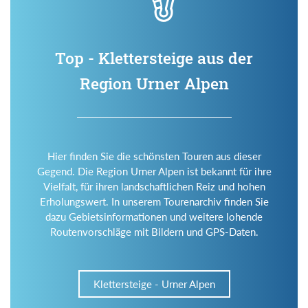
Top - Klettersteige aus der
Region Urner Alpen
Hier finden Sie die schönsten Touren aus dieser
Gegend. Die Region Urner Alpen ist bekannt für ihre
Vielfalt, für ihren landschaftlichen Reiz und hohen
Erholungswert. In unserem Tourenarchiv finden Sie
dazu Gebietsinformationen und weitere lohende
Routenvorschläge mit Bildern und GPS-Daten.
Klettersteige - Urner Alpen