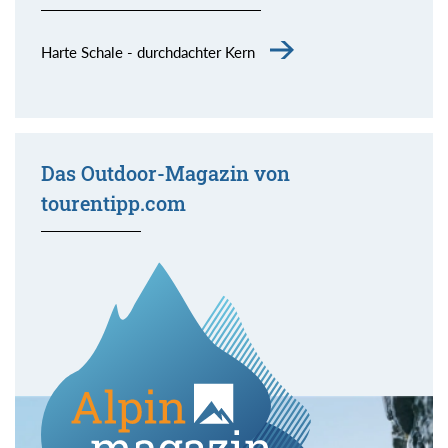
Harte Schale - durchdachter Kern
Das Outdoor-Magazin von
tourentipp.com