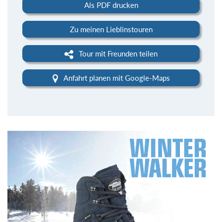
Als PDF drucken
Zu meinen Lieblinstouren
Tour mit Freunden teilen
Anfahrt planen mit Google-Maps