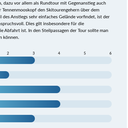
, dazu vor allem als Rundtour mit Gegenanstieg auch
 der Tennenmooskopf den Skitourengehern über dem
 des Anstiegs sehr einfaches Gelände vorfindet, ist der
spruchsvoll. Dies gilt insbesondere für die
e Abfahrt ist. In den Steilpassagen der Tour sollte man
en können.
2
3
4
5
6