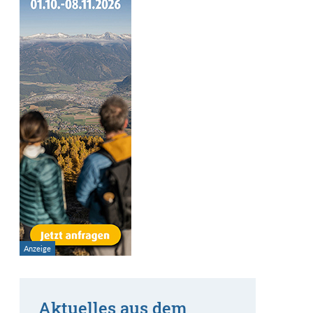
Aktuelles aus dem