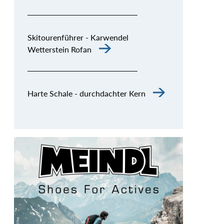
Skitourenführer - Karwendel
Wetterstein Rofan
Harte Schale - durchdachter Kern