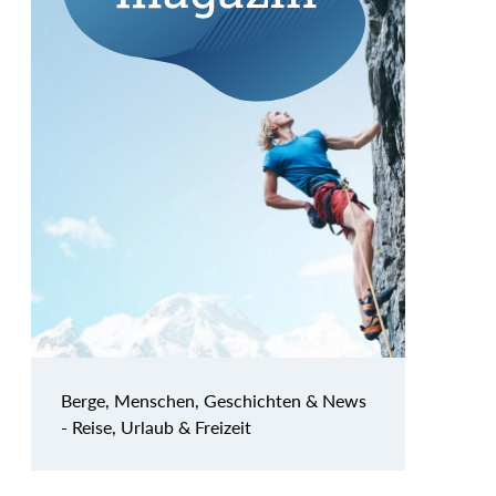
Berge, Menschen, Geschichten & News
- Reise, Urlaub & Freizeit