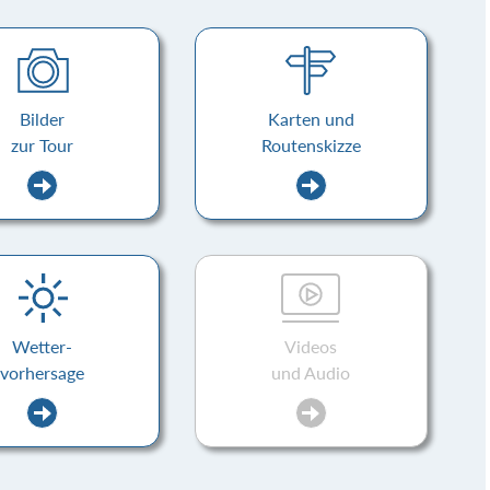
Bilder
Karten und
zur Tour
Routenskizze
Wetter-
Videos
vorhersage
und Audio