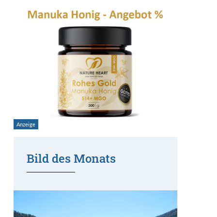
Bild des Monats