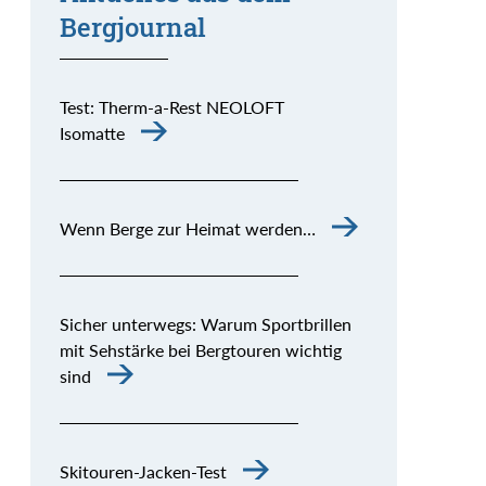
Bergjournal
Test: Therm-a-Rest NEOLOFT
Isomatte
Wenn Berge zur Heimat werden…
Sicher unterwegs: Warum Sportbrillen
mit Sehstärke bei Bergtouren wichtig
sind
Skitouren-Jacken-Test