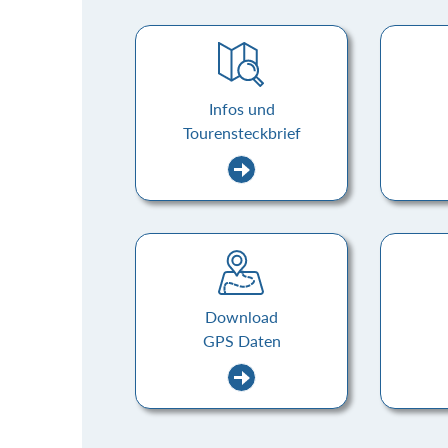
Infos und
Tourensteckbrief
Download
GPS Daten