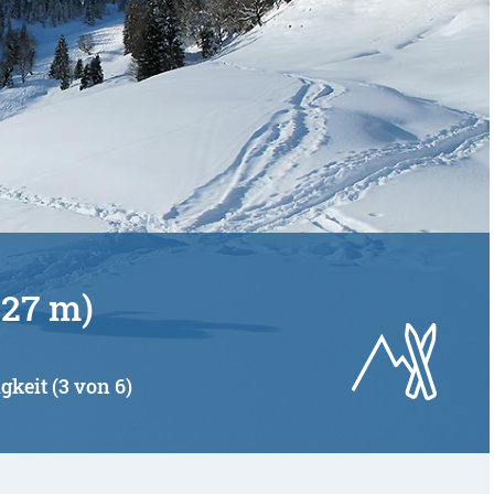
27 m)
gkeit (3 von 6)