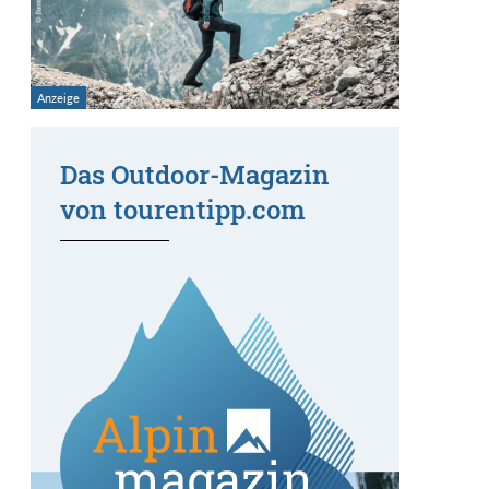
Das Outdoor-Magazin
von tourentipp.com