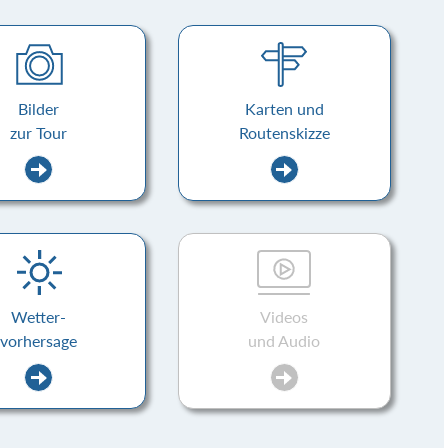
Bilder
Karten und
zur Tour
Routenskizze
Wetter-
Videos
vorhersage
und Audio