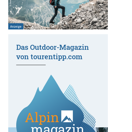
Das Outdoor-Magazin
von tourentipp.com