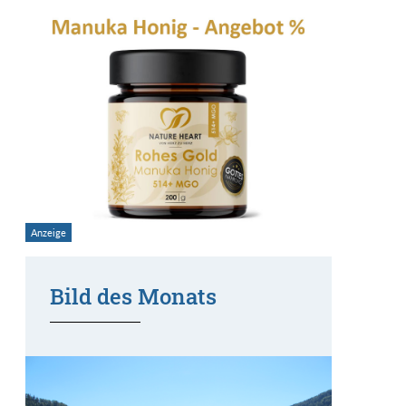
Bild des Monats