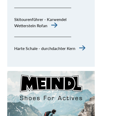
Skitourenführer - Karwendel
Wetterstein Rofan
Harte Schale - durchdachter Kern