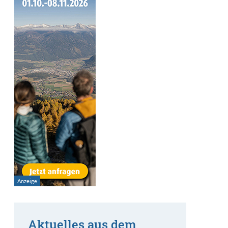
Aktuelles aus dem