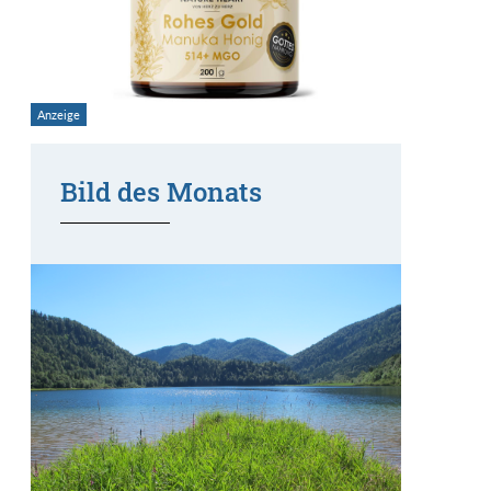
Bild des Monats