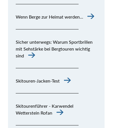
Wenn Berge zur Heimat werden…
Sicher unterwegs: Warum Sportbrillen
mit Sehstärke bei Bergtouren wichtig
sind
Skitouren-Jacken-Test
Skitourenführer - Karwendel
Wetterstein Rofan