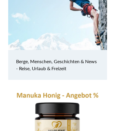
Berge, Menschen, Geschichten & News
- Reise, Urlaub & Freizeit