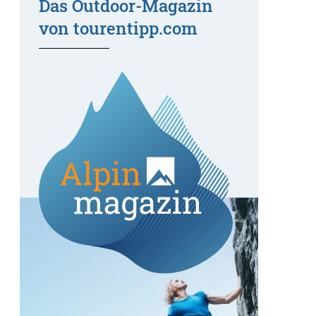
Das Outdoor-Magazin
von tourentipp.com