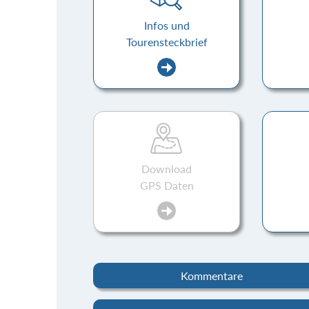
Infos und
Tourensteckbrief
Download
GPS Daten
Kommentare