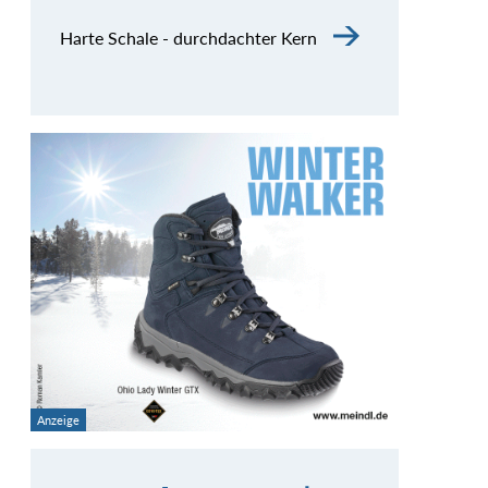
Harte Schale - durchdachter Kern