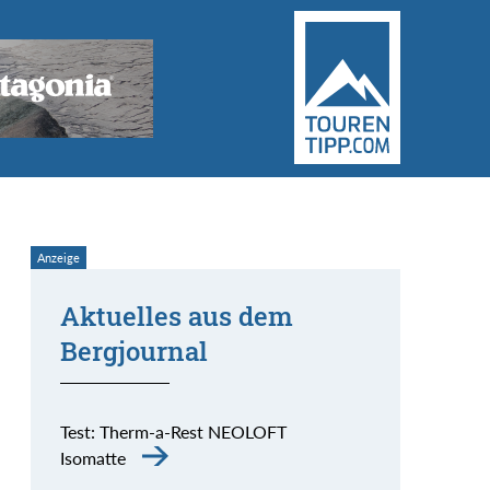
Aktuelles aus dem
Bergjournal
Test: Therm-a-Rest NEOLOFT
Isomatte