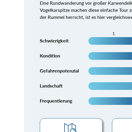
Eine Rundwanderung vor großer Karwendelku
Vogelkarspitze machen diese einfache Tour z
der Rummel herrscht, ist es hier vergleichswe
1
Schwierigkeit
Kondition
Gefahrenpotenzial
Landschaft
Frequentierung