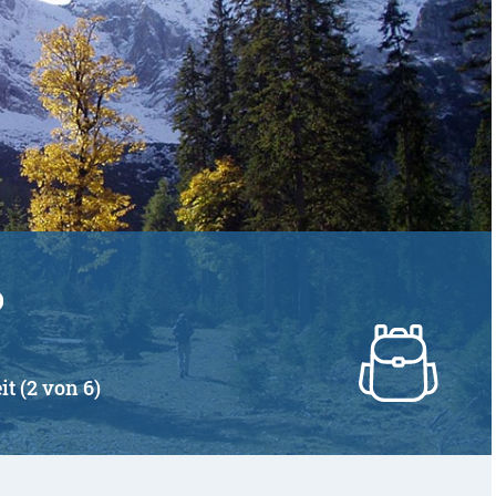
it (2 von 6)