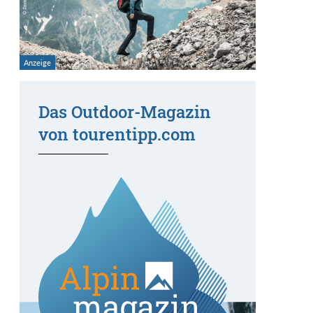
Das Outdoor-Magazin
von tourentipp.com