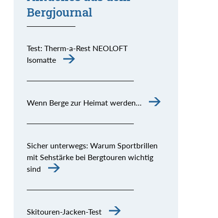
Bergjournal
Test: Therm-a-Rest NEOLOFT
Isomatte
Wenn Berge zur Heimat werden…
Sicher unterwegs: Warum Sportbrillen
mit Sehstärke bei Bergtouren wichtig
sind
Skitouren-Jacken-Test