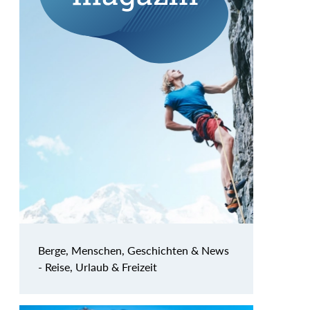
Berge, Menschen, Geschichten & News
- Reise, Urlaub & Freizeit