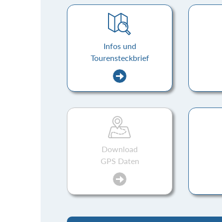
Infos und
Tourensteckbrief
Download
GPS Daten