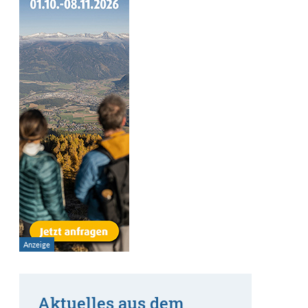
Aktuelles aus dem