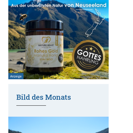
Bild des Monats