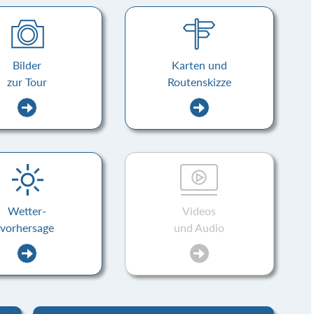
Bilder
Karten und
zur Tour
Routenskizze
Wetter-
Videos
vorhersage
und Audio