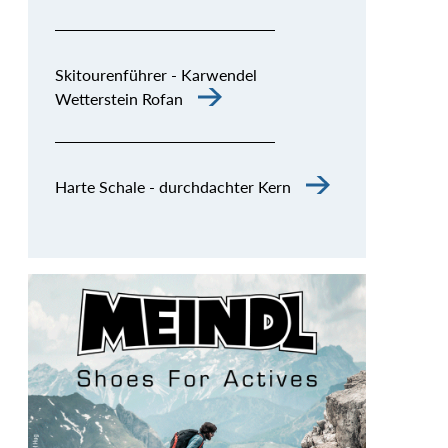
Skitourenführer - Karwendel
Wetterstein Rofan
Harte Schale - durchdachter Kern